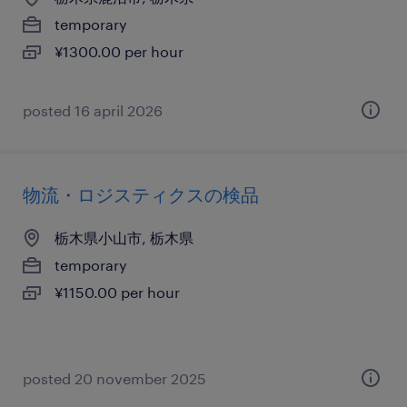
temporary
¥1300.00 per hour
posted 16 april 2026
物流・ロジスティクスの検品
栃木県小山市, 栃木県
temporary
¥1150.00 per hour
posted 20 november 2025