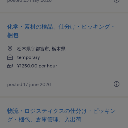
化学・素材の検品、仕分け・ピッキング・
梱包
栃木県宇都宮市, 栃木県
temporary
¥1250.00 per hour
posted 17 june 2026
物流・ロジスティクスの仕分け・ピッキン
グ・梱包、倉庫管理、入出荷