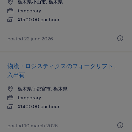
栃木県小山市, 栃木県
temporary
¥1500.00 per hour
posted 22 june 2026
物流・ロジスティクスのフォークリフト、
入出荷
栃木県宇都宮市, 栃木県
temporary
¥1400.00 per hour
posted 10 march 2026