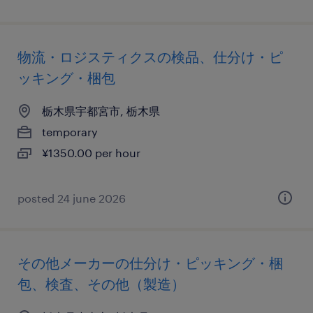
物流・ロジスティクスの検品、仕分け・ピ
ッキング・梱包
栃木県宇都宮市, 栃木県
temporary
¥1350.00 per hour
posted 24 june 2026
その他メーカーの仕分け・ピッキング・梱
包、検査、その他（製造）