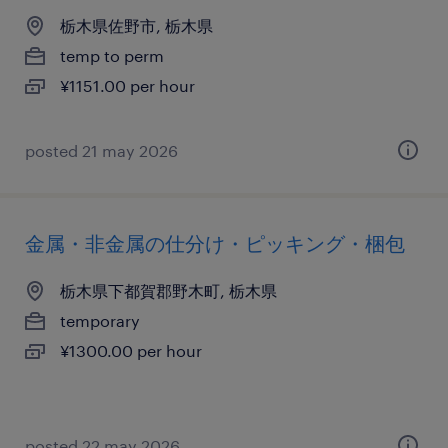
栃木県佐野市, 栃木県
temp to perm
¥1151.00 per hour
posted 21 may 2026
金属・非金属の仕分け・ピッキング・梱包
栃木県下都賀郡野木町, 栃木県
temporary
¥1300.00 per hour
posted 22 may 2026