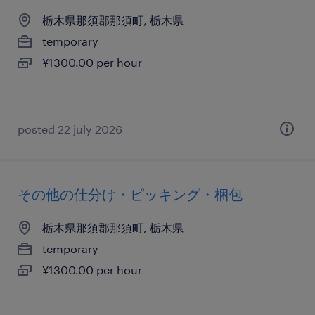
栃木県那須郡那須町, 栃木県
temporary
¥1300.00 per hour
posted 22 july 2026
その他の仕分け・ピッキング・梱包
栃木県那須郡那須町, 栃木県
temporary
¥1300.00 per hour