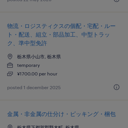
物流・ロジスティクスの個配・宅配・ルー
ト・配送、組立・部品加工、中型トラッ
ク、準中型免許
栃木県小山市, 栃木県
temporary
¥1700.00 per hour
posted 1 december 2025
金属・非金属の仕分け・ピッキング・梱包
栃木県下都賀郡野木町, 栃木県