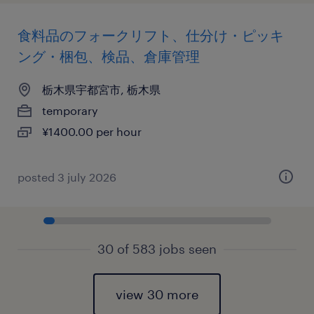
食料品のフォークリフト、仕分け・ピッキ
ング・梱包、検品、倉庫管理
栃木県宇都宮市, 栃木県
temporary
¥1400.00 per hour
posted 3 july 2026
30 of 583 jobs seen
view 30 more