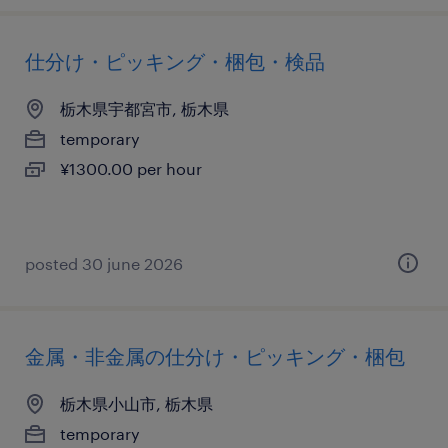
仕分け・ピッキング・梱包・検品
栃木県宇都宮市, 栃木県
temporary
¥1300.00 per hour
posted 30 june 2026
金属・非金属の仕分け・ピッキング・梱包
栃木県小山市, 栃木県
temporary