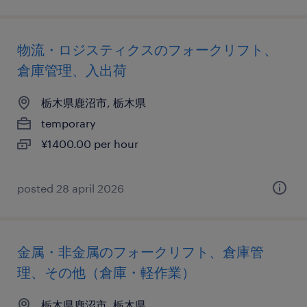
物流・ロジスティクスのフォークリフト、
倉庫管理、入出荷
栃木県鹿沼市, 栃木県
temporary
¥1400.00 per hour
posted 28 april 2026
金属・非金属のフォークリフト、倉庫管
理、その他（倉庫・軽作業）
栃木県鹿沼市, 栃木県