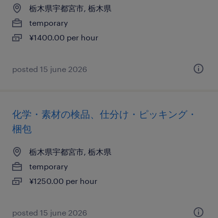
栃木県宇都宮市, 栃木県
temporary
¥1400.00 per hour
posted 15 june 2026
化学・素材の検品、仕分け・ピッキング・
梱包
栃木県宇都宮市, 栃木県
temporary
¥1250.00 per hour
posted 15 june 2026