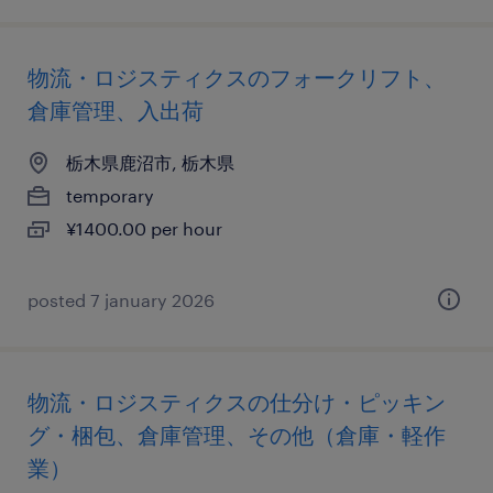
物流・ロジスティクスのフォークリフト、
倉庫管理、入出荷
栃木県鹿沼市, 栃木県
temporary
¥1400.00 per hour
posted 7 january 2026
物流・ロジスティクスの仕分け・ピッキン
グ・梱包、倉庫管理、その他（倉庫・軽作
業）