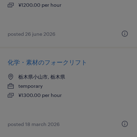
¥1200.00 per hour
posted 26 june 2026
化学・素材のフォークリフト
栃木県小山市, 栃木県
temporary
¥1300.00 per hour
posted 18 march 2026