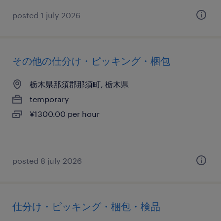
posted 1 july 2026
その他の仕分け・ピッキング・梱包
栃木県那須郡那須町, 栃木県
temporary
¥1300.00 per hour
posted 8 july 2026
仕分け・ピッキング・梱包・検品