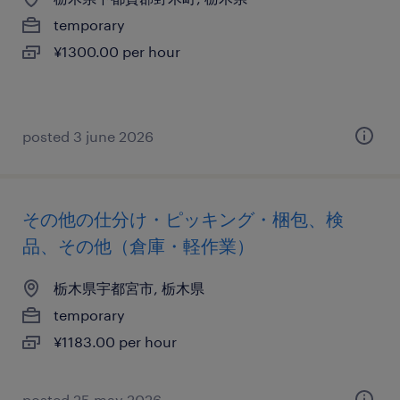
temporary
¥1300.00 per hour
posted 3 june 2026
その他の仕分け・ピッキング・梱包、検
品、その他（倉庫・軽作業）
栃木県宇都宮市, 栃木県
temporary
¥1183.00 per hour
posted 25 may 2026