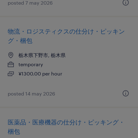
posted 7 may 2026
物流・ロジスティクスの仕分け・ピッキン
グ・梱包
栃木県下野市, 栃木県
temporary
¥1300.00 per hour
posted 14 may 2026
医薬品・医療機器の仕分け・ピッキング・
梱包