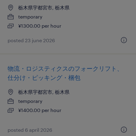
栃木県宇都宮市, 栃木県
temporary
¥1300.00 per hour
posted 23 june 2026
物流・ロジスティクスのフォークリフト、
仕分け・ピッキング・梱包
栃木県宇都宮市, 栃木県
temporary
¥1400.00 per hour
posted 6 april 2026