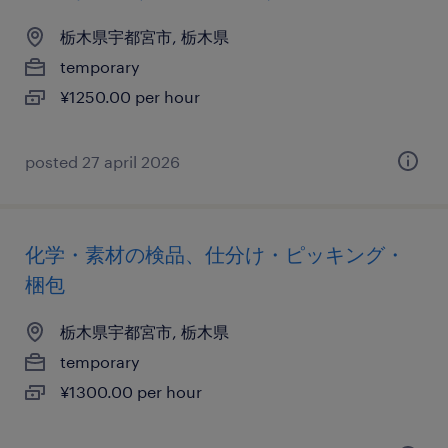
栃木県宇都宮市, 栃木県
temporary
¥1250.00 per hour
posted 27 april 2026
化学・素材の検品、仕分け・ピッキング・
梱包
栃木県宇都宮市, 栃木県
temporary
¥1300.00 per hour