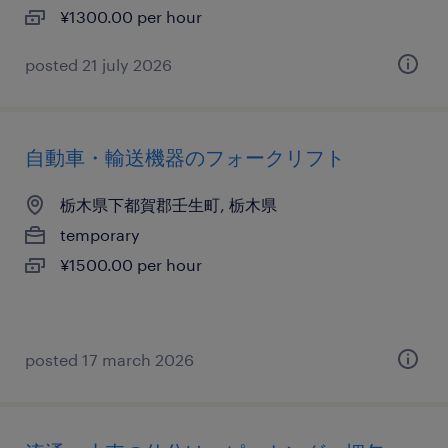
¥1300.00 per hour
posted 21 july 2026
自動車・輸送機器のフォークリフト
栃木県下都賀郡壬生町, 栃木県
temporary
¥1500.00 per hour
posted 17 march 2026