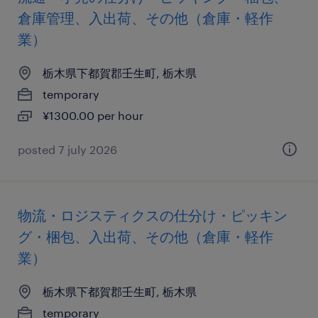
倉庫管理、入出荷、その他（倉庫・軽作
業）
栃木県下都賀郡壬生町, 栃木県
temporary
¥1300.00 per hour
posted 7 july 2026
物流・ロジスティクスの仕分け・ピッキン
グ・梱包、入出荷、その他（倉庫・軽作
業）
栃木県下都賀郡壬生町, 栃木県
temporary