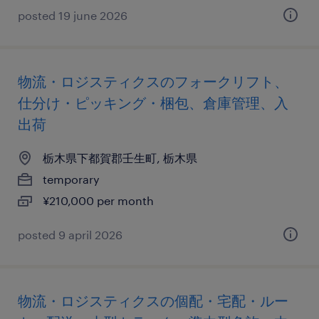
posted 19 june 2026
物流・ロジスティクスのフォークリフト、
仕分け・ピッキング・梱包、倉庫管理、入
出荷
栃木県下都賀郡壬生町, 栃木県
temporary
¥210,000 per month
posted 9 april 2026
物流・ロジスティクスの個配・宅配・ルー