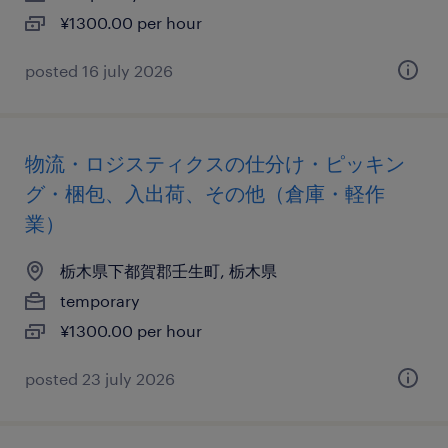
¥1300.00 per hour
posted 16 july 2026
物流・ロジスティクスの仕分け・ピッキン
グ・梱包、入出荷、その他（倉庫・軽作
業）
栃木県下都賀郡壬生町, 栃木県
temporary
¥1300.00 per hour
posted 23 july 2026