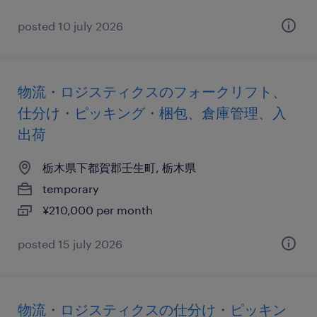
posted 10 july 2026
物流・ロジスティクスのフォークリフト、
仕分け・ピッキング・梱包、倉庫管理、入
出荷
栃木県下都賀郡壬生町, 栃木県
temporary
¥210,000 per month
posted 15 july 2026
物流・ロジスティクスの仕分け・ピッキン