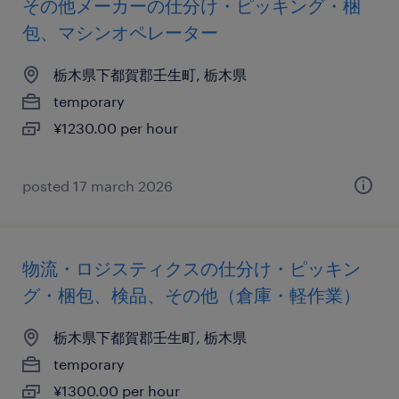
その他メーカーの仕分け・ピッキング・梱
包、マシンオペレーター
栃木県下都賀郡壬生町, 栃木県
temporary
¥1230.00 per hour
posted 17 march 2026
物流・ロジスティクスの仕分け・ピッキン
グ・梱包、検品、その他（倉庫・軽作業）
栃木県下都賀郡壬生町, 栃木県
temporary
¥1300.00 per hour