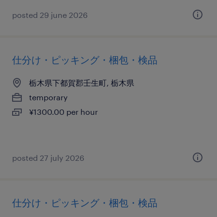
posted 29 june 2026
仕分け・ピッキング・梱包・検品
栃木県下都賀郡壬生町, 栃木県
temporary
¥1300.00 per hour
posted 27 july 2026
仕分け・ピッキング・梱包・検品