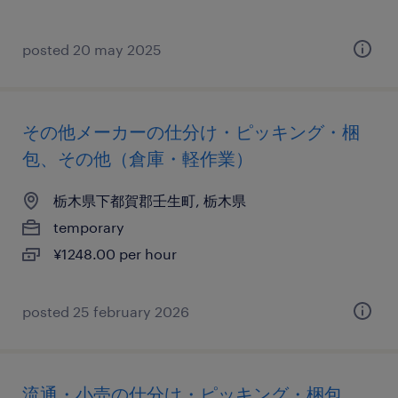
posted 20 may 2025
その他メーカーの仕分け・ピッキング・梱
包、その他（倉庫・軽作業）
栃木県下都賀郡壬生町, 栃木県
temporary
¥1248.00 per hour
posted 25 february 2026
流通・小売の仕分け・ピッキング・梱包、