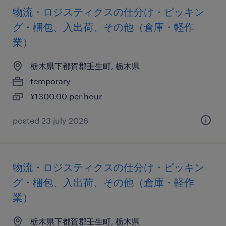
物流・ロジスティクスの仕分け・ピッキン
グ・梱包、入出荷、その他（倉庫・軽作
業）
栃木県下都賀郡壬生町, 栃木県
temporary
¥1300.00 per hour
posted 23 july 2026
物流・ロジスティクスの仕分け・ピッキン
グ・梱包、入出荷、その他（倉庫・軽作
業）
栃木県下都賀郡壬生町, 栃木県