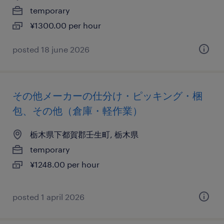
temporary
¥1300.00 per hour
posted 18 june 2026
その他メーカーの仕分け・ピッキング・梱
包、その他（倉庫・軽作業）
栃木県下都賀郡壬生町, 栃木県
temporary
¥1248.00 per hour
posted 1 april 2026