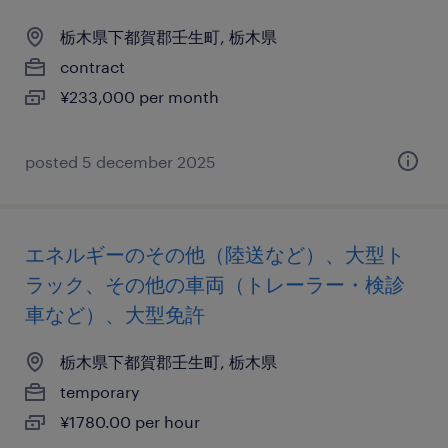
栃木県下都賀郡壬生町, 栃木県
contract
¥233,000 per month
posted 5 december 2025
エネルギーのその他（陸送など）、大型ト
ラック、その他の車両（トレーラー・検診
車など）、大型免許
栃木県下都賀郡壬生町, 栃木県
temporary
¥1780.00 per hour