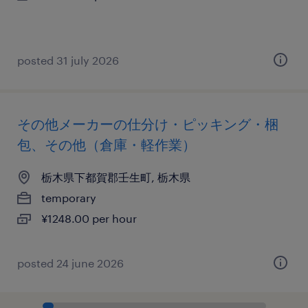
posted 31 july 2026
その他メーカーの仕分け・ピッキング・梱
包、その他（倉庫・軽作業）
栃木県下都賀郡壬生町, 栃木県
temporary
¥1248.00 per hour
posted 24 june 2026