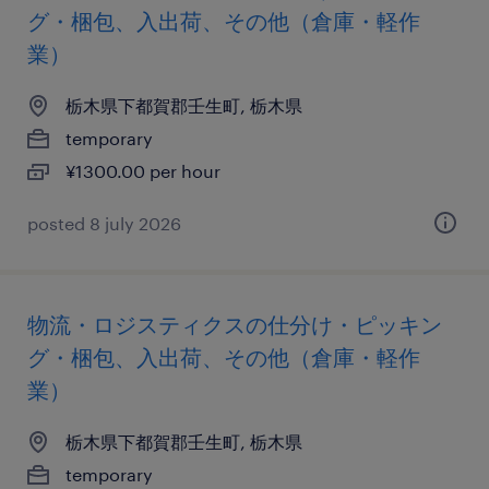
グ・梱包、入出荷、その他（倉庫・軽作
業）
栃木県下都賀郡壬生町, 栃木県
temporary
¥1300.00 per hour
posted 8 july 2026
物流・ロジスティクスの仕分け・ピッキン
グ・梱包、入出荷、その他（倉庫・軽作
業）
栃木県下都賀郡壬生町, 栃木県
temporary