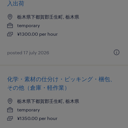
入出荷
栃木県下都賀郡壬生町, 栃木県
temporary
¥1300.00 per hour
posted 17 july 2026
化学・素材の仕分け・ピッキング・梱包、
その他（倉庫・軽作業）
栃木県下都賀郡壬生町, 栃木県
temporary
¥1350.00 per hour