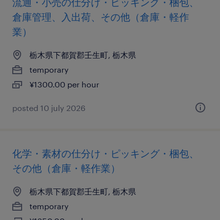
流通・小売の仕分け・ピッキング・梱包、
倉庫管理、入出荷、その他（倉庫・軽作
業）
栃木県下都賀郡壬生町, 栃木県
temporary
¥1300.00 per hour
posted 10 july 2026
化学・素材の仕分け・ピッキング・梱包、
その他（倉庫・軽作業）
栃木県下都賀郡壬生町, 栃木県
temporary