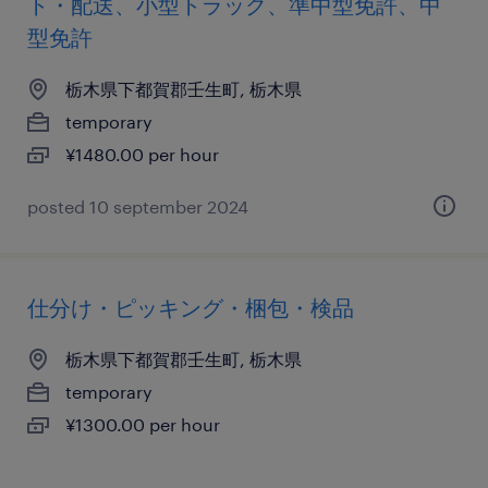
ト・配送、小型トラック、準中型免許、中
型免許
栃木県下都賀郡壬生町, 栃木県
temporary
¥1480.00 per hour
posted 10 september 2024
仕分け・ピッキング・梱包・検品
栃木県下都賀郡壬生町, 栃木県
temporary
¥1300.00 per hour