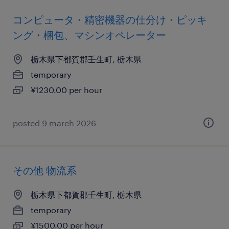
コンピュータ・精密機器の仕分け・ピッキ
ング・梱包、マシンオペレーター
栃木県下都賀郡壬生町, 栃木県
temporary
¥1230.00 per hour
posted 9 march 2026
その他 物流系
栃木県下都賀郡壬生町, 栃木県
temporary
¥1500.00 per hour