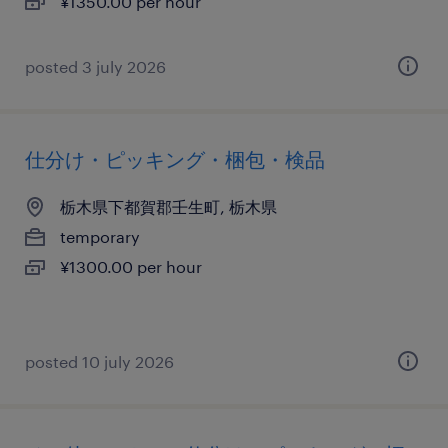
¥1350.00 per hour
posted 3 july 2026
仕分け・ピッキング・梱包・検品
栃木県下都賀郡壬生町, 栃木県
temporary
¥1300.00 per hour
posted 10 july 2026