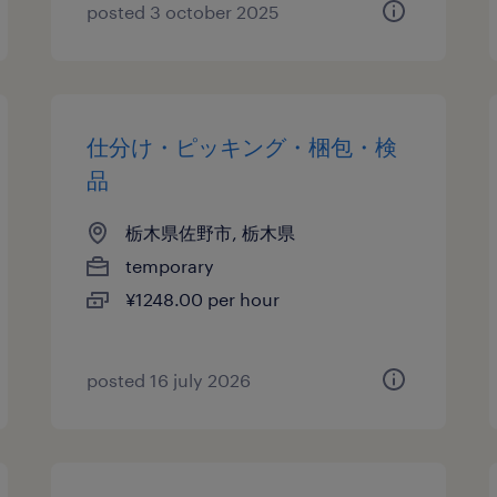
posted 3 october 2025
仕分け・ピッキング・梱包・検
品
栃木県佐野市, 栃木県
temporary
¥1248.00 per hour
posted 16 july 2026