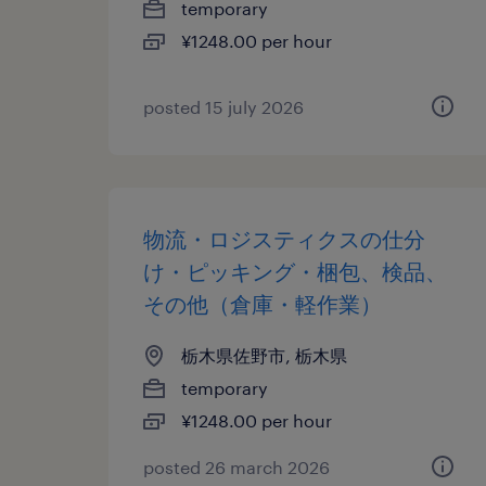
temporary
¥1248.00 per hour
posted 15 july 2026
物流・ロジスティクスの仕分
け・ピッキング・梱包、検品、
その他（倉庫・軽作業）
栃木県佐野市, 栃木県
temporary
¥1248.00 per hour
posted 26 march 2026