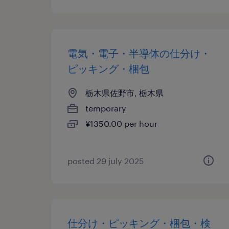
電気・電子・半導体の仕分け・
ピッキング・梱包
栃木県佐野市, 栃木県
temporary
¥1350.00 per hour
posted 29 july 2025
仕分け・ピッキング・梱包・検