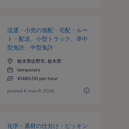
流通・小売の個配・宅配・ルー
ト・配送、小型トラック、準中
型免許、中型免許
栃木県佐野市, 栃木県
temporary
¥1480.00 per hour
posted 6 march 2026
化学・素材の仕分け・ピッキン