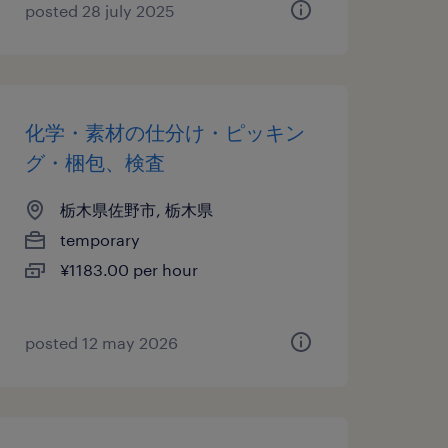
posted 28 july 2025
化学・素材の仕分け・ピッキン
グ・梱包、検査
栃木県佐野市, 栃木県
temporary
¥1183.00 per hour
posted 12 may 2026