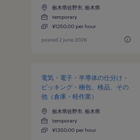
栃木県佐野市, 栃木県
temporary
¥1250.00 per hour
posted 2 june 2026
電気・電子・半導体の仕分け・
ピッキング・梱包、検品、その
他（倉庫・軽作業）
栃木県佐野市, 栃木県
temporary
¥1350.00 per hour