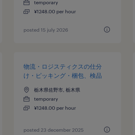
temporary
¥1248.00 per hour
posted 15 july 2026
物流・ロジスティクスの仕分
け・ピッキング・梱包、検品
栃木県佐野市, 栃木県
temporary
¥1248.00 per hour
posted 23 december 2025