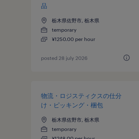
品
栃木県佐野市, 栃木県
temporary
¥1250.00 per hour
posted 28 july 2026
物流・ロジスティクスの仕分
け・ピッキング・梱包
栃木県佐野市, 栃木県
temporary
¥1248.00 per hour