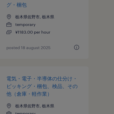
グ・梱包
栃木県佐野市, 栃木県
temporary
¥1183.00 per hour
posted 18 august 2025
電気・電子・半導体の仕分け・
ピッキング・梱包、検品、その
他（倉庫・軽作業）
栃木県佐野市, 栃木県
temporary