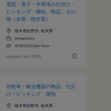
電気・電子・半導体の仕分け・
ピッキング・梱包、検品、その
他（倉庫・軽作業）
栃木県佐野市, 栃木県
temporary
¥1350.00 per hour
posted 3 july 2025
自動車・輸送機器の検品、仕分
け・ピッキング・梱包
栃木県佐野市, 栃木県