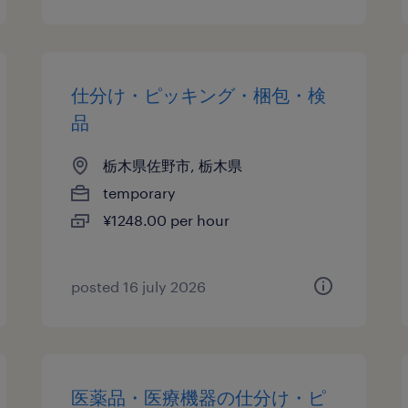
仕分け・ピッキング・梱包・検
品
栃木県佐野市, 栃木県
temporary
¥1248.00 per hour
posted 16 july 2026
医薬品・医療機器の仕分け・ピ