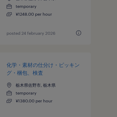
temporary
¥1248.00 per hour
posted 24 february 2026
化学・素材の仕分け・ピッキン
グ・梱包、検査
栃木県佐野市, 栃木県
temporary
¥1380.00 per hour