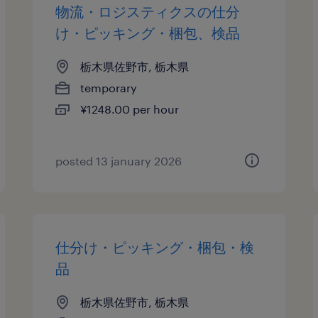
物流・ロジスティクスの仕分
け・ピッキング・梱包、検品
栃木県佐野市, 栃木県
temporary
¥1248.00 per hour
posted 13 january 2026
仕分け・ピッキング・梱包・検
品
栃木県佐野市, 栃木県