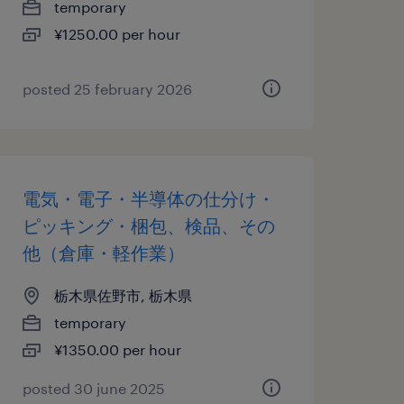
temporary
¥1250.00 per hour
posted 25 february 2026
電気・電子・半導体の仕分け・
ピッキング・梱包、検品、その
他（倉庫・軽作業）
栃木県佐野市, 栃木県
temporary
¥1350.00 per hour
posted 30 june 2025