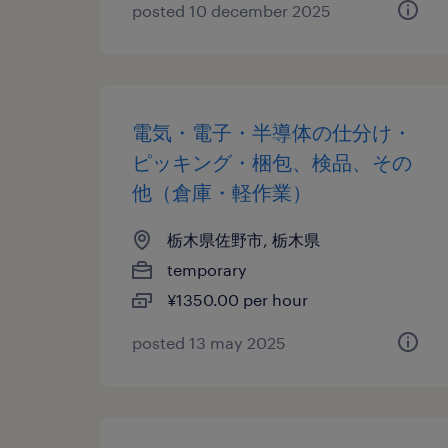
posted 10 december 2025
電気・電子・半導体の仕分け・
ピッキング・梱包、検品、その
他（倉庫・軽作業）
栃木県佐野市, 栃木県
temporary
¥1350.00 per hour
posted 13 may 2025