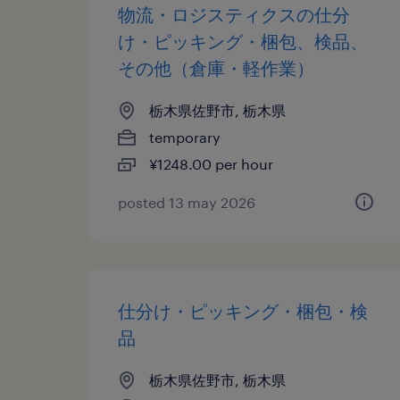
物流・ロジスティクスの仕分
け・ピッキング・梱包、検品、
その他（倉庫・軽作業）
栃木県佐野市, 栃木県
temporary
¥1248.00 per hour
posted 13 may 2026
仕分け・ピッキング・梱包・検
品
栃木県佐野市, 栃木県