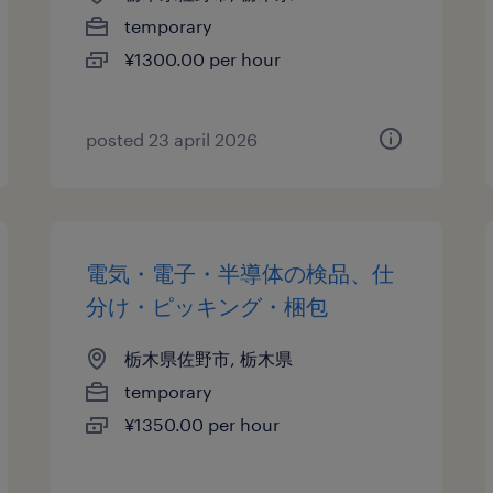
temporary
¥1300.00 per hour
posted 23 april 2026
電気・電子・半導体の検品、仕
分け・ピッキング・梱包
栃木県佐野市, 栃木県
temporary
¥1350.00 per hour