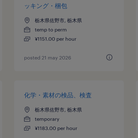
ッキング・梱包
栃木県佐野市, 栃木県
temp to perm
¥1151.00 per hour
posted 21 may 2026
化学・素材の検品、検査
栃木県佐野市, 栃木県
temporary
¥1183.00 per hour