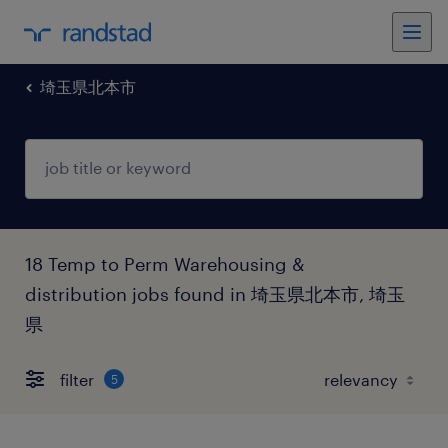
埼玉県北本市
18 Temp to Perm Warehousing &
distribution jobs found in 埼玉県北本市, 埼玉
県
filter
5