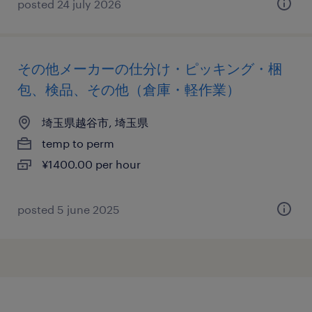
posted 24 july 2026
その他メーカーの仕分け・ピッキング・梱
包、検品、その他（倉庫・軽作業）
埼玉県越谷市, 埼玉県
temp to perm
¥1400.00 per hour
posted 5 june 2025