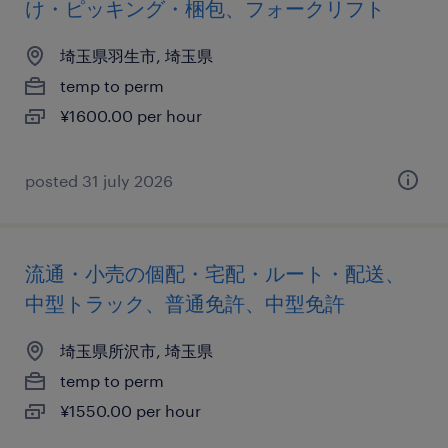
け・ピッキング・梱包、フォークリフト
埼玉県羽生市, 埼玉県
temp to perm
¥1600.00 per hour
posted 31 july 2026
流通・小売の個配・宅配・ルート・配送、
中型トラック、普通免許、中型免許
埼玉県所沢市, 埼玉県
temp to perm
¥1550.00 per hour