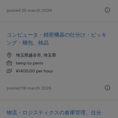
posted 25 march 2026
コンピュータ・精密機器の仕分け・ピッキ
ング・梱包、検品
埼玉県越谷市, 埼玉県
temp to perm
¥1400.00 per hour
posted 19 march 2026
物流・ロジスティクスの倉庫管理、仕分