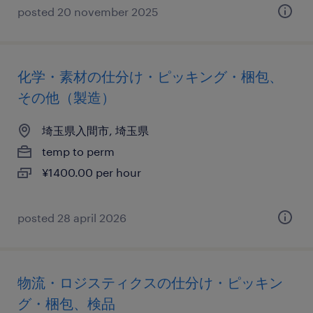
posted 20 november 2025
化学・素材の仕分け・ピッキング・梱包、
その他（製造）
埼玉県入間市, 埼玉県
temp to perm
¥1400.00 per hour
posted 28 april 2026
物流・ロジスティクスの仕分け・ピッキン
グ・梱包、検品