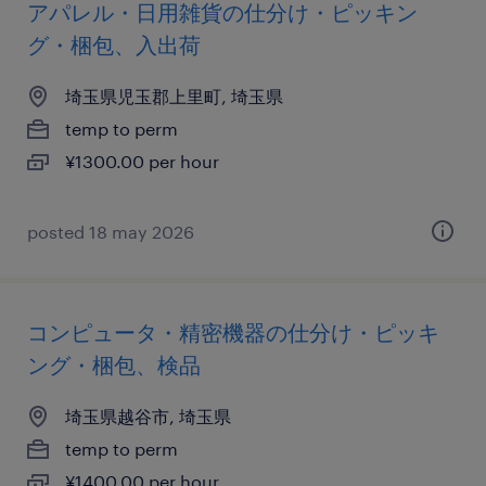
アパレル・日用雑貨の仕分け・ピッキン
グ・梱包、入出荷
埼玉県児玉郡上里町, 埼玉県
temp to perm
¥1300.00 per hour
posted 18 may 2026
コンピュータ・精密機器の仕分け・ピッキ
ング・梱包、検品
埼玉県越谷市, 埼玉県
temp to perm
¥1400.00 per hour