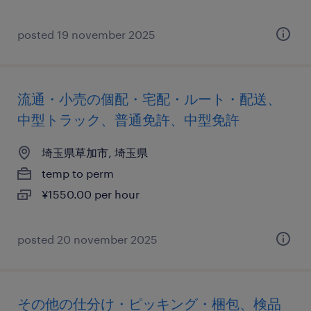
posted 19 november 2025
流通・小売の個配・宅配・ルート・配送、
中型トラック、普通免許、中型免許
埼玉県草加市, 埼玉県
temp to perm
¥1550.00 per hour
posted 20 november 2025
その他の仕分け・ピッキング・梱包、検品