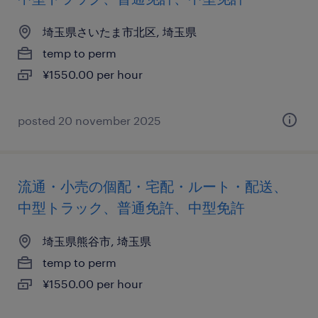
埼玉県さいたま市北区, 埼玉県
temp to perm
¥1550.00 per hour
posted 20 november 2025
流通・小売の個配・宅配・ルート・配送、
中型トラック、普通免許、中型免許
埼玉県熊谷市, 埼玉県
temp to perm
¥1550.00 per hour