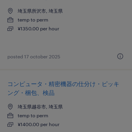
埼玉県所沢市, 埼玉県
temp to perm
¥1350.00 per hour
posted 17 october 2025
コンピュータ・精密機器の仕分け・ピッキ
ング・梱包、検品
埼玉県越谷市, 埼玉県
temp to perm
¥1400.00 per hour