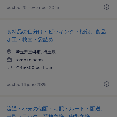
posted 20 november 2025
食料品の仕分け・ピッキング・梱包、食品
加工・検査・袋詰め
埼玉県三郷市, 埼玉県
temp to perm
¥1450.00 per hour
posted 16 june 2025
流通・小売の個配・宅配・ルート・配送、
中型トラック、普通免許、中型免許