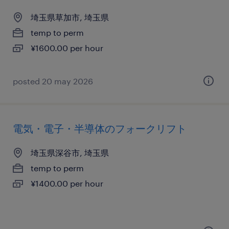
埼玉県草加市, 埼玉県
temp to perm
¥1600.00 per hour
posted 20 may 2026
電気・電子・半導体のフォークリフト
埼玉県深谷市, 埼玉県
temp to perm
¥1400.00 per hour