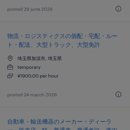
posted 29 june 2026
物流・ロジスティクスの個配・宅配・ルー
ト・配送、大型トラック、大型免許
埼玉県加須市, 埼玉県
temporary
¥1900.00 per hour
posted 24 march 2026
自動車・輸送機器のメーカー・ディーラ