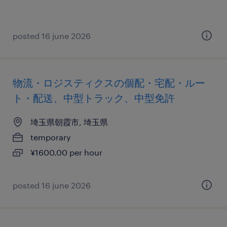
posted 16 june 2026
物流・ロジスティクスの個配・宅配・ルー
ト・配送、中型トラック、中型免許
埼玉県朝霞市, 埼玉県
temporary
¥1600.00 per hour
posted 16 june 2026