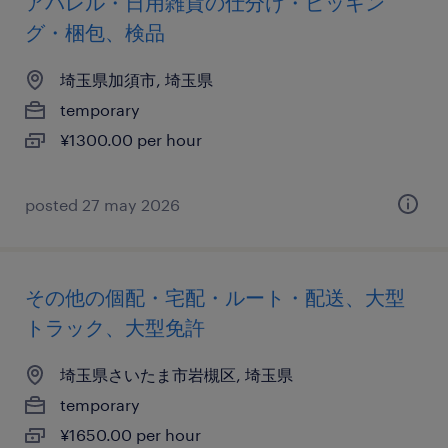
アパレル・日用雑貨の仕分け・ピッキン
グ・梱包、検品
埼玉県加須市, 埼玉県
temporary
¥1300.00 per hour
posted 27 may 2026
その他の個配・宅配・ルート・配送、大型
トラック、大型免許
埼玉県さいたま市岩槻区, 埼玉県
temporary
¥1650.00 per hour