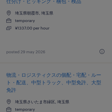
仕分け・ピッキング・梱包・検品
埼玉県朝霞市, 埼玉県
temporary
¥1337.00 per hour
posted 29 may 2026
物流・ロジスティクスの個配・宅配・ルー
ト・配送、中型トラック、中型免許、大型
免許
埼玉県さいたま市緑区, 埼玉県
temporary