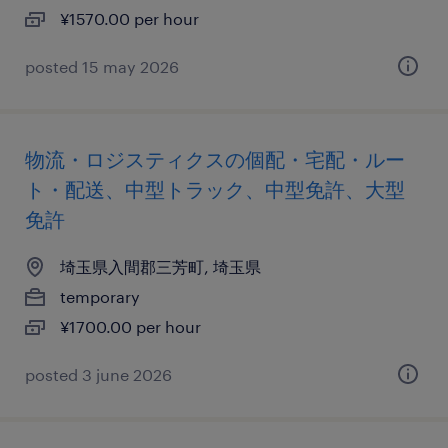
¥1570.00 per hour
posted 15 may 2026
物流・ロジスティクスの個配・宅配・ルー
ト・配送、中型トラック、中型免許、大型
免許
埼玉県入間郡三芳町, 埼玉県
temporary
¥1700.00 per hour
posted 3 june 2026