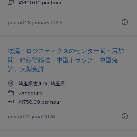
¥1600.00 per hour
posted 28 january 2025
物流・ロジスティクスのセンター間・店舗
間・幹線等輸送、中型トラック、中型免
許、大型免許
埼玉県吉川市, 埼玉県
temporary
¥1750.00 per hour
posted 22 june 2026