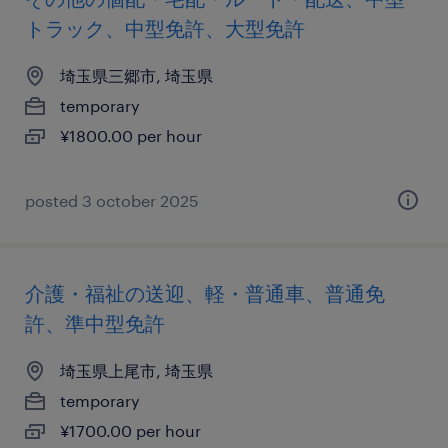
トラック、中型免許、大型免許
埼玉県三郷市, 埼玉県
temporary
¥1800.00 per hour
posted 3 october 2025
介護・福祉の送迎、軽・普通車、普通免
許、準中型免許
埼玉県上尾市, 埼玉県
temporary
¥1700.00 per hour