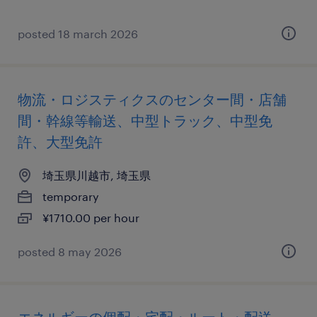
posted 18 march 2026
物流・ロジスティクスのセンター間・店舗
間・幹線等輸送、中型トラック、中型免
許、大型免許
埼玉県川越市, 埼玉県
temporary
¥1710.00 per hour
posted 8 may 2026