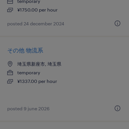
temporary
¥1750.00 per hour
posted 24 december 2024
その他 物流系
埼玉県新座市, 埼玉県
temporary
¥1337.00 per hour
posted 9 june 2026