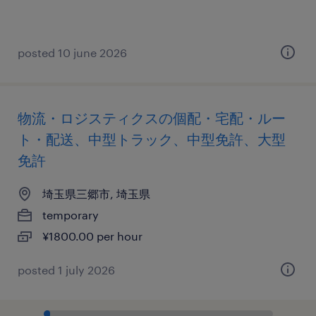
posted 10 june 2026
物流・ロジスティクスの個配・宅配・ルー
ト・配送、中型トラック、中型免許、大型
免許
埼玉県三郷市, 埼玉県
temporary
¥1800.00 per hour
posted 1 july 2026