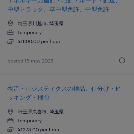
エネルギーの個配・宅配・ルート・配送、
中型トラック、準中型免許、中型免許
埼玉県川越市, 埼玉県
temporary
¥1600.00 per hour
posted 15 may 2026
物流・ロジスティクスの検品、仕分け・ピ
ッキング・梱包
埼玉県久喜市, 埼玉県
temporary
¥1273.00 per hour