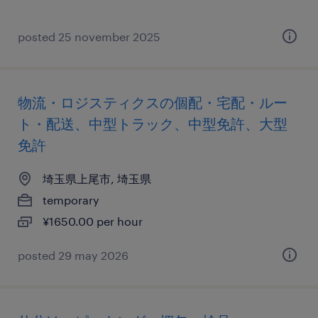
posted 25 november 2025
物流・ロジスティクスの個配・宅配・ルー
ト・配送、中型トラック、中型免許、大型
免許
埼玉県上尾市, 埼玉県
temporary
¥1650.00 per hour
posted 29 may 2026