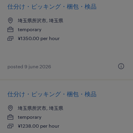
仕分け・ピッキング・梱包・検品
埼玉県所沢市, 埼玉県
temporary
¥1350.00 per hour
posted 9 june 2026
仕分け・ピッキング・梱包・検品
埼玉県所沢市, 埼玉県
temporary
¥1238.00 per hour