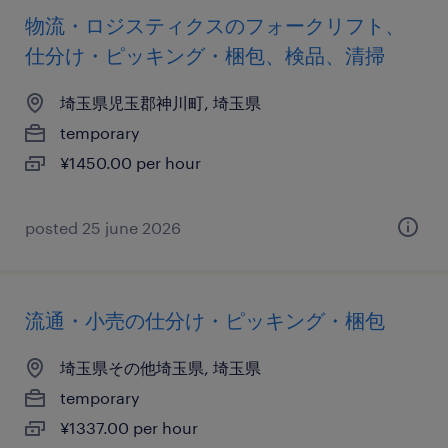
物流・ロジスティクスのフォークリフト、
仕分け・ピッキング・梱包、検品、清掃
埼玉県児玉郡神川町, 埼玉県
temporary
¥1450.00 per hour
posted 25 june 2026
流通・小売の仕分け・ピッキング・梱包
埼玉県その他埼玉県, 埼玉県
temporary
¥1337.00 per hour