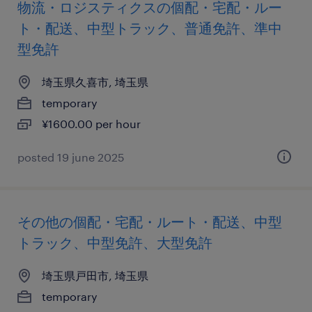
物流・ロジスティクスの個配・宅配・ルー
ト・配送、中型トラック、普通免許、準中
型免許
埼玉県久喜市, 埼玉県
temporary
¥1600.00 per hour
posted 19 june 2025
その他の個配・宅配・ルート・配送、中型
トラック、中型免許、大型免許
埼玉県戸田市, 埼玉県
temporary