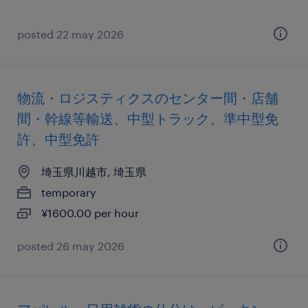
posted 22 may 2026
物流・ロジスティクスのセンター間・店舗
間・幹線等輸送、中型トラック、準中型免
許、中型免許
埼玉県川越市, 埼玉県
temporary
¥1600.00 per hour
posted 26 may 2026