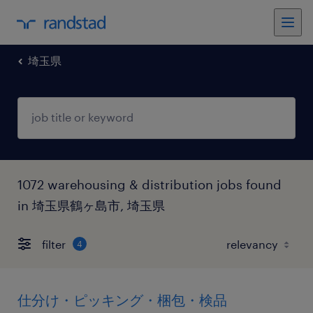
埼玉県
1072 warehousing & distribution jobs found
in 埼玉県鶴ヶ島市, 埼玉県
filter
4
仕分け・ピッキング・梱包・検品