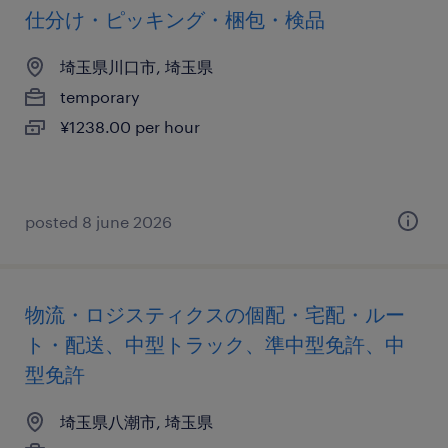
仕分け・ピッキング・梱包・検品
埼玉県川口市, 埼玉県
temporary
¥1238.00 per hour
posted 8 june 2026
物流・ロジスティクスの個配・宅配・ルー
ト・配送、中型トラック、準中型免許、中
型免許
埼玉県八潮市, 埼玉県