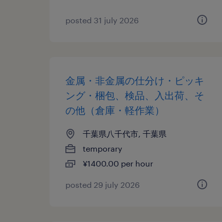
posted 31 july 2026
金属・非金属の仕分け・ピッキ
ング・梱包、検品、入出荷、そ
の他（倉庫・軽作業）
千葉県八千代市, 千葉県
temporary
¥1400.00 per hour
posted 29 july 2026