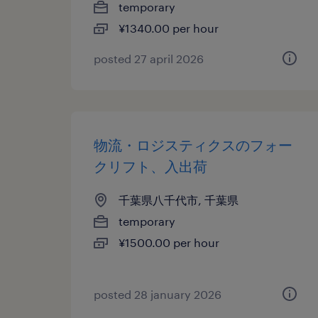
temporary
¥1340.00 per hour
posted 27 april 2026
物流・ロジスティクスのフォー
クリフト、入出荷
千葉県八千代市, 千葉県
temporary
¥1500.00 per hour
posted 28 january 2026