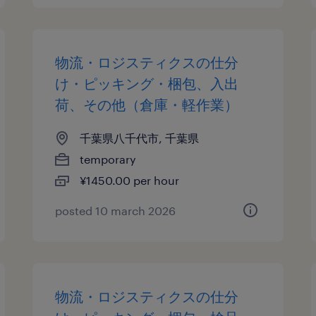
物流・ロジスティクスの仕分
け・ピッキング・梱包、入出
荷、その他（倉庫・軽作業）
千葉県八千代市, 千葉県
temporary
¥1450.00 per hour
posted 10 march 2026
物流・ロジスティクスの仕分