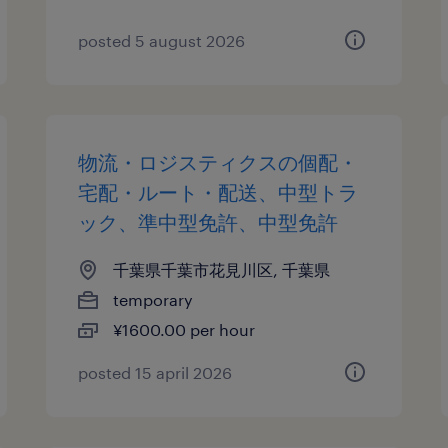
posted 5 august 2026
物流・ロジスティクスの個配・
宅配・ルート・配送、中型トラ
ック、準中型免許、中型免許
千葉県千葉市花見川区, 千葉県
temporary
¥1600.00 per hour
posted 15 april 2026