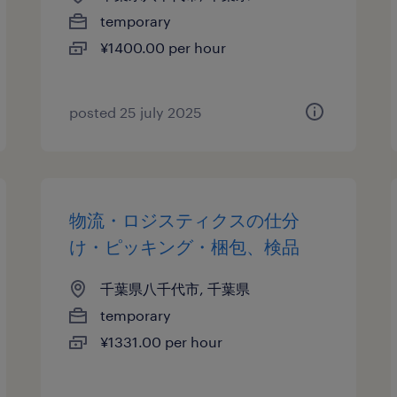
temporary
¥1400.00 per hour
posted 25 july 2025
物流・ロジスティクスの仕分
け・ピッキング・梱包、検品
千葉県八千代市, 千葉県
temporary
¥1331.00 per hour