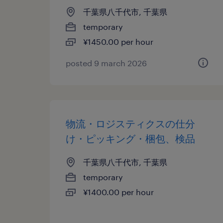
千葉県八千代市, 千葉県
temporary
¥1450.00 per hour
posted 9 march 2026
物流・ロジスティクスの仕分
け・ピッキング・梱包、検品
千葉県八千代市, 千葉県
temporary
¥1400.00 per hour