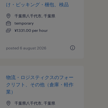
け・ピッキング・梱包、検品
千葉県八千代市, 千葉県
temporary
¥1331.00 per hour
posted 6 august 2026
物流・ロジスティクスのフォー
クリフト、その他（倉庫・軽作
業）
千葉県八千代市, 千葉県