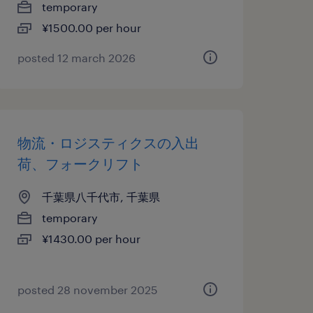
temporary
¥1500.00 per hour
posted 12 march 2026
物流・ロジスティクスの入出
荷、フォークリフト
千葉県八千代市, 千葉県
temporary
¥1430.00 per hour
posted 28 november 2025