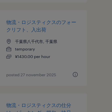
物流・ロジスティクスのフォー
クリフト、入出荷
千葉県八千代市, 千葉県
temporary
¥1430.00 per hour
posted 27 november 2025
物流・ロジスティクスの仕分