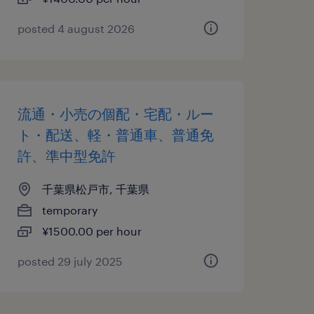
posted 4 august 2026
流通・小売の個配・宅配・ルー
ト・配送、軽・普通車、普通免
許、準中型免許
千葉県松戸市, 千葉県
temporary
¥1500.00 per hour
posted 29 july 2025