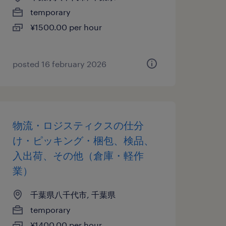
temporary
¥1500.00 per hour
posted 16 february 2026
物流・ロジスティクスの仕分
け・ピッキング・梱包、検品、
入出荷、その他（倉庫・軽作
業）
千葉県八千代市, 千葉県
temporary
¥1400.00 per hour