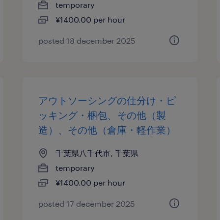
temporary
¥1400.00 per hour
posted 18 december 2025
アウトソーシングの仕分け・ピ
ッキング・梱包、その他（製
造）、その他（倉庫・軽作業）
千葉県八千代市, 千葉県
temporary
¥1400.00 per hour
posted 17 december 2025