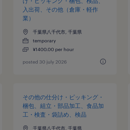
け・ピッキング・梱包、検品、
入出荷、その他（倉庫・軽作
業）
千葉県八千代市, 千葉県
temporary
¥1400.00 per hour
posted 30 july 2026
その他の仕分け・ピッキング・
梱包、組立・部品加工、食品加
工・検査・袋詰め、検品
千葉県八千代市, 千葉県