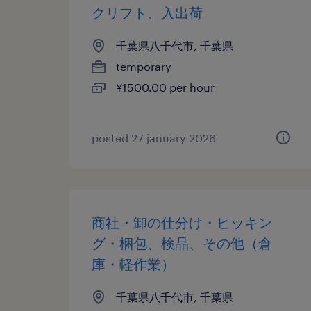
クリフト、入出荷
千葉県八千代市, 千葉県
temporary
¥1500.00 per hour
posted 27 january 2026
商社・卸の仕分け・ピッキン
グ・梱包、検品、その他（倉
庫・軽作業）
千葉県八千代市, 千葉県