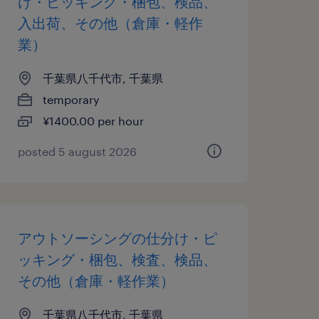
け・ピッキング・梱包、検品、
入出荷、その他（倉庫・軽作
業）
千葉県八千代市, 千葉県
temporary
¥1400.00 per hour
posted 5 august 2026
アウトソーシングの仕分け・ピ
ッキング・梱包、検査、検品、
その他（倉庫・軽作業）
千葉県八千代市, 千葉県