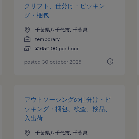
クリフト、仕分け・ピッキン
グ・梱包
千葉県八千代市, 千葉県
temporary
¥1650.00 per hour
posted 30 october 2025
アウトソーシングの仕分け・ピ
ッキング・梱包、検査、検品、
入出荷
千葉県八千代市, 千葉県