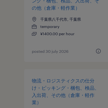
ング・梱包、検品、入出荷、そ
の他（倉庫・軽作業）
千葉県八千代市, 千葉県
temporary
¥1400.00 per hour
posted 30 july 2026
物流・ロジスティクスの仕分
け・ピッキング・梱包、検品、
入出荷、その他（倉庫・軽作
業）