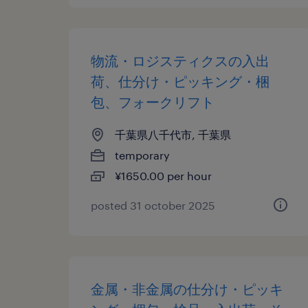
物流・ロジスティクスの入出
荷、仕分け・ピッキング・梱
包、フォークリフト
千葉県八千代市, 千葉県
temporary
¥1650.00 per hour
posted 31 october 2025
金属・非金属の仕分け・ピッキ