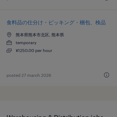
食料品の仕分け・ピッキング・梱包、検品
熊本県熊本市北区, 熊本県
temporary
¥1250.00 per hour
posted 27 march 2026