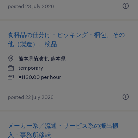
posted 23 july 2026
食料品の仕分け・ピッキング・梱包、その
他（製造）、検品
熊本県菊池市, 熊本県
temporary
¥1130.00 per hour
posted 22 july 2026
メーカー系／流通・サービス系の搬出搬
入・事務所移転