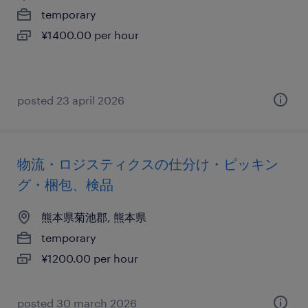
temporary
¥1400.00 per hour
posted 23 april 2026
物流・ロジスティクスの仕分け・ピッキン
グ・梱包、検品
熊本県菊池郡, 熊本県
temporary
¥1200.00 per hour
posted 30 march 2026