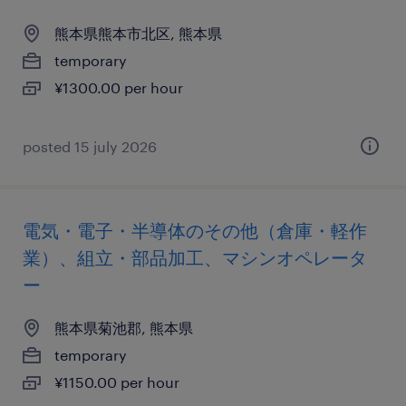
熊本県熊本市北区, 熊本県
temporary
¥1300.00 per hour
posted 15 july 2026
電気・電子・半導体のその他（倉庫・軽作
業）、組立・部品加工、マシンオペレータ
ー
熊本県菊池郡, 熊本県
temporary
¥1150.00 per hour