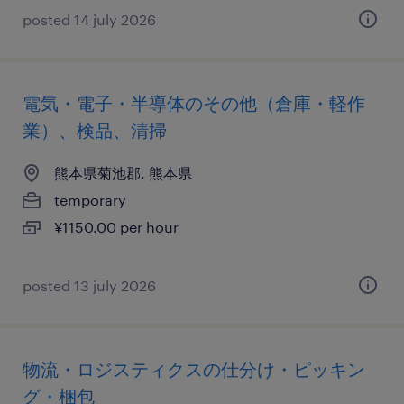
posted 14 july 2026
電気・電子・半導体のその他（倉庫・軽作
業）、検品、清掃
熊本県菊池郡, 熊本県
temporary
¥1150.00 per hour
posted 13 july 2026
物流・ロジスティクスの仕分け・ピッキン
グ・梱包