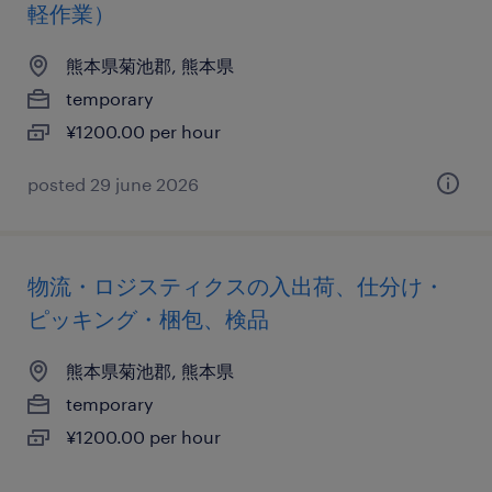
軽作業）
熊本県菊池郡, 熊本県
temporary
¥1200.00 per hour
posted 29 june 2026
物流・ロジスティクスの入出荷、仕分け・
ピッキング・梱包、検品
熊本県菊池郡, 熊本県
temporary
¥1200.00 per hour