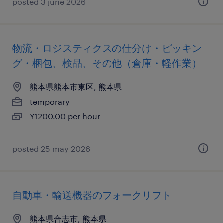
posted 3 june 2026
物流・ロジスティクスの仕分け・ピッキン
グ・梱包、検品、その他（倉庫・軽作業）
熊本県熊本市東区, 熊本県
temporary
¥1200.00 per hour
posted 25 may 2026
自動車・輸送機器のフォークリフト
熊本県合志市, 熊本県