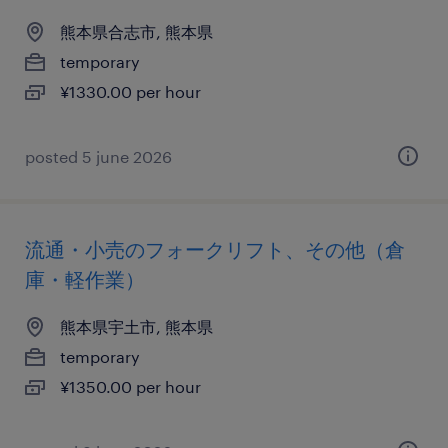
熊本県合志市, 熊本県
temporary
¥1330.00 per hour
posted 5 june 2026
流通・小売のフォークリフト、その他（倉
庫・軽作業）
熊本県宇土市, 熊本県
temporary
¥1350.00 per hour