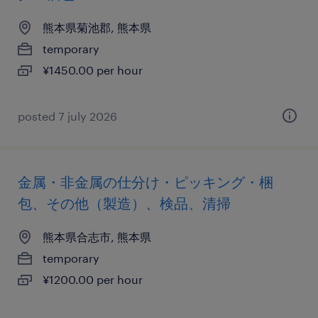
熊本県菊池郡, 熊本県
temporary
¥1450.00 per hour
posted 7 july 2026
金属・非金属の仕分け・ピッキング・梱
包、その他（製造）、検品、清掃
熊本県合志市, 熊本県
temporary
¥1200.00 per hour