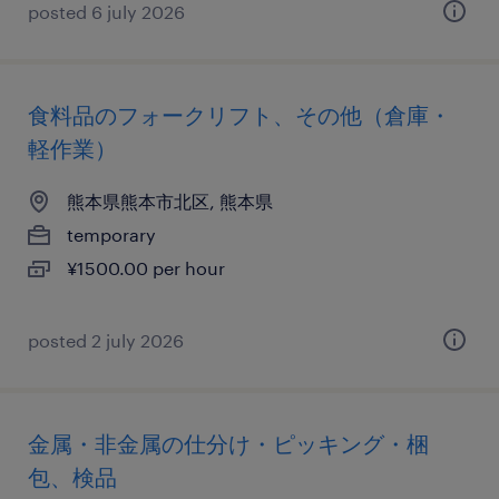
posted 6 july 2026
食料品のフォークリフト、その他（倉庫・
軽作業）
熊本県熊本市北区, 熊本県
temporary
¥1500.00 per hour
posted 2 july 2026
金属・非金属の仕分け・ピッキング・梱
包、検品