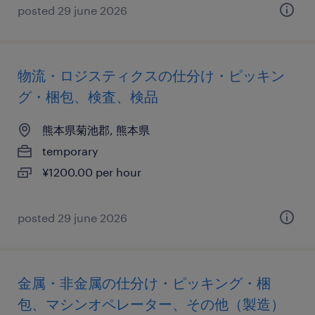
posted 29 june 2026
物流・ロジスティクスの仕分け・ピッキン
グ・梱包、検査、検品
熊本県菊池郡, 熊本県
temporary
¥1200.00 per hour
posted 29 june 2026
金属・非金属の仕分け・ピッキング・梱
包、マシンオペレーター、その他（製造）