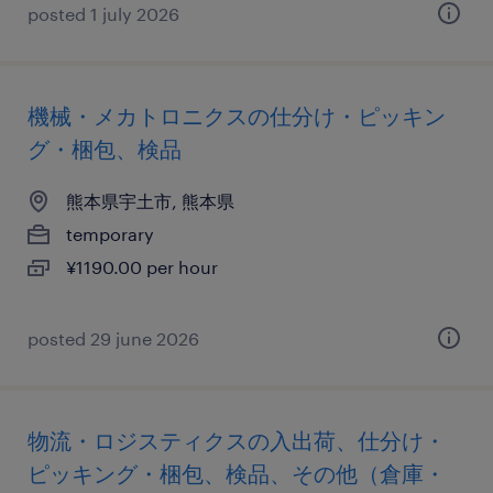
posted 1 july 2026
機械・メカトロニクスの仕分け・ピッキン
グ・梱包、検品
熊本県宇土市, 熊本県
temporary
¥1190.00 per hour
posted 29 june 2026
物流・ロジスティクスの入出荷、仕分け・
ピッキング・梱包、検品、その他（倉庫・