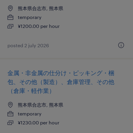
熊本県合志市, 熊本県
temporary
¥1200.00 per hour
posted 2 july 2026
金属・非金属の仕分け・ピッキング・梱
包、その他（製造）、倉庫管理、その他
（倉庫・軽作業）
熊本県合志市, 熊本県
temporary
¥1230.00 per hour