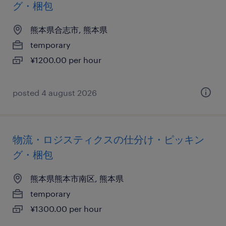
グ・梱包
熊本県合志市, 熊本県
temporary
¥1200.00 per hour
posted 4 august 2026
物流・ロジスティクスの仕分け・ピッキン
グ・梱包
熊本県熊本市南区, 熊本県
temporary
¥1300.00 per hour