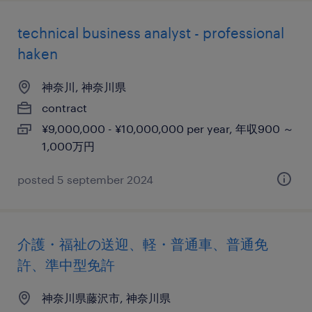
technical business analyst - professional
haken
神奈川, 神奈川県
contract
¥9,000,000 - ¥10,000,000 per year, 年収900 ～
1,000万円
posted 5 september 2024
介護・福祉の送迎、軽・普通車、普通免
許、準中型免許
神奈川県藤沢市, 神奈川県