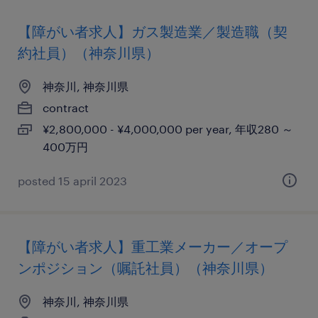
【障がい者求人】ガス製造業／製造職（契
約社員）（神奈川県）
神奈川, 神奈川県
contract
¥2,800,000 - ¥4,000,000 per year, 年収280 ～
400万円
posted 15 april 2023
【障がい者求人】重工業メーカー／オープ
ンポジション（嘱託社員）（神奈川県）
神奈川, 神奈川県