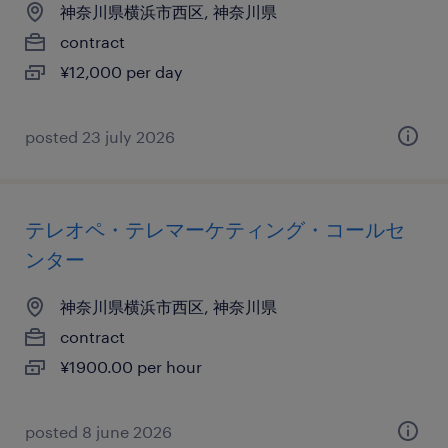
神奈川県横浜市西区, 神奈川県
contract
¥12,000 per day
posted 23 july 2026
テレオペ・テレマーケティング・コールセ
ンター
神奈川県横浜市西区, 神奈川県
contract
¥1900.00 per hour
posted 8 june 2026