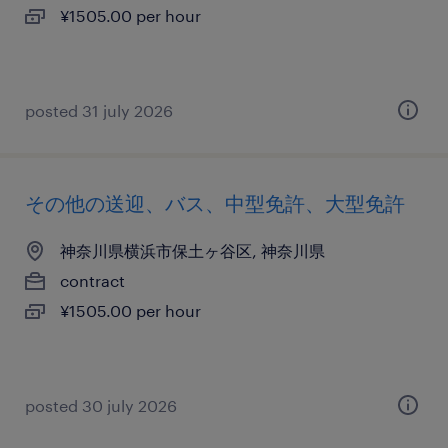
¥1505.00 per hour
posted 31 july 2026
その他の送迎、バス、中型免許、大型免許
神奈川県横浜市保土ヶ谷区, 神奈川県
contract
¥1505.00 per hour
posted 30 july 2026