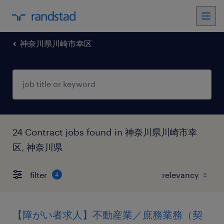
神奈川県川崎市幸区
24 Contract jobs found in 神奈川県川崎市幸
区, 神奈川県
filter
4
【障がい者求人】不動産業／庶務業務（契