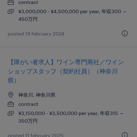
contract
¥3,000,000 - ¥4,500,000 per year, 年収300 ～
450万円
posted 19 february 2024
【障がい者求人】ワイン専門商社／ワイン
ショップスタッフ（契約社員）（神奈川
県）
神奈川, 神奈川県
contract
¥3,150,000 - ¥3,500,000 per year, 年収315 ～
350万円
posted 11 february 2025