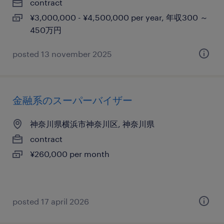
contract
¥3,000,000 - ¥4,500,000 per year, 年収300 ～
450万円
posted 13 november 2025
金融系のスーパーバイザー
神奈川県横浜市神奈川区, 神奈川県
contract
¥260,000 per month
posted 17 april 2026