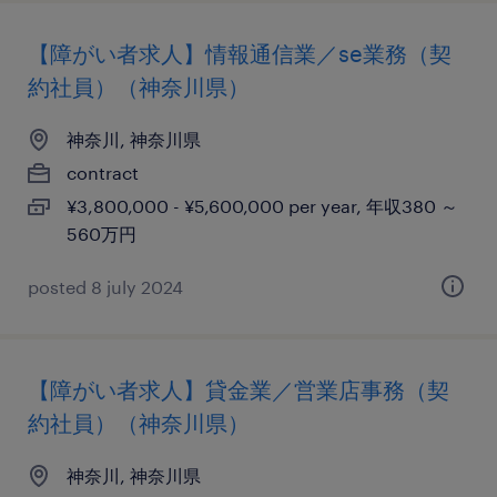
【障がい者求人】情報通信業／se業務（契
約社員）（神奈川県）
神奈川, 神奈川県
contract
¥3,800,000 - ¥5,600,000 per year, 年収380 ～
560万円
posted 8 july 2024
【障がい者求人】貸金業／営業店事務（契
約社員）（神奈川県）
神奈川, 神奈川県