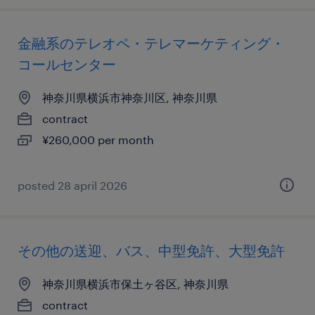
金融系のテレオペ・テレマーケティング・
コールセンター
神奈川県横浜市神奈川区, 神奈川県
contract
¥260,000 per month
posted 28 april 2026
その他の送迎、バス、中型免許、大型免許
神奈川県横浜市保土ヶ谷区, 神奈川県
contract