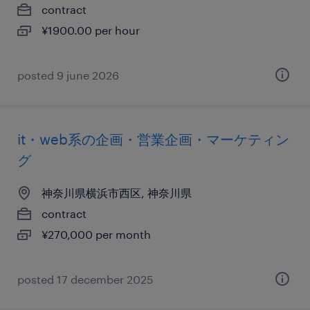
contract
¥1900.00 per hour
posted 9 june 2026
it・web系の企画・営業企画・マーケティン
グ
神奈川県横浜市西区, 神奈川県
contract
¥270,000 per month
posted 17 december 2025