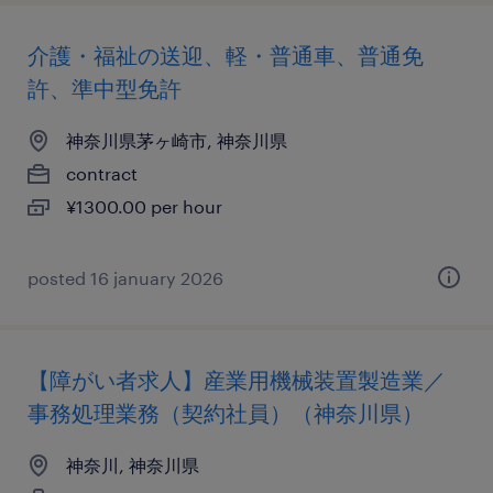
介護・福祉の送迎、軽・普通車、普通免
許、準中型免許
神奈川県茅ヶ崎市, 神奈川県
contract
¥1300.00 per hour
posted 16 january 2026
【障がい者求人】産業用機械装置製造業／
事務処理業務（契約社員）（神奈川県）
神奈川, 神奈川県