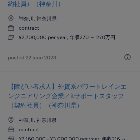
約社員）（神奈川）
神奈川, 神奈川県
contract
¥2,700,000 per year, 年収270 ～ 270万円
posted 22 june 2023
【障がい者求人】外資系パワートレインエ
ンジニアリング企業／itサポートスタッフ
（契約社員）（神奈川県）
神奈川, 神奈川県
contract
¥2,160,000 - ¥3,000,000 per year, 年収216 ～