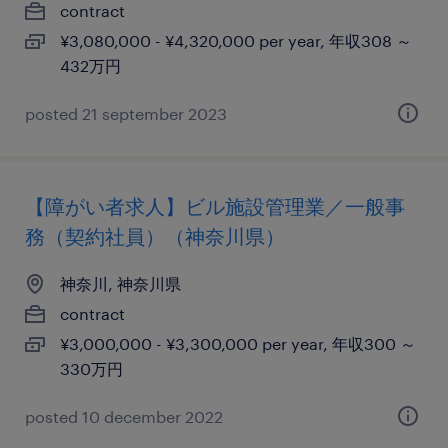
contract
¥3,080,000 - ¥4,320,000 per year, 年収308 ～
432万円
posted 21 september 2023
【障がい者求人】ビル施設管理業／一般事
務（契約社員）（神奈川県）
神奈川, 神奈川県
contract
¥3,000,000 - ¥3,300,000 per year, 年収300 ～
330万円
posted 10 december 2022