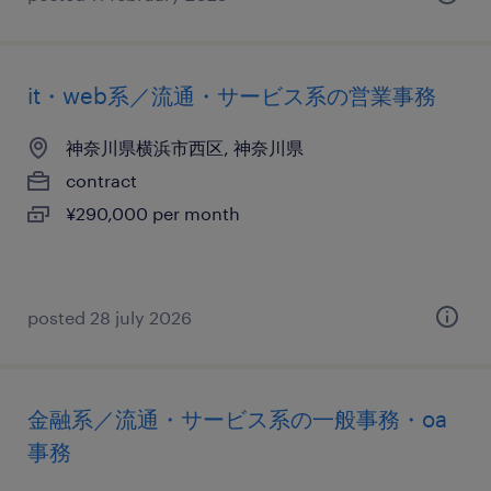
it・web系／流通・サービス系の営業事務
神奈川県横浜市西区, 神奈川県
contract
¥290,000 per month
posted 28 july 2026
金融系／流通・サービス系の一般事務・oa
事務