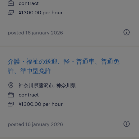
contract
¥1300.00 per hour
posted 16 january 2026
介護・福祉の送迎、軽・普通車、普通免
許、準中型免許
神奈川県藤沢市, 神奈川県
contract
¥1300.00 per hour
posted 16 january 2026