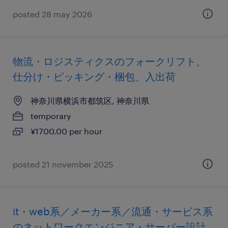
posted 28 may 2026
物流・ロジスティクスのフォークリフト、
仕分け・ピッキング・梱包、入出荷
神奈川県横浜市都筑区, 神奈川県
temporary
¥1700.00 per hour
posted 21 november 2025
it・web系／メーカー系／流通・サービス系
のネットワークエンジニア・サーバー設計