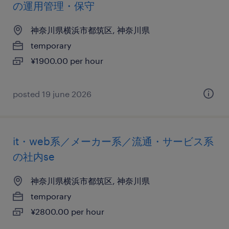
の運用管理・保守
神奈川県横浜市都筑区, 神奈川県
temporary
¥1900.00 per hour
posted 19 june 2026
it・web系／メーカー系／流通・サービス系
の社内se
神奈川県横浜市都筑区, 神奈川県
temporary
¥2800.00 per hour