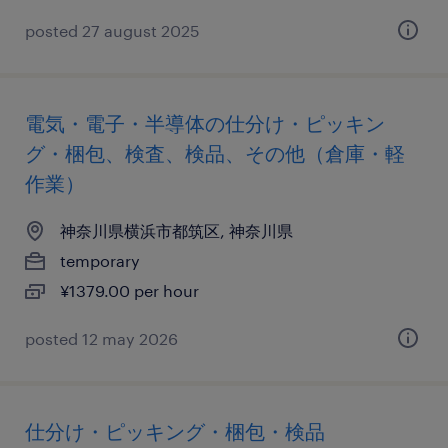
posted 27 august 2025
電気・電子・半導体の仕分け・ピッキン
グ・梱包、検査、検品、その他（倉庫・軽
作業）
神奈川県横浜市都筑区, 神奈川県
temporary
¥1379.00 per hour
posted 12 may 2026
仕分け・ピッキング・梱包・検品