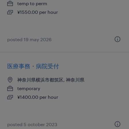
temp to perm
¥1550.00 per hour
posted 19 may 2026
医療事務・病院受付
神奈川県横浜市都筑区, 神奈川県
temporary
¥1400.00 per hour
posted 5 october 2023