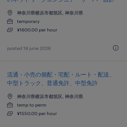
神奈川県横浜市都筑区, 神奈川県
temporary
¥1600.00 per hour
posted 18 june 2026
流通・小売の個配・宅配・ルート・配送、
中型トラック、普通免許、中型免許
神奈川県横浜市都筑区, 神奈川県
temp to perm
¥1550.00 per hour