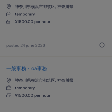
神奈川県横浜市都筑区, 神奈川県
temporary
¥1500.00 per hour
posted 24 june 2026
一般事務・oa事務
神奈川県横浜市都筑区, 神奈川県
temporary
¥1500.00 per hour