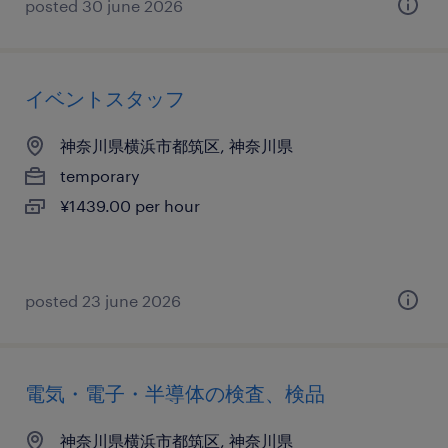
posted 30 june 2026
イベントスタッフ
神奈川県横浜市都筑区, 神奈川県
temporary
¥1439.00 per hour
posted 23 june 2026
電気・電子・半導体の検査、検品
神奈川県横浜市都筑区, 神奈川県