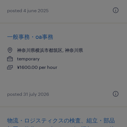
posted 4 june 2025
一般事務・oa事務
神奈川県横浜市都筑区, 神奈川県
temporary
¥1600.00 per hour
posted 31 july 2026
物流・ロジスティクスの検査、組立・部品