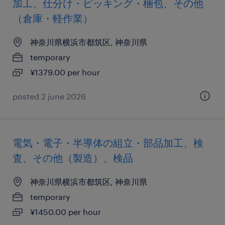
加工、仕分け・ピッキング・梱包、その他
（倉庫・軽作業）
神奈川県横浜市都筑区, 神奈川県
temporary
¥1379.00 per hour
posted 2 june 2026
電気・電子・半導体の組立・部品加工、検
査、その他（製造）、検品
神奈川県横浜市都筑区, 神奈川県
temporary
¥1450.00 per hour