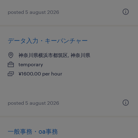
posted 5 august 2026
データ入力・キーパンチャー
神奈川県横浜市都筑区, 神奈川県
temporary
¥1600.00 per hour
posted 5 august 2026
一般事務・oa事務