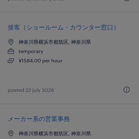
接客（ショールーム・カウンター窓口）
神奈川県横浜市都筑区, 神奈川県
temporary
¥1584.00 per hour
posted 22 july 2026
メーカー系の営業事務
神奈川県横浜市都筑区, 神奈川県