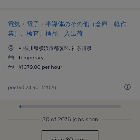
電気・電子・半導体のその他（倉庫・軽作
業）、検査、検品、入出荷
神奈川県横浜市都筑区, 神奈川県
temporary
¥1379.00 per hour
posted 24 april 2026
30 of 2076 jobs seen
view 30 more