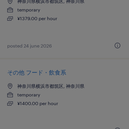
神奈川県横浜市都筑区, 神奈川県
temporary
¥1379.00 per hour
posted 24 june 2026
その他 フード・飲食系
神奈川県横浜市都筑区, 神奈川県
temporary
¥1400.00 per hour