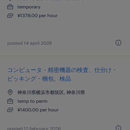
temporary
¥1379.00 per hour
posted 14 april 2026
コンピュータ・精密機器の検査、仕分け・
ピッキング・梱包、検品
神奈川県横浜市都筑区, 神奈川県
temp to perm
¥1400.00 per hour
posted 12 february 2026