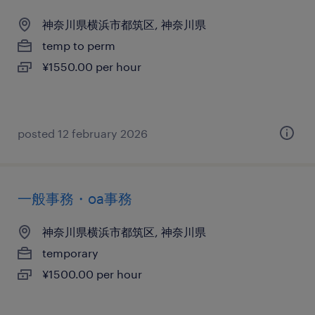
神奈川県横浜市都筑区, 神奈川県
temp to perm
¥1550.00 per hour
posted 12 february 2026
一般事務・oa事務
神奈川県横浜市都筑区, 神奈川県
temporary
¥1500.00 per hour