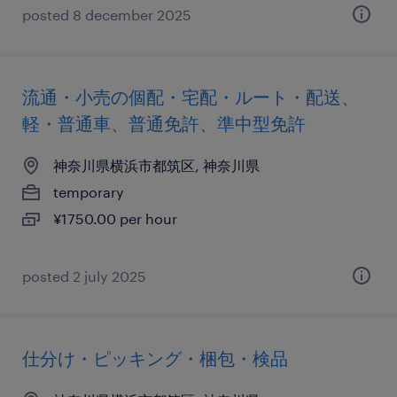
posted 8 december 2025
流通・小売の個配・宅配・ルート・配送、
軽・普通車、普通免許、準中型免許
神奈川県横浜市都筑区, 神奈川県
temporary
¥1750.00 per hour
posted 2 july 2025
仕分け・ピッキング・梱包・検品