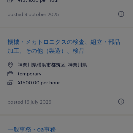
posted 9 october 2025
機械・メカトロニクスの検査、組立・部品
加工、その他（製造）、検品
神奈川県横浜市都筑区, 神奈川県
temporary
¥1500.00 per hour
posted 16 july 2026
一般事務・oa事務