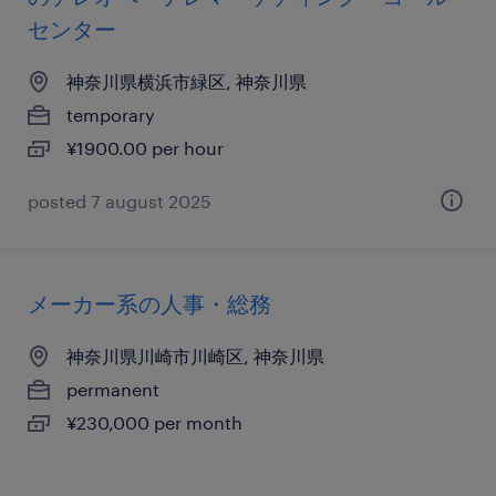
センター
神奈川県横浜市緑区, 神奈川県
temporary
¥1900.00 per hour
posted 7 august 2025
メーカー系の人事・総務
神奈川県川崎市川崎区, 神奈川県
permanent
¥230,000 per month