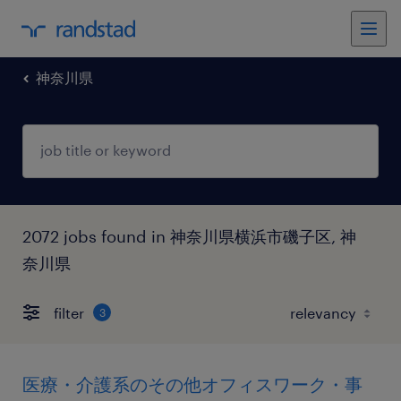
神奈川県
2072 jobs found in 神奈川県横浜市磯子区, 神
奈川県
filter
3
医療・介護系のその他オフィスワーク・事