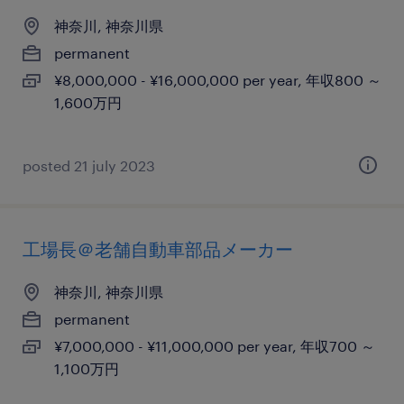
神奈川, 神奈川県
permanent
¥8,000,000 - ¥16,000,000 per year, 年収800 ～
1,600万円
posted 21 july 2023
工場長＠老舗自動車部品メーカー
神奈川, 神奈川県
permanent
¥7,000,000 - ¥11,000,000 per year, 年収700 ～
1,100万円