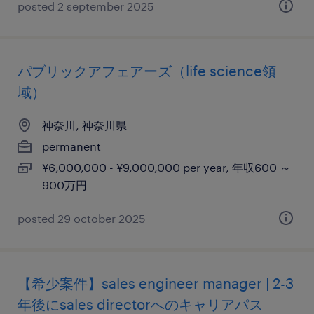
posted 2 september 2025
パブリックアフェアーズ（life science領
域）
神奈川, 神奈川県
permanent
¥6,000,000 - ¥9,000,000 per year, 年収600 ～
900万円
posted 29 october 2025
【希少案件】sales engineer manager | 2-3
年後にsales directorへのキャリアパス