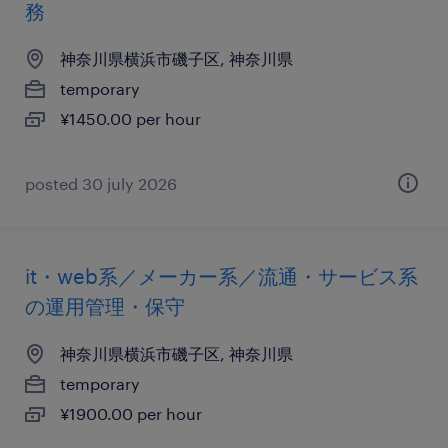
務
神奈川県横浜市磯子区, 神奈川県
temporary
¥1450.00 per hour
posted 30 july 2026
it・web系／メーカー系／流通・サービス系
の運用管理・保守
神奈川県横浜市磯子区, 神奈川県
temporary
¥1900.00 per hour