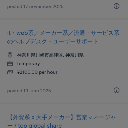
posted 17 november 2025
it・web系／メーカー系／流通・サービス系
のヘルプデスク・ユーザーサポート
神奈川県川崎市高津区, 神奈川県
temporary
¥2100.00 per hour
posted 13 june 2025
【外資系 x 大手メーカー】営業マネージャ
ー / top global share