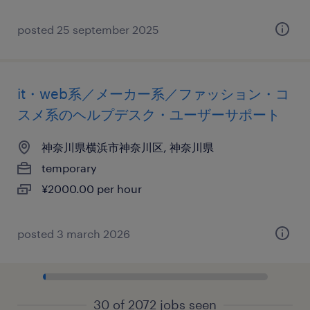
posted 25 september 2025
it・web系／メーカー系／ファッション・コ
スメ系のヘルプデスク・ユーザーサポート
神奈川県横浜市神奈川区, 神奈川県
temporary
¥2000.00 per hour
posted 3 march 2026
30 of 2072 jobs seen