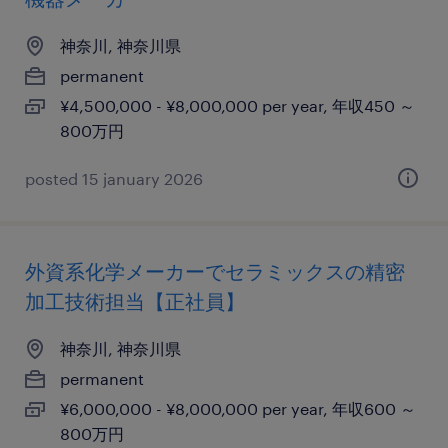
神奈川, 神奈川県
permanent
¥4,500,000 - ¥8,000,000 per year, 年収450 ～
800万円
posted 15 january 2026
外資系化学メーカーでセラミックスの精密
加工技術担当【正社員】
神奈川, 神奈川県
permanent
¥6,000,000 - ¥8,000,000 per year, 年収600 ～
800万円