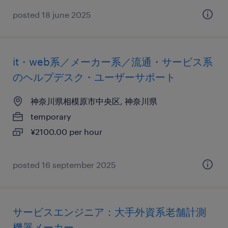
posted 18 june 2025
it・web系／メーカー系／流通・サービス系
のヘルプデスク・ユーザーサポート
神奈川県相模原市中央区, 神奈川県
temporary
¥2100.00 per hour
posted 16 september 2025
サービスエンジニア：大手外資系老舗計測
機器メーカー