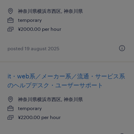
神奈川県横浜市西区, 神奈川県
temporary
¥2000.00 per hour
posted 19 august 2025
it・web系／メーカー系／流通・サービス系
のヘルプデスク・ユーザーサポート
神奈川県横浜市西区, 神奈川県
temporary
¥2200.00 per hour