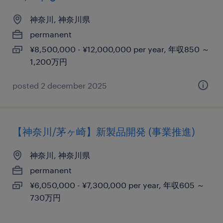
神奈川, 神奈川県
permanent
¥8,500,000 - ¥12,000,000 per year, 年収850 ～
1,200万円
posted 2 december 2025
【神奈川/茅ヶ崎】新製品開発 (事業推進)
神奈川, 神奈川県
permanent
¥6,050,000 - ¥7,300,000 per year, 年収605 ～
730万円