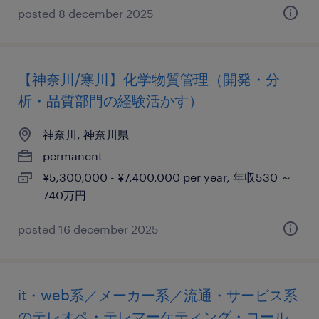
posted 8 december 2025
【神奈川/寒川】化学物質管理（開発・分
析・品質部門の経験活かす）
神奈川, 神奈川県
permanent
¥5,300,000 - ¥7,400,000 per year, 年収530 ～
740万円
posted 16 december 2025
it・web系／メーカー系／流通・サービス系
のテレオペ・テレマーケティング・コール