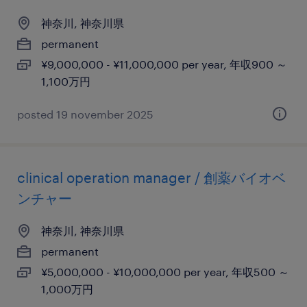
神奈川, 神奈川県
permanent
¥9,000,000 - ¥11,000,000 per year, 年収900 ～
1,100万円
posted 19 november 2025
clinical operation manager / 創薬バイオベ
ンチャー
神奈川, 神奈川県
permanent
¥5,000,000 - ¥10,000,000 per year, 年収500 ～
1,000万円