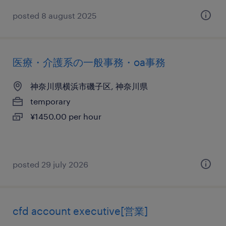
posted 8 august 2025
医療・介護系の一般事務・oa事務
神奈川県横浜市磯子区, 神奈川県
temporary
¥1450.00 per hour
posted 29 july 2026
cfd account executive[営業]