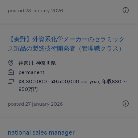
posted 28 january 2026
【秦野】外資系化学メーカーのセラミック
ス製品の製造技術開発者（管理職クラス）
神奈川, 神奈川県
permanent
¥8,300,000 - ¥9,500,000 per year, 年収830 ～
950万円
posted 27 january 2026
national sales manager