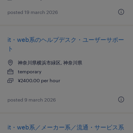
posted 19 march 2026
it・web系のヘルプデスク・ユーザーサポー
ト
神奈川県横浜市緑区, 神奈川県
temporary
¥2400.00 per hour
posted 9 march 2026
it・web系／メーカー系／流通・サービス系