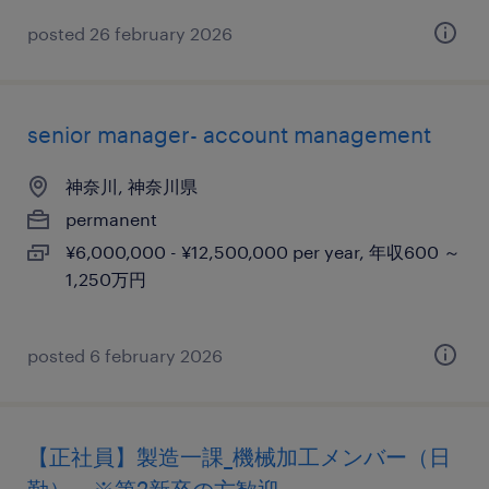
posted 26 february 2026
senior manager- account management
神奈川, 神奈川県
permanent
¥6,000,000 - ¥12,500,000 per year, 年収600 ～
1,250万円
posted 6 february 2026
【正社員】製造一課_機械加工メンバー（日