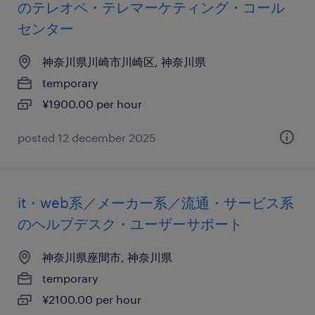
のテレオペ・テレマーケティング・コール
センター
神奈川県川崎市川崎区, 神奈川県
temporary
¥1900.00 per hour
posted 12 december 2025
it・web系／メーカー系／流通・サービス系
のヘルプデスク・ユーザーサポート
神奈川県座間市, 神奈川県
temporary
¥2100.00 per hour