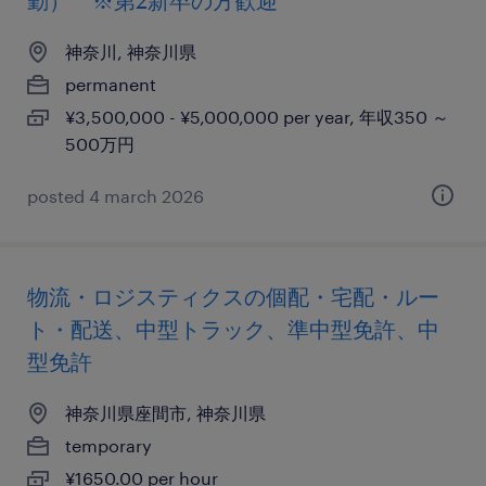
勤） ※第2新卒の方歓迎
神奈川, 神奈川県
permanent
¥3,500,000 - ¥5,000,000 per year, 年収350 ～
500万円
posted 4 march 2026
物流・ロジスティクスの個配・宅配・ルー
ト・配送、中型トラック、準中型免許、中
型免許
神奈川県座間市, 神奈川県
temporary
¥1650.00 per hour