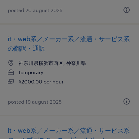
posted 20 august 2025
it・web系／メーカー系／流通・サービス系
の翻訳・通訳
神奈川県横浜市西区, 神奈川県
temporary
¥2000.00 per hour
posted 19 august 2025
it・web系／メーカー系／流通・サービス系