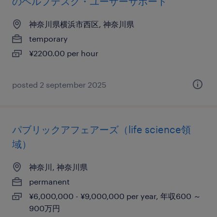
のヘルプデスク・ユーザーサポート
神奈川県横浜市西区, 神奈川県
temporary
¥2200.00 per hour
posted 2 september 2025
パブリックアフェアーズ（life science領
域）
神奈川, 神奈川県
permanent
¥6,000,000 - ¥9,000,000 per year, 年収600 ～
900万円