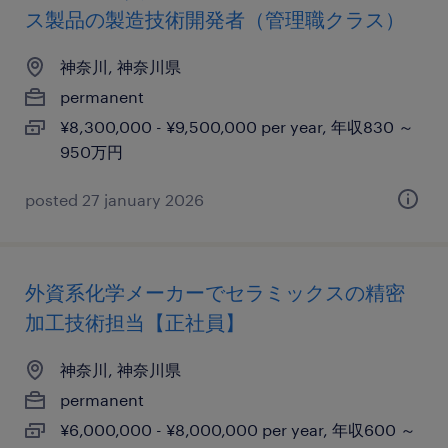
ス製品の製造技術開発者（管理職クラス）
神奈川, 神奈川県
permanent
¥8,300,000 - ¥9,500,000 per year, 年収830 ～
950万円
posted 27 january 2026
外資系化学メーカーでセラミックスの精密
加工技術担当【正社員】
神奈川, 神奈川県
permanent
¥6,000,000 - ¥8,000,000 per year, 年収600 ～