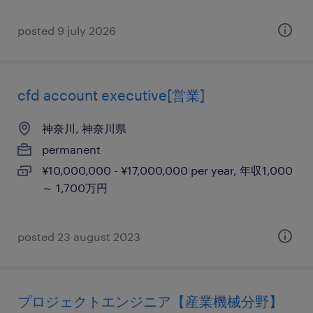
posted 9 july 2026
cfd account executive[営業]
神奈川, 神奈川県
permanent
¥10,000,000 - ¥17,000,000 per year, 年収1,000
～ 1,700万円
posted 23 august 2023
プロジェクトエンジニア【産業機械分野】