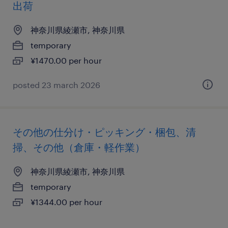
出荷
神奈川県綾瀬市, 神奈川県
temporary
¥1470.00 per hour
posted 23 march 2026
その他の仕分け・ピッキング・梱包、清
掃、その他（倉庫・軽作業）
神奈川県綾瀬市, 神奈川県
temporary
¥1344.00 per hour