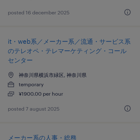
posted 16 december 2025
it・web系／メーカー系／流通・サービス系
のテレオペ・テレマーケティング・コール
センター
神奈川県横浜市緑区, 神奈川県
temporary
¥1900.00 per hour
posted 7 august 2025
メーカー系の人事・総務