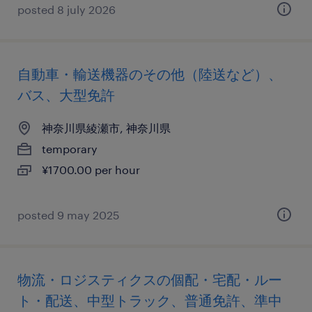
posted 8 july 2026
自動車・輸送機器のその他（陸送など）、
バス、大型免許
神奈川県綾瀬市, 神奈川県
temporary
¥1700.00 per hour
posted 9 may 2025
物流・ロジスティクスの個配・宅配・ルー
ト・配送、中型トラック、普通免許、準中