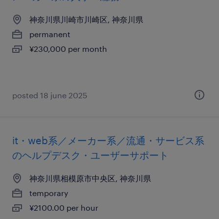
神奈川県川崎市川崎区, 神奈川県
permanent
¥230,000 per month
posted 18 june 2025
it・web系／メーカー系／流通・サービス系
のヘルプデスク・ユーザーサポート
神奈川県相模原市中央区, 神奈川県
temporary
¥2100.00 per hour