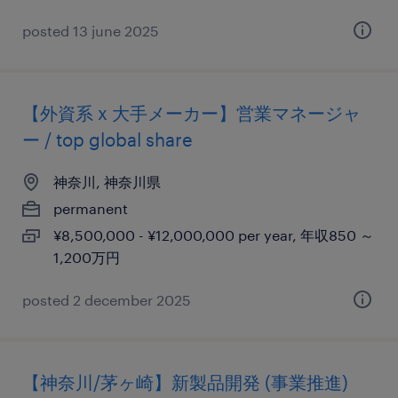
posted 13 june 2025
【外資系 x 大手メーカー】営業マネージャ
ー / top global share
神奈川, 神奈川県
permanent
¥8,500,000 - ¥12,000,000 per year, 年収850 ～
1,200万円
posted 2 december 2025
【神奈川/茅ヶ崎】新製品開発 (事業推進)