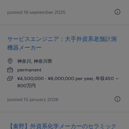
posted 16 september 2025
サービスエンジニア：大手外資系老舗計測
機器メーカー
神奈川, 神奈川県
permanent
¥4,500,000 - ¥8,000,000 per year, 年収450 ～
800万円
posted 15 january 2026
【秦野】外資系化学メーカーのセラミック