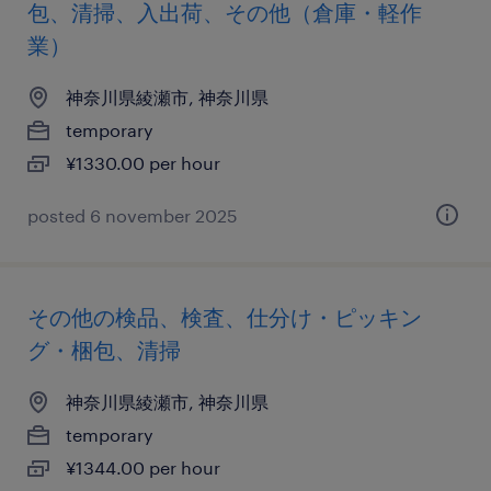
包、清掃、入出荷、その他（倉庫・軽作
業）
神奈川県綾瀬市, 神奈川県
temporary
¥1330.00 per hour
posted 6 november 2025
その他の検品、検査、仕分け・ピッキン
グ・梱包、清掃
神奈川県綾瀬市, 神奈川県
temporary
¥1344.00 per hour