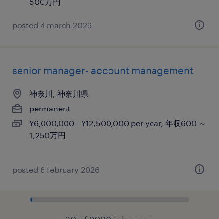
500万円
posted 4 march 2026
senior manager- account management
神奈川, 神奈川県
permanent
¥6,000,000 - ¥12,500,000 per year, 年収600 ～
1,250万円
posted 6 february 2026