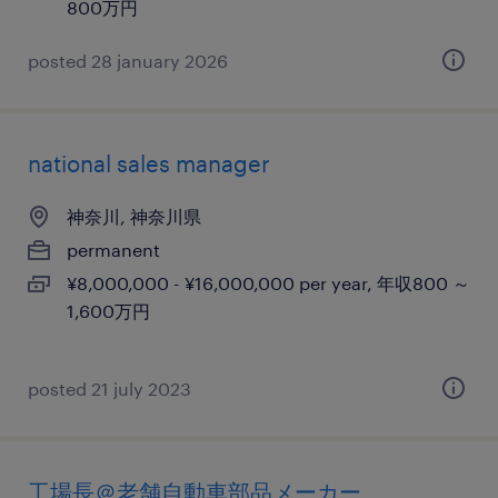
800万円
posted 28 january 2026
national sales manager
神奈川, 神奈川県
permanent
¥8,000,000 - ¥16,000,000 per year, 年収800 ～
1,600万円
posted 21 july 2023
工場長＠老舗自動車部品メーカー