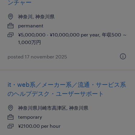
ンチャー
神奈川, 神奈川県
permanent
¥5,000,000 - ¥10,000,000 per year, 年収500 ～
1,000万円
posted 17 november 2025
it・web系／メーカー系／流通・サービス系
のヘルプデスク・ユーザーサポート
神奈川県川崎市高津区, 神奈川県
temporary
¥2100.00 per hour