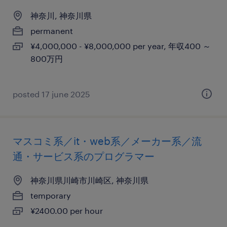
神奈川, 神奈川県
permanent
¥4,000,000 - ¥8,000,000 per year, 年収400 ～
800万円
posted 17 june 2025
マスコミ系／it・web系／メーカー系／流
通・サービス系のプログラマー
神奈川県川崎市川崎区, 神奈川県
temporary
¥2400.00 per hour