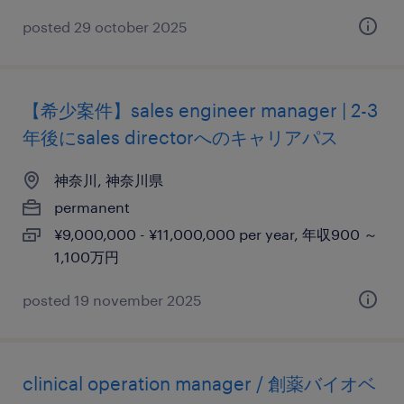
posted 29 october 2025
【希少案件】sales engineer manager | 2-3
年後にsales directorへのキャリアパス
神奈川, 神奈川県
permanent
¥9,000,000 - ¥11,000,000 per year, 年収900 ～
1,100万円
posted 19 november 2025
clinical operation manager / 創薬バイオベ