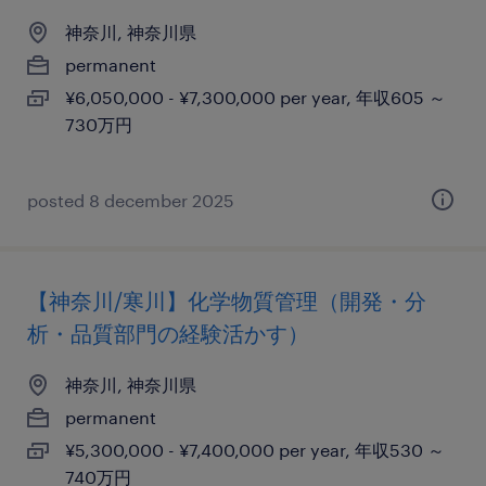
神奈川, 神奈川県
permanent
¥6,050,000 - ¥7,300,000 per year, 年収605 ～
730万円
posted 8 december 2025
【神奈川/寒川】化学物質管理（開発・分
析・品質部門の経験活かす）
神奈川, 神奈川県
permanent
¥5,300,000 - ¥7,400,000 per year, 年収530 ～
740万円