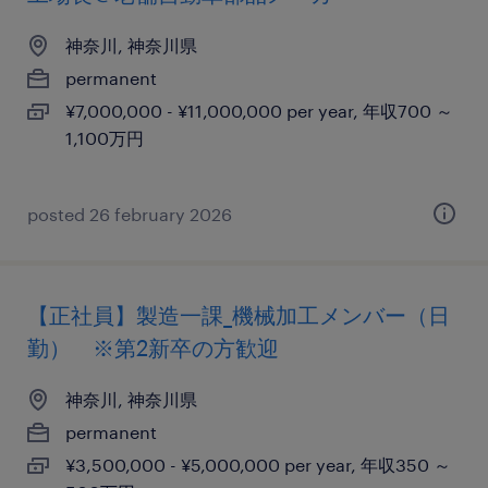
神奈川, 神奈川県
permanent
¥7,000,000 - ¥11,000,000 per year, 年収700 ～
1,100万円
posted 26 february 2026
【正社員】製造一課_機械加工メンバー（日
勤） ※第2新卒の方歓迎
神奈川, 神奈川県
permanent
¥3,500,000 - ¥5,000,000 per year, 年収350 ～