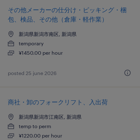
その他メーカーの仕分け・ピッキング・梱
包、検品、その他（倉庫・軽作業）
新潟県新潟市南区, 新潟県
temporary
¥1450.00 per hour
posted 25 june 2026
商社・卸のフォークリフト、入出荷
新潟県新潟市江南区, 新潟県
temp to perm
¥1220.00 per hour