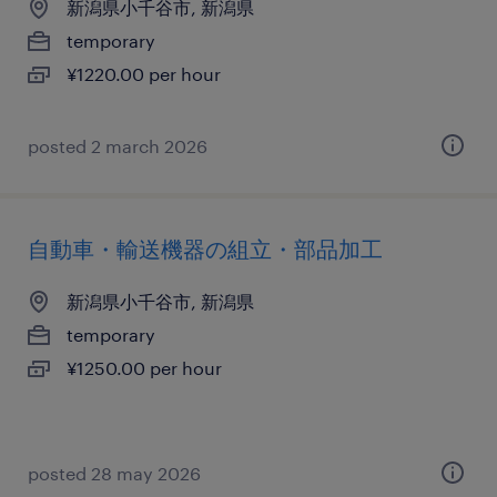
新潟県小千谷市, 新潟県
temporary
¥1220.00 per hour
posted 2 march 2026
自動車・輸送機器の組立・部品加工
新潟県小千谷市, 新潟県
temporary
¥1250.00 per hour
posted 28 may 2026