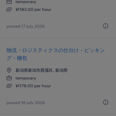
temporary
¥1183.00 per hour
posted 17 july 2026
物流・ロジスティクスの仕分け・ピッキン
グ・梱包
新潟県新潟市西蒲区, 新潟県
temporary
¥1178.00 per hour
posted 16 july 2026