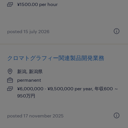
¥1500.00 per hour
posted 15 july 2026
クロマトグラフィー関連製品開発業務
新潟, 新潟県
permanent
¥6,000,000 - ¥9,500,000 per year, 年収600 ～
950万円
posted 17 november 2025