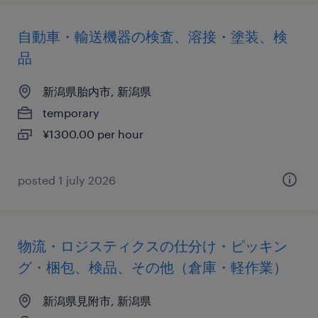
自動車・輸送機器の検査、溶接・塗装、検
品
新潟県胎内市, 新潟県
temporary
¥1300.00 per hour
posted 1 july 2026
物流・ロジスティクスの仕分け・ピッキン
グ・梱包、検品、その他（倉庫・軽作業）
新潟県見附市, 新潟県