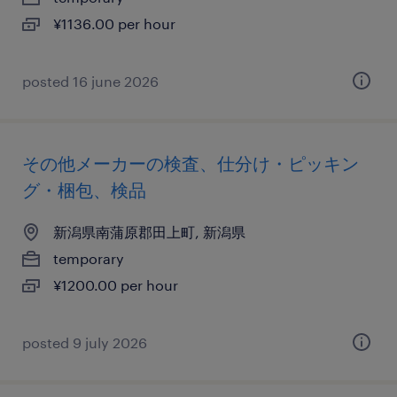
¥1136.00 per hour
posted 16 june 2026
その他メーカーの検査、仕分け・ピッキン
グ・梱包、検品
新潟県南蒲原郡田上町, 新潟県
temporary
¥1200.00 per hour
posted 9 july 2026