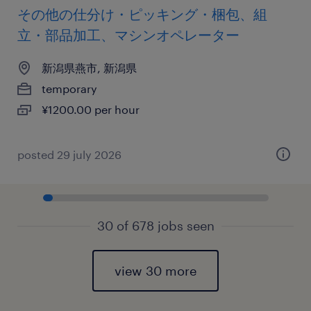
その他の仕分け・ピッキング・梱包、組
立・部品加工、マシンオペレーター
新潟県燕市, 新潟県
temporary
¥1200.00 per hour
posted 29 july 2026
30 of 678 jobs seen
view 30 more