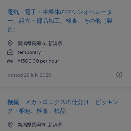
電気・電子・半導体のマシンオペレータ
ー、組立・部品加工、検査、その他（製
造）
新潟県長岡市, 新潟県
temporary
¥1500.00 per hour
posted 28 july 2026
機械・メカトロニクスの仕分け・ピッキン
グ・梱包、検査、検品
新潟県長岡市, 新潟県