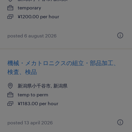
temporary
¥1200.00 per hour
posted 6 august 2026
機械・メカトロニクスの組立・部品加工、
検査、検品
新潟県小千谷市, 新潟県
temp to perm
¥1183.00 per hour
posted 13 april 2026