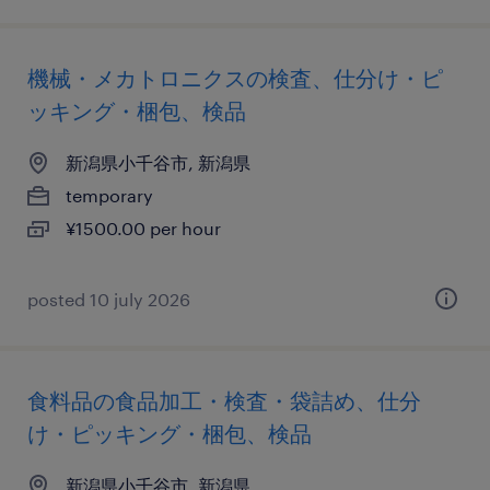
機械・メカトロニクスの検査、仕分け・ピ
ッキング・梱包、検品
新潟県小千谷市, 新潟県
temporary
¥1500.00 per hour
posted 10 july 2026
食料品の食品加工・検査・袋詰め、仕分
け・ピッキング・梱包、検品
新潟県小千谷市, 新潟県