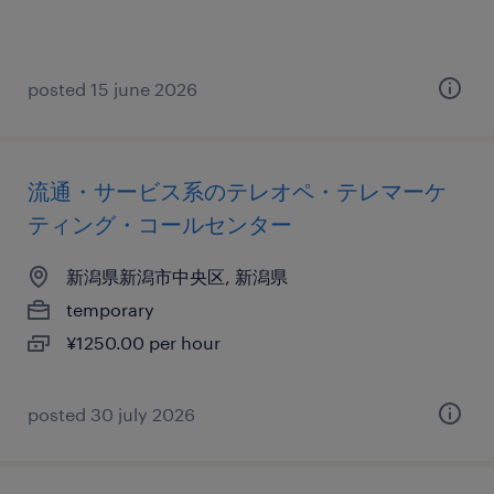
posted 15 june 2026
流通・サービス系のテレオペ・テレマーケ
ティング・コールセンター
新潟県新潟市中央区, 新潟県
temporary
¥1250.00 per hour
posted 30 july 2026