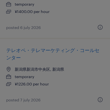
temporary
¥1400.00 per hour
posted 6 july 2026
テレオペ・テレマーケティング・コールセ
ンター
新潟県新潟市中央区, 新潟県
temporary
¥1226.00 per hour
posted 7 july 2026