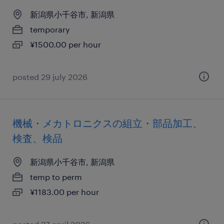
新潟県小千谷市, 新潟県
temporary
¥1500.00 per hour
posted 29 july 2026
機械・メカトロニクスの組立・部品加工、
検査、検品
新潟県小千谷市, 新潟県
temp to perm
¥1183.00 per hour