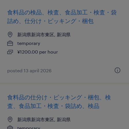
食料品の検品、検査、食品加工・検査・袋
詰め、仕分け・ピッキング・梱包
新潟県新潟市東区, 新潟県
temporary
¥1200.00 per hour
posted 13 april 2026
食料品の仕分け・ピッキング・梱包、検
査、食品加工・検査・袋詰め、検品
新潟県新潟市東区, 新潟県
temporary