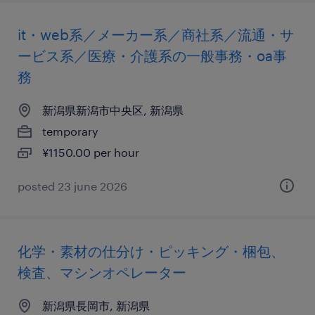
it・web系／メーカー系／商社系／流通・サ
ービス系／医療・介護系の一般事務・oa事
務
新潟県新潟市中央区, 新潟県
temporary
¥1150.00 per hour
posted 23 june 2026
化学・素材の仕分け・ピッキング・梱包、
検査、マシンオペレーター
新潟県長岡市, 新潟県