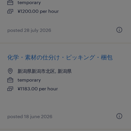
temporary
¥1200.00 per hour
posted 28 july 2026
化学・素材の仕分け・ピッキング・梱包
新潟県新潟市北区, 新潟県
temporary
¥1183.00 per hour
posted 18 june 2026