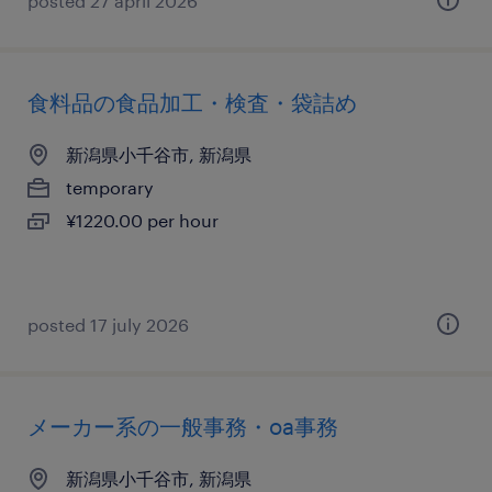
posted 27 april 2026
食料品の食品加工・検査・袋詰め
新潟県小千谷市, 新潟県
temporary
¥1220.00 per hour
posted 17 july 2026
メーカー系の一般事務・oa事務
新潟県小千谷市, 新潟県