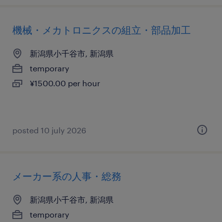
機械・メカトロニクスの組立・部品加工
新潟県小千谷市, 新潟県
temporary
¥1500.00 per hour
posted 10 july 2026
メーカー系の人事・総務
新潟県小千谷市, 新潟県
temporary