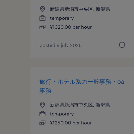
新潟県新潟市中央区, 新潟県
temporary
¥1320.00 per hour
posted 8 july 2026
旅行・ホテル系の一般事務・oa
事務
新潟県新潟市中央区, 新潟県
temporary
¥1250.00 per hour