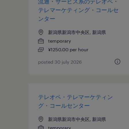
流通・サービス系のテレオペ・
テレマーケティング・コールセ
ンター
新潟県新潟市中央区, 新潟県
temporary
¥1250.00 per hour
posted 30 july 2026
テレオペ・テレマーケティン
グ・コールセンター
新潟県新潟市中央区, 新潟県
temporary