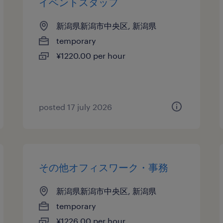
イベントスタッフ
新潟県新潟市中央区, 新潟県
temporary
¥1220.00 per hour
posted 17 july 2026
その他オフィスワーク・事務
新潟県新潟市中央区, 新潟県
temporary
¥1226.00 per hour