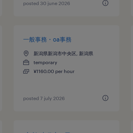
posted 30 june 2026
一般事務・oa事務
新潟県新潟市中央区, 新潟県
temporary
¥1160.00 per hour
posted 7 july 2026