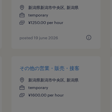
新潟県新潟市中央区, 新潟県
temporary
¥1250.00 per hour
posted 19 june 2026
その他の営業・販売・接客
新潟県新潟市中央区, 新潟県
temporary
¥1600.00 per hour