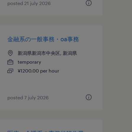
posted 21 july 2026
金融系の一般事務・oa事務
新潟県新潟市中央区, 新潟県
temporary
¥1200.00 per hour
posted 7 july 2026