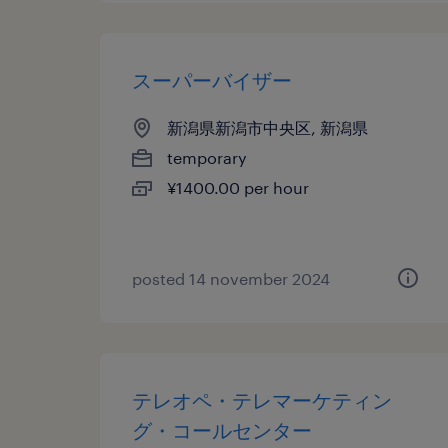
スーパーバイザー
新潟県新潟市中央区, 新潟県
temporary
¥1400.00 per hour
posted 14 november 2024
テレオペ・テレマーケティン
グ・コールセンター