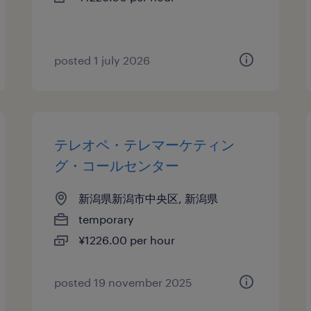
posted 1 july 2026
テレオペ・テレマーケティン
グ・コールセンター
新潟県新潟市中央区, 新潟県
temporary
¥1226.00 per hour
posted 19 november 2025