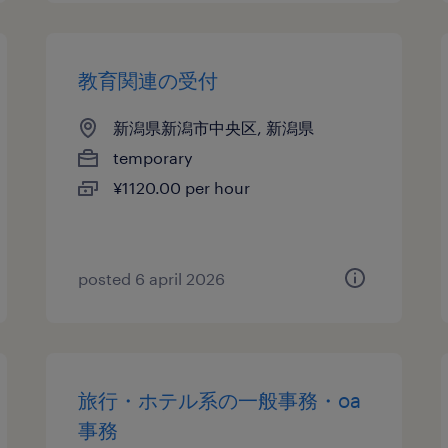
教育関連の受付
新潟県新潟市中央区, 新潟県
temporary
¥1120.00 per hour
posted 6 april 2026
旅行・ホテル系の一般事務・oa
事務