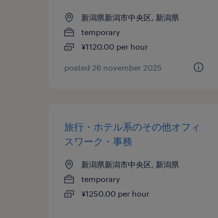
新潟県新潟市中央区, 新潟県
temporary
¥1120.00 per hour
posted 26 november 2025
旅行・ホテル系のその他オフィ
スワーク・事務
新潟県新潟市中央区, 新潟県
temporary
¥1250.00 per hour