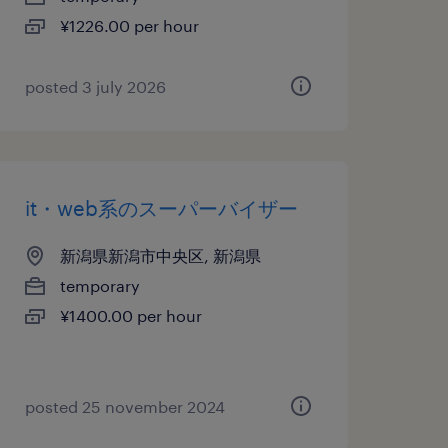
¥1226.00 per hour
posted 3 july 2026
it・web系のスーパーバイザー
新潟県新潟市中央区, 新潟県
temporary
¥1400.00 per hour
posted 25 november 2024