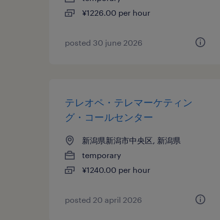
¥1226.00 per hour
posted 30 june 2026
テレオペ・テレマーケティン
グ・コールセンター
新潟県新潟市中央区, 新潟県
temporary
¥1240.00 per hour
posted 20 april 2026