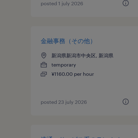
posted 1 july 2026
金融事務（その他）
新潟県新潟市中央区, 新潟県
temporary
¥1160.00 per hour
posted 23 july 2026