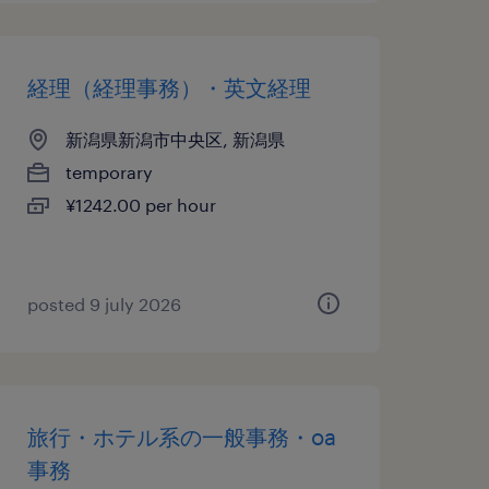
経理（経理事務）・英文経理
新潟県新潟市中央区, 新潟県
temporary
¥1242.00 per hour
posted 9 july 2026
旅行・ホテル系の一般事務・oa
事務