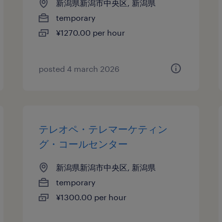
新潟県新潟市中央区, 新潟県
temporary
¥1270.00 per hour
posted 4 march 2026
テレオペ・テレマーケティン
グ・コールセンター
新潟県新潟市中央区, 新潟県
temporary
¥1300.00 per hour