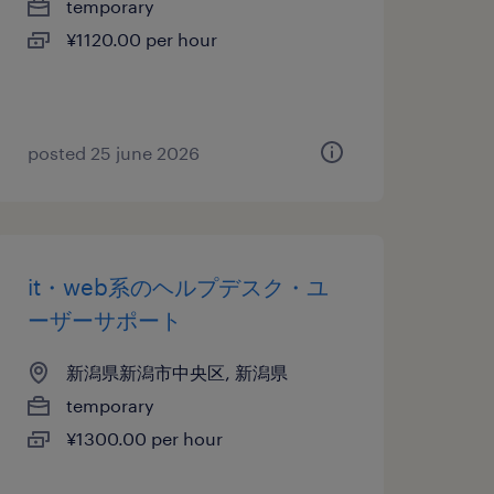
temporary
¥1120.00 per hour
posted 25 june 2026
it・web系のヘルプデスク・ユ
ーザーサポート
新潟県新潟市中央区, 新潟県
temporary
¥1300.00 per hour