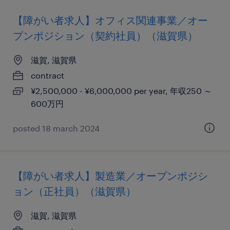
【障がい者求人】オフィス関連事業／オー
プンポジション（契約社員）（滋賀県）
滋賀, 滋賀県
contract
¥2,500,000 - ¥6,000,000 per year, 年収250 ～
600万円
posted 18 march 2024
【障がい者求人】製造業／オープンポジシ
ョン（正社員）（滋賀県）
滋賀, 滋賀県