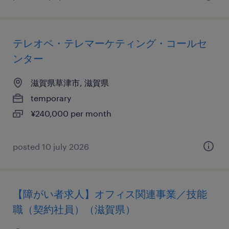
テレオペ・テレマーケティング・コールセ
ンター
滋賀県草津市, 滋賀県
temporary
¥240,000 per month
posted 10 july 2026
【障がい者求人】オフィス関連事業／技能
職（契約社員）（滋賀県）