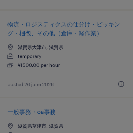
物流・ロジスティクスの仕分け・ピッキン
グ・梱包、その他（倉庫・軽作業）
滋賀県大津市, 滋賀県
temporary
¥1500.00 per hour
posted 26 june 2026
一般事務・oa事務
滋賀県草津市, 滋賀県