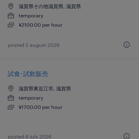
滋賀県その他滋賀県, 滋賀県
temporary
¥2100.00 per hour
posted 5 august 2026
試食･試飲販売
滋賀県東近江市, 滋賀県
temporary
¥1700.00 per hour
posted 6 july 2026