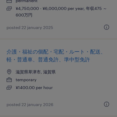
permanent
¥4,750,000 - ¥6,000,000 per year, 年収475 ～
600万円
posted 22 january 2025
介護・福祉の個配・宅配・ルート・配送、
軽・普通車、普通免許、準中型免許
滋賀県草津市, 滋賀県
temporary
¥1400.00 per hour
posted 22 january 2026