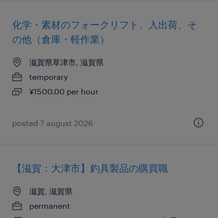
化学・素材のフォークリフト、入出荷、そ
の他（倉庫・軽作業）
滋賀県草津市, 滋賀県
temporary
¥1500.00 per hour
posted 7 august 2026
【滋賀：大津市】釣具製品の購買職
滋賀, 滋賀県
permanent