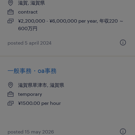
滋賀, 滋賀県
contract
¥2,200,000 - ¥6,000,000 per year, 年収220 ～
600万円
posted 5 april 2024
一般事務・oa事務
滋賀県草津市, 滋賀県
temporary
¥1500.00 per hour
posted 15 may 2026