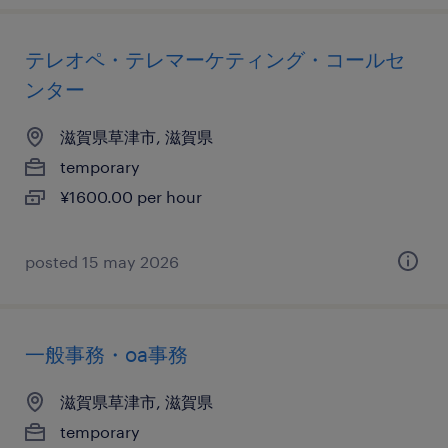
テレオペ・テレマーケティング・コールセ
ンター
滋賀県草津市, 滋賀県
temporary
¥1600.00 per hour
posted 15 may 2026
一般事務・oa事務
滋賀県草津市, 滋賀県
temporary