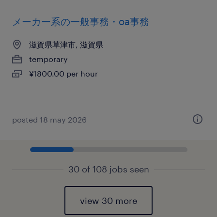
メーカー系の一般事務・oa事務
滋賀県草津市, 滋賀県
temporary
¥1800.00 per hour
posted 18 may 2026
30 of 108 jobs seen
view 30 more