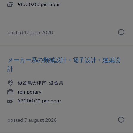
¥1500.00 per hour
posted 17 june 2026
メーカー系の機械設計・電子設計・建築設
計
滋賀県大津市, 滋賀県
temporary
¥3000.00 per hour
posted 7 august 2026