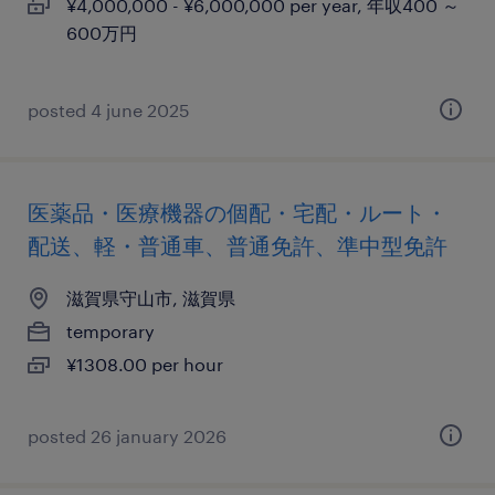
¥4,000,000 - ¥6,000,000 per year, 年収400 ～
600万円
posted 4 june 2025
医薬品・医療機器の個配・宅配・ルート・
配送、軽・普通車、普通免許、準中型免許
滋賀県守山市, 滋賀県
temporary
¥1308.00 per hour
posted 26 january 2026