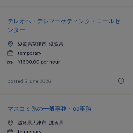
テレオペ・テレマーケティング・コールセ
ンター
滋賀県草津市, 滋賀県
temporary
¥1600.00 per hour
posted 5 june 2026
マスコミ系の一般事務・oa事務
滋賀県大津市, 滋賀県
temporary