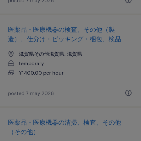
posted 7 may 2026
医薬品・医療機器の検査、その他（製
造）、仕分け・ピッキング・梱包、検品
滋賀県その他滋賀県, 滋賀県
temporary
¥1400.00 per hour
posted 7 may 2026
医薬品・医療機器の清掃、検査、その他
（その他）