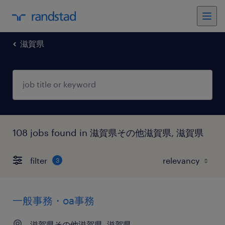
滋賀県
108 jobs found in 滋賀県その他滋賀県, 滋賀県
filter
3
一般事務・oa事務
滋賀県その他滋賀県, 滋賀県