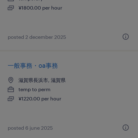
¥1800.00 per hour
posted 2 december 2025
一般事務・oa事務
滋賀県長浜市, 滋賀県
temp to perm
¥1220.00 per hour
posted 6 june 2025