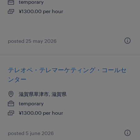
temporary
¥1300.00 per hour
posted 25 may 2026
テレオペ・テレマーケティング・コールセ
ンター
滋賀県草津市, 滋賀県
temporary
¥1300.00 per hour
posted 5 june 2026