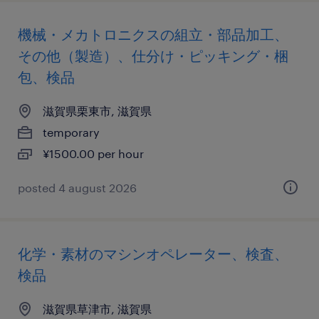
機械・メカトロニクスの組立・部品加工、
その他（製造）、仕分け・ピッキング・梱
包、検品
滋賀県栗東市, 滋賀県
temporary
¥1500.00 per hour
posted 4 august 2026
化学・素材のマシンオペレーター、検査、
検品
滋賀県草津市, 滋賀県