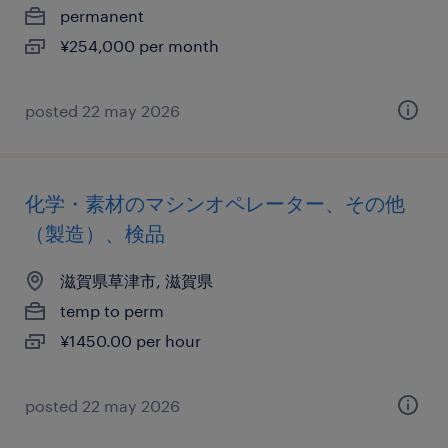
permanent
¥254,000 per month
posted 22 may 2026
化学・素材のマシンオペレーター、その他
（製造）、検品
滋賀県草津市, 滋賀県
temp to perm
¥1450.00 per hour
posted 22 may 2026