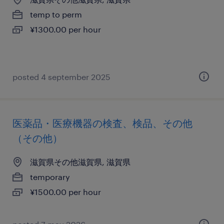
temp to perm
¥1300.00 per hour
posted 4 september 2025
医薬品・医療機器の検査、検品、その他
（その他）
滋賀県その他滋賀県, 滋賀県
temporary
¥1500.00 per hour