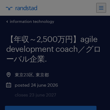
information technology
【年収～2,500万円】agile
development coach／グロ
ーバル企業
.
東京23区
,
東京都
posted 24 june 2026
closes 23 june 2027