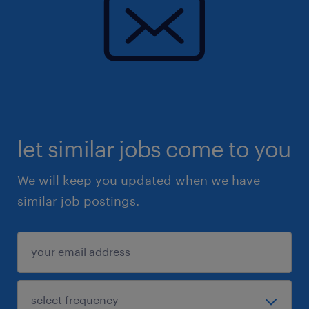
let similar jobs come to you
We will keep you updated when we have
similar job postings.