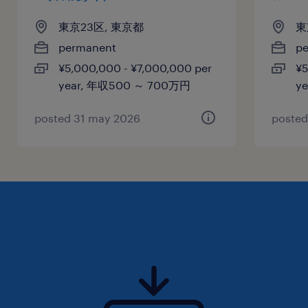
東京23区, 東京都
東
permanent
p
¥5,000,000 - ¥7,000,000 per
¥5
year, 年収500 ～ 700万円
y
posted 31 may 2026
posted