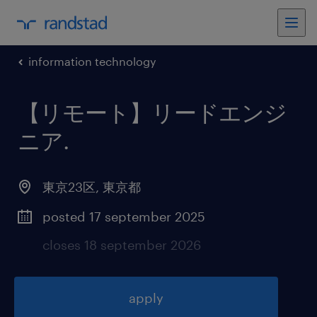
information technology
【リモート】リードエンジ
ニア
.
東京23区
,
東京都
posted 17 september 2025
closes 18 september 2026
apply