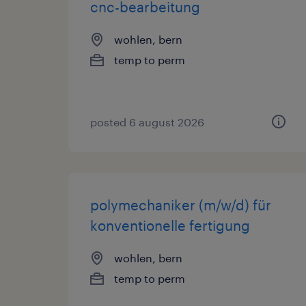
cnc-bearbeitung
wohlen, bern
temp to perm
posted 6 august 2026
polymechaniker (m/w/d) für
konventionelle fertigung
wohlen, bern
temp to perm