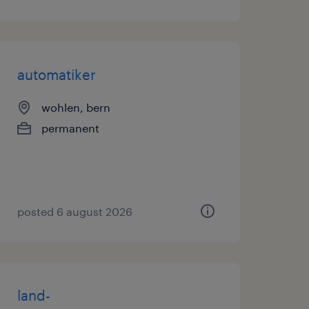
automatiker
wohlen, bern
permanent
posted 6 august 2026
land-