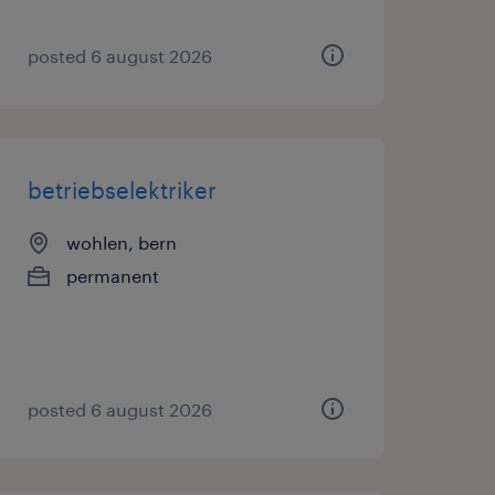
posted 6 august 2026
betriebselektriker
wohlen, bern
permanent
posted 6 august 2026