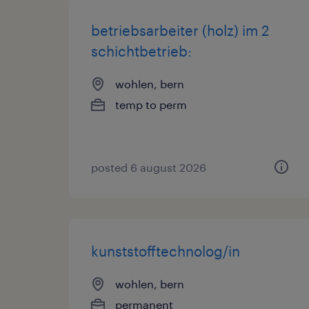
betriebsarbeiter (holz) im 2
schichtbetrieb:
wohlen, bern
temp to perm
posted 6 august 2026
kunststofftechnolog/in
wohlen, bern
permanent