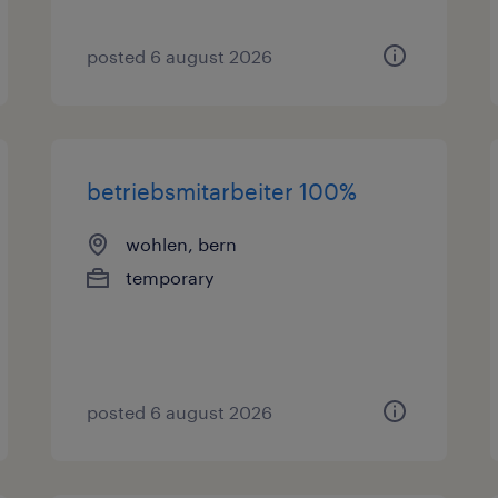
posted 6 august 2026
betriebsmitarbeiter 100%
wohlen, bern
temporary
posted 6 august 2026