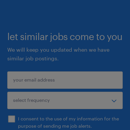
let similar jobs come to you
We will keep you updated when we have
similar job postings.
I consent to the use of my information for the
purpose of sending me job alerts.