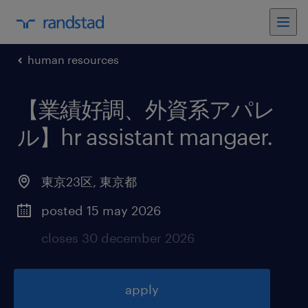
human resources
【業績好調、外資系アパレ
ル】hr assistant mangaer
.
東京23区
,
東京都
posted 15 may 2026
closes 30 december 2026
apply