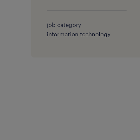
job category
information technology