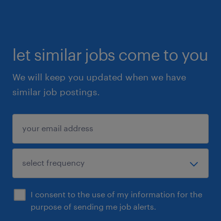
let similar jobs come to you
We will keep you updated when we have
similar job postings.
I consent to the use of my information for the
purpose of sending me job alerts.