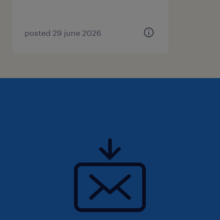
posted 29 june 2026