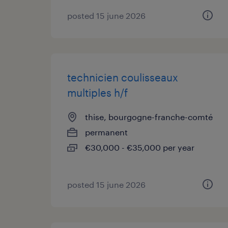
posted 15 june 2026
technicien coulisseaux
multiples h/f
thise, bourgogne-franche-comté
permanent
€30,000 - €35,000 per year
posted 15 june 2026