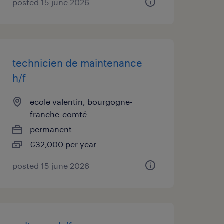
posted 15 june 2026
technicien de maintenance
h/f
ecole valentin, bourgogne-
franche-comté
permanent
€32,000 per year
posted 15 june 2026