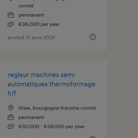
comté
permanent
€36,000 per year
posted 15 june 2026
regleur machines semi
automatiques thermoformage
h/f
thise, bourgogne-franche-comté
permanent
€30,000 - €39,000 per year