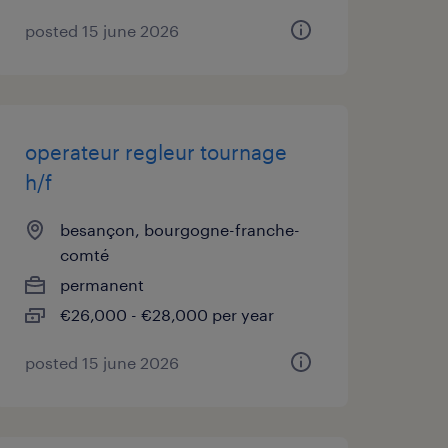
posted 15 june 2026
operateur regleur tournage
h/f
besançon, bourgogne-franche-
comté
permanent
€26,000 - €28,000 per year
posted 15 june 2026