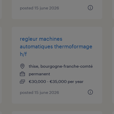
posted 15 june 2026
regleur machines
automatiques thermoformage
h/f
thise, bourgogne-franche-comté
permanent
€30,000 - €35,000 per year
posted 15 june 2026