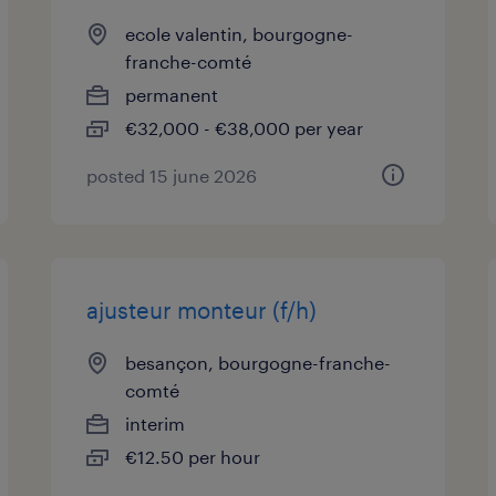
ecole valentin, bourgogne-
franche-comté
permanent
€32,000 - €38,000 per year
posted 15 june 2026
ajusteur monteur (f/h)
besançon, bourgogne-franche-
comté
interim
€12.50 per hour