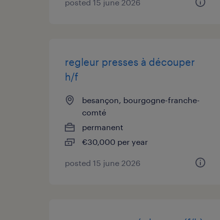
posted 15 june 2026
regleur presses à découper
h/f
besançon, bourgogne-franche-
comté
permanent
€30,000 per year
posted 15 june 2026