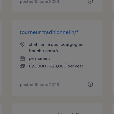
posted 15 june 2026
tourneur traditionnel h/f
chatillon le duc, bourgogne-
franche-comté
permanent
€23,000 - €28,000 per year
posted 15 june 2026