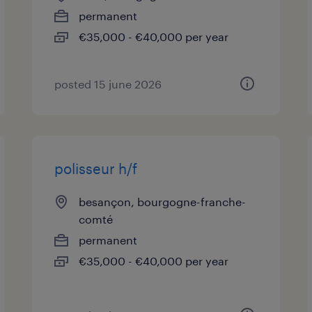
permanent
€35,000 - €40,000 per year
posted 15 june 2026
polisseur h/f
besançon, bourgogne-franche-
comté
permanent
€35,000 - €40,000 per year