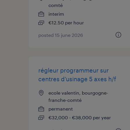
comté
interim
€12.50 per hour
posted 15 june 2026
régleur programmeur sur
centres d’usinage 5 axes h/f
ecole valentin, bourgogne-
franche-comté
permanent
€32,000 - €38,000 per year