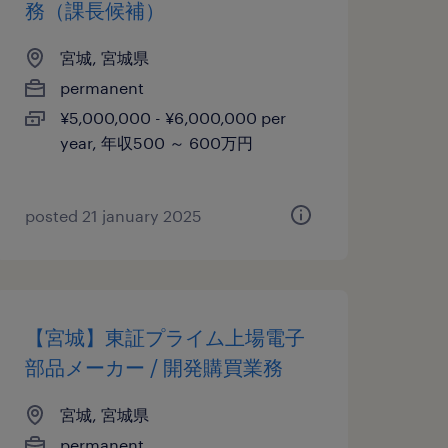
務（課長候補）
宮城, 宮城県
permanent
¥5,000,000 - ¥6,000,000 per
year, 年収500 ～ 600万円
posted 21 january 2025
【宮城】東証プライム上場電子
部品メーカー / 開発購買業務
宮城, 宮城県
permanent