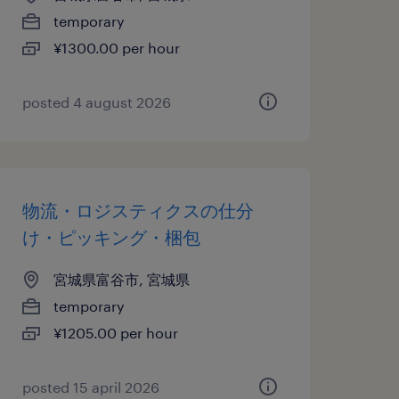
temporary
¥1300.00 per hour
posted 4 august 2026
物流・ロジスティクスの仕分
け・ピッキング・梱包
宮城県富谷市, 宮城県
temporary
¥1205.00 per hour
posted 15 april 2026