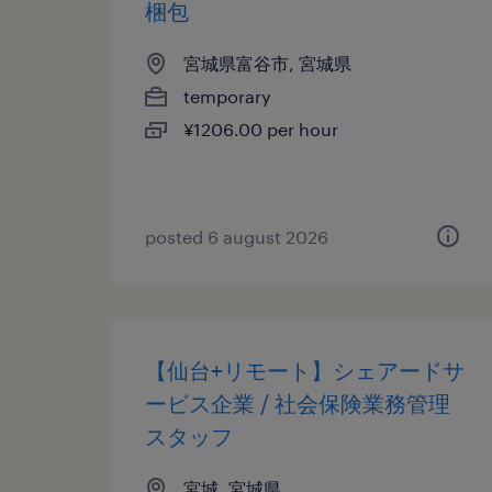
梱包
宮城県富谷市, 宮城県
temporary
¥1206.00 per hour
posted 6 august 2026
【仙台+リモート】シェアードサ
ービス企業 / 社会保険業務管理
スタッフ
宮城, 宮城県