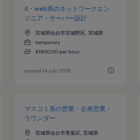
it・web系のネットワークエン
ジニア・サーバー設計
宮城県仙台市宮城野区, 宮城県
temporary
¥1800.00 per hour
posted 14 july 2026
マスコミ系の営業・企画営業・
ラウンダー
宮城県仙台市青葉区, 宮城県