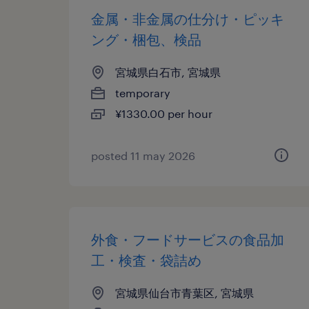
金属・非金属の仕分け・ピッキ
ング・梱包、検品
宮城県白石市, 宮城県
temporary
¥1330.00 per hour
posted 11 may 2026
外食・フードサービスの食品加
工・検査・袋詰め
宮城県仙台市青葉区, 宮城県