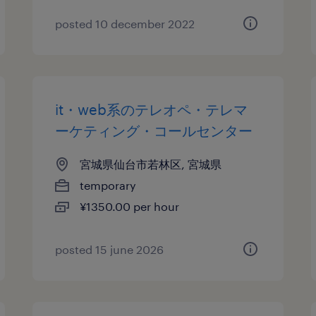
posted 10 december 2022
it・web系のテレオペ・テレマ
ーケティング・コールセンター
宮城県仙台市若林区, 宮城県
temporary
¥1350.00 per hour
posted 15 june 2026