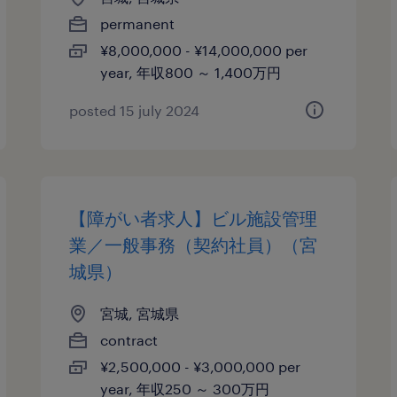
permanent
¥8,000,000 - ¥14,000,000 per
year, 年収800 ～ 1,400万円
posted 15 july 2024
【障がい者求人】ビル施設管理
業／一般事務（契約社員）（宮
城県）
宮城, 宮城県
contract
¥2,500,000 - ¥3,000,000 per
year, 年収250 ～ 300万円