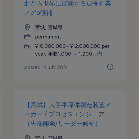
北から世界に展開する成長企業
／cfo候補
宮城, 宮城県
permanent
¥10,000,000 - ¥12,000,000 per
year, 年収1,000 ～ 1,200万円
posted 11 july 2024
【宮城】大手半導体製造装置メ
ーカー / プロセスエンジニア
（先端開発/リーダー候補）
宮城, 宮城県