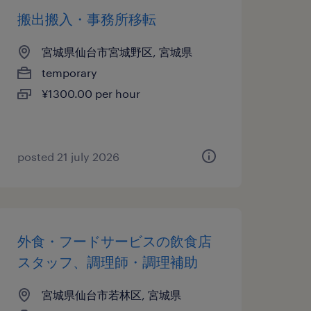
搬出搬入・事務所移転
宮城県仙台市宮城野区, 宮城県
temporary
¥1300.00 per hour
posted 21 july 2026
外食・フードサービスの飲食店
スタッフ、調理師・調理補助
宮城県仙台市若林区, 宮城県