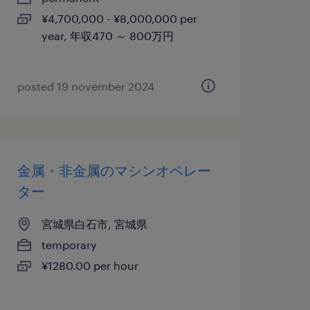
¥4,700,000 - ¥8,000,000 per
year, 年収470 ～ 800万円
posted 19 november 2024
金属・非金属のマシンオペレー
ター
宮城県白石市, 宮城県
temporary
¥1280.00 per hour