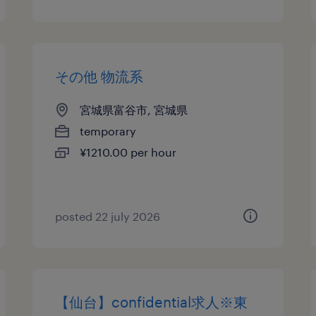
その他 物流系
宮城県富谷市, 宮城県
temporary
¥1210.00 per hour
posted 22 july 2026
【仙台】confidential求人※東