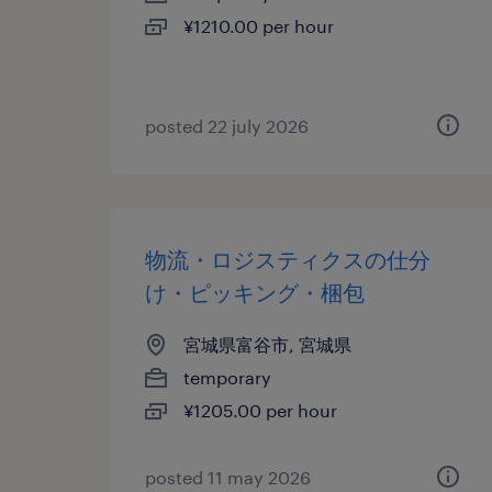
¥1210.00 per hour
posted 22 july 2026
物流・ロジスティクスの仕分
け・ピッキング・梱包
宮城県富谷市, 宮城県
temporary
¥1205.00 per hour
posted 11 may 2026