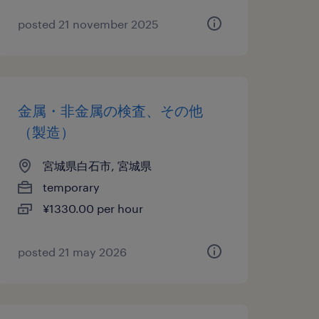
posted 21 november 2025
金属・非金属の検査、その他
（製造）
宮城県白石市, 宮城県
temporary
¥1330.00 per hour
posted 21 may 2026