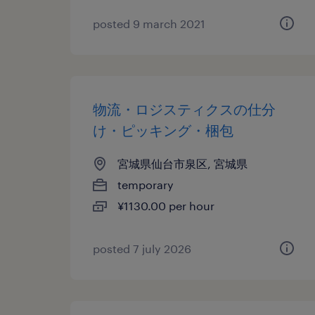
posted 9 march 2021
物流・ロジスティクスの仕分
け・ピッキング・梱包
宮城県仙台市泉区, 宮城県
temporary
¥1130.00 per hour
posted 7 july 2026