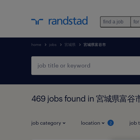
find a job
for
home
jobs
宮城県
宮城県富谷市
469 jobs found in 宮城県富
job category
location
job 
2