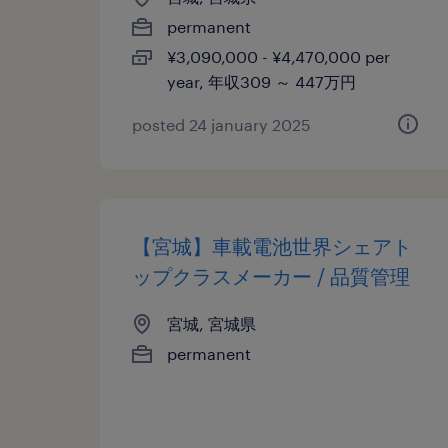
permanent
¥3,090,000 - ¥4,470,000 per
year, 年収309 ～ 447万円
posted 24 january 2025
【宮城】車載電池世界シェアト
ップクラスメーカー / 品質管理
宮城, 宮城県
permanent