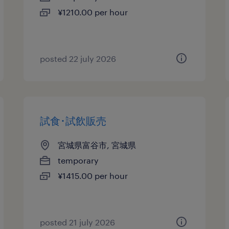
¥1210.00 per hour
posted 22 july 2026
試食･試飲販売
宮城県富谷市, 宮城県
temporary
¥1415.00 per hour
posted 21 july 2026