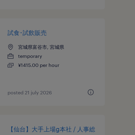
試食･試飲販売
宮城県富谷市, 宮城県
temporary
¥1415.00 per hour
posted 21 july 2026
【仙台】大手上場g本社 / 人事総