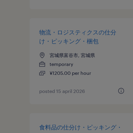
物流・ロジスティクスの仕分
け・ピッキング・梱包
宮城県富谷市, 宮城県
temporary
¥1205.00 per hour
posted 15 april 2026
食料品の仕分け・ピッキング・