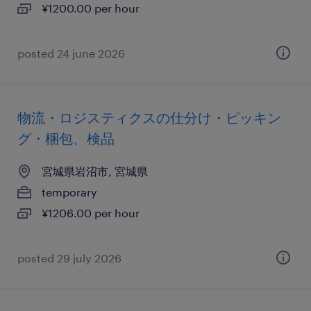
¥1200.00 per hour
posted 24 june 2026
物流・ロジスティクスの仕分け・ピッキン
グ・梱包、検品
宮城県岩沼市, 宮城県
temporary
¥1206.00 per hour
posted 29 july 2026