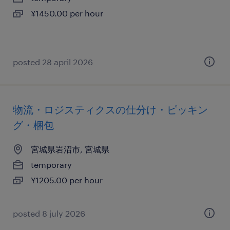
¥1450.00 per hour
posted 28 april 2026
物流・ロジスティクスの仕分け・ピッキン
グ・梱包
宮城県岩沼市, 宮城県
temporary
¥1205.00 per hour
posted 8 july 2026