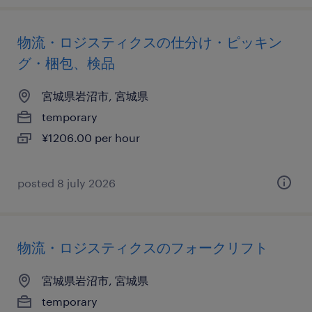
物流・ロジスティクスの仕分け・ピッキン
グ・梱包、検品
宮城県岩沼市, 宮城県
temporary
¥1206.00 per hour
posted 8 july 2026
物流・ロジスティクスのフォークリフト
宮城県岩沼市, 宮城県
temporary