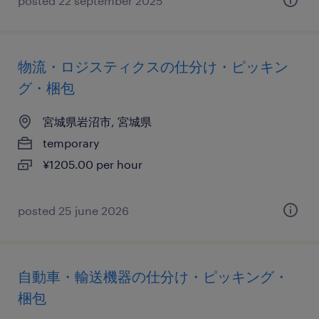
posted 22 september 2025
物流・ロジスティクスの仕分け・ピッキン
グ・梱包
宮城県岩沼市, 宮城県
temporary
¥1205.00 per hour
posted 25 june 2026
自動車・輸送機器の仕分け・ピッキング・
梱包