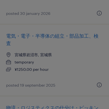
posted 30 january 2026
電気・電子・半導体の組立・部品加工、検
査
宮城県岩沼市, 宮城県
temporary
¥1250.00 per hour
posted 19 september 2025
物流・ロジスティクスの仕分け・ピッキン