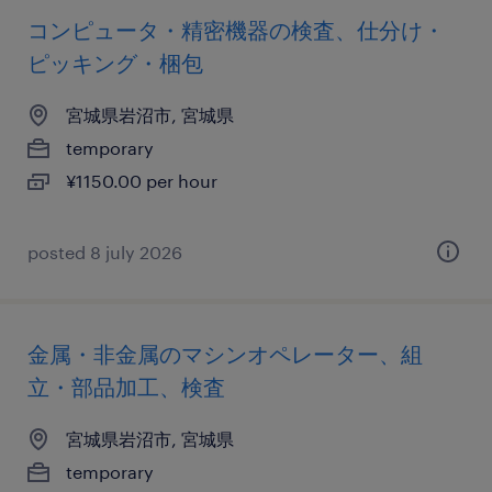
コンピュータ・精密機器の検査、仕分け・
ピッキング・梱包
宮城県岩沼市, 宮城県
temporary
¥1150.00 per hour
posted 8 july 2026
金属・非金属のマシンオペレーター、組
立・部品加工、検査
宮城県岩沼市, 宮城県
temporary