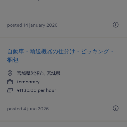
posted 14 january 2026
自動車・輸送機器の仕分け・ピッキング・
梱包
宮城県岩沼市, 宮城県
temporary
¥1130.00 per hour
posted 4 june 2026