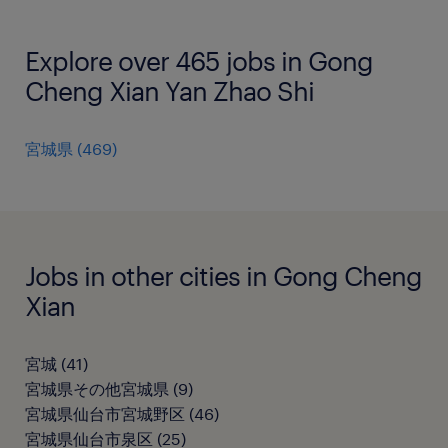
Explore over 465 jobs in Gong
Cheng Xian Yan Zhao Shi
宮城県
(
469
)
Jobs in other cities in Gong Cheng
Xian
宮城
(
41
)
宮城県その他宮城県
(
9
)
宮城県仙台市宮城野区
(
46
)
宮城県仙台市泉区
(
25
)