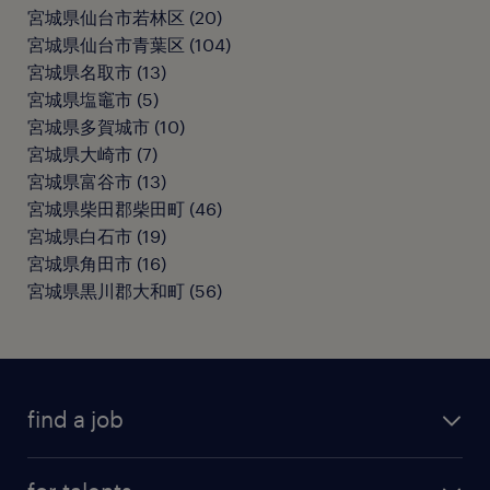
宮城県仙台市若林区
(
20
)
宮城県仙台市青葉区
(
104
)
宮城県名取市
(
13
)
宮城県塩竈市
(
5
)
宮城県多賀城市
(
10
)
宮城県大崎市
(
7
)
宮城県富谷市
(
13
)
宮城県柴田郡柴田町
(
46
)
宮城県白石市
(
19
)
宮城県角田市
(
16
)
宮城県黒川郡大和町
(
56
)
find a job
all jobs