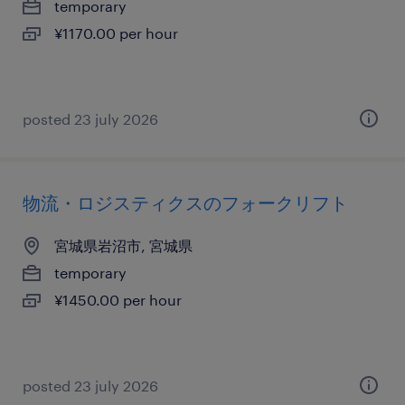
temporary
¥1170.00 per hour
posted 23 july 2026
物流・ロジスティクスのフォークリフト
宮城県岩沼市, 宮城県
temporary
¥1450.00 per hour
posted 23 july 2026