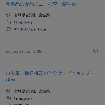
食料品の食品加工・検査・袋詰め
宮城県岩沼市, 宮城県
temporary
¥1160.00 per hour
posted 23 april 2026
自動車・輸送機器の仕分け・ピッキング・
梱包
宮城県岩沼市, 宮城県
temporary