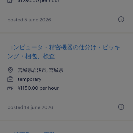
¥1280.00 per hour
posted 5 june 2026
コンピュータ・精密機器の仕分け・ピッキ
ング・梱包、検査
宮城県岩沼市, 宮城県
temporary
¥1150.00 per hour
posted 18 june 2026