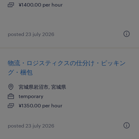
¥1400.00 per hour
posted 23 july 2026
物流・ロジスティクスの仕分け・ピッキン
グ・梱包
宮城県岩沼市, 宮城県
temporary
¥1350.00 per hour
posted 23 july 2026