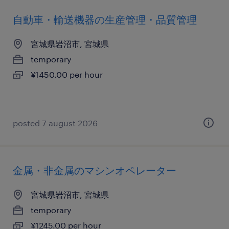
自動車・輸送機器の生産管理・品質管理
宮城県岩沼市, 宮城県
temporary
¥1450.00 per hour
posted 7 august 2026
金属・非金属のマシンオペレーター
宮城県岩沼市, 宮城県
temporary
¥1245.00 per hour