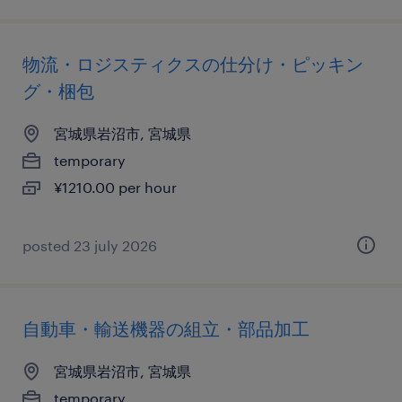
物流・ロジスティクスの仕分け・ピッキン
グ・梱包
宮城県岩沼市, 宮城県
temporary
¥1210.00 per hour
posted 23 july 2026
自動車・輸送機器の組立・部品加工
宮城県岩沼市, 宮城県
temporary