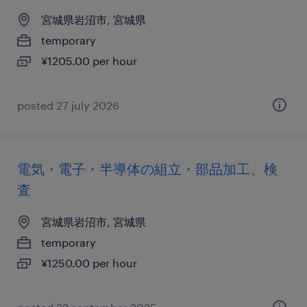
宮城県岩沼市, 宮城県
temporary
¥1205.00 per hour
posted 27 july 2026
電気・電子・半導体の組立・部品加工、検
査
宮城県岩沼市, 宮城県
temporary
¥1250.00 per hour