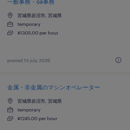
一般事務・oa事務
宮城県岩沼市, 宮城県
temporary
¥1305.00 per hour
posted 13 july 2026
金属・非金属のマシンオペレーター
宮城県岩沼市, 宮城県
temporary
¥1245.00 per hour