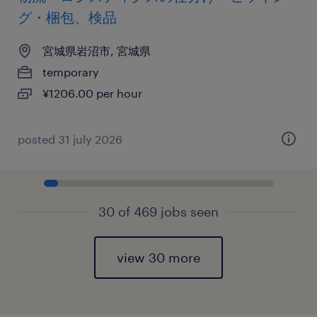
グ・梱包、検品
宮城県岩沼市, 宮城県
temporary
¥1206.00 per hour
posted 31 july 2026
30 of 469 jobs seen
view 30 more