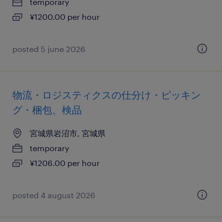
temporary
¥1200.00 per hour
posted 5 june 2026
物流・ロジスティクスの仕分け・ピッキン
グ・梱包、検品
宮城県岩沼市, 宮城県
temporary
¥1206.00 per hour
posted 4 august 2026