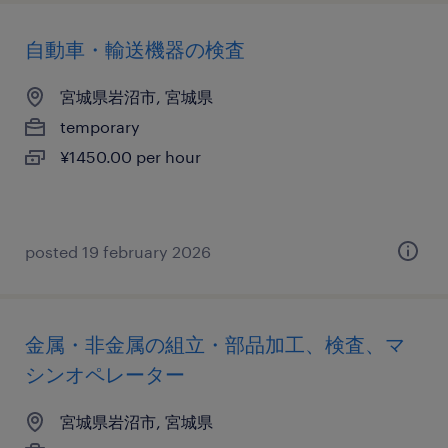
自動車・輸送機器の検査
宮城県岩沼市, 宮城県
temporary
¥1450.00 per hour
posted 19 february 2026
金属・非金属の組立・部品加工、検査、マ
シンオペレーター
宮城県岩沼市, 宮城県