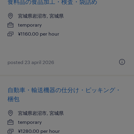
食料品の食品加工・検査・袋詰め
宮城県岩沼市, 宮城県
temporary
¥1160.00 per hour
posted 23 april 2026
自動車・輸送機器の仕分け・ピッキング・
梱包
宮城県岩沼市, 宮城県
temporary
¥1280.00 per hour