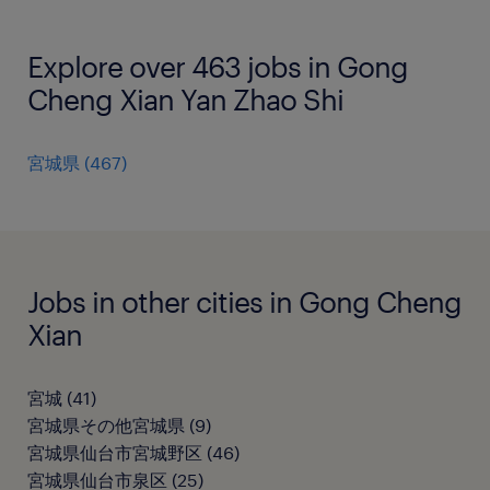
Explore over 463 jobs in Gong
Cheng Xian Yan Zhao Shi
宮城県
(
467
)
Jobs in other cities in Gong Cheng
Xian
宮城
(
41
)
宮城県その他宮城県
(
9
)
宮城県仙台市宮城野区
(
46
)
宮城県仙台市泉区
(
25
)