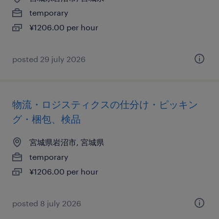
temporary
¥1206.00 per hour
posted 29 july 2026
物流・ロジスティクスの仕分け・ピッキン
グ・梱包、検品
宮城県岩沼市, 宮城県
temporary
¥1206.00 per hour
posted 8 july 2026