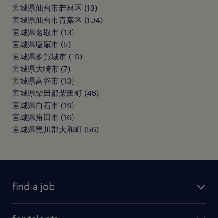
宮城県仙台市若林区
(
18
)
宮城県仙台市青葉区
(
104
)
宮城県名取市
(
13
)
宮城県塩竈市
(
5
)
宮城県多賀城市
(
10
)
宮城県大崎市
(
7
)
宮城県富谷市
(
13
)
宮城県柴田郡柴田町
(
46
)
宮城県白石市
(
19
)
宮城県角田市
(
16
)
宮城県黒川郡大和町
(
56
)
find a job
all jobs