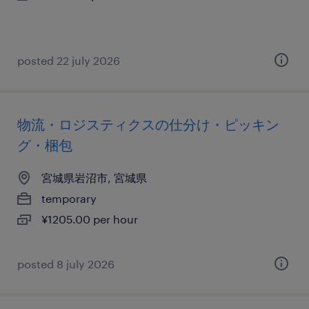
posted 22 july 2026
物流・ロジスティクスの仕分け・ピッキン
グ・梱包
宮城県岩沼市, 宮城県
temporary
¥1205.00 per hour
posted 8 july 2026