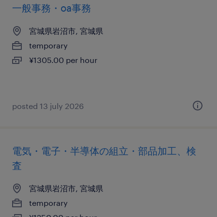
一般事務・oa事務
宮城県岩沼市, 宮城県
temporary
¥1305.00 per hour
posted 13 july 2026
電気・電子・半導体の組立・部品加工、検
査
宮城県岩沼市, 宮城県
temporary