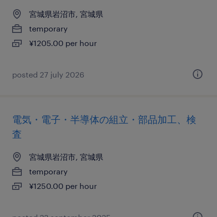
宮城県岩沼市, 宮城県
temporary
¥1205.00 per hour
posted 27 july 2026
電気・電子・半導体の組立・部品加工、検
査
宮城県岩沼市, 宮城県
temporary
¥1250.00 per hour