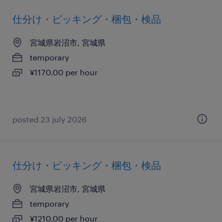
仕分け・ピッキング・梱包・検品
宮城県岩沼市, 宮城県
temporary
¥1170.00 per hour
posted 23 july 2026
仕分け・ピッキング・梱包・検品
宮城県岩沼市, 宮城県
temporary
¥1210.00 per hour