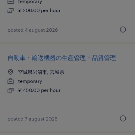
temporary
¥1206.00 per hour
posted 4 august 2026
自動車・輸送機器の生産管理・品質管理
宮城県岩沼市, 宮城県
temporary
¥1450.00 per hour
posted 7 august 2026