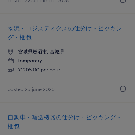
posted 22 september 2025
物流・ロジスティクスの仕分け・ピッキン
グ・梱包
宮城県岩沼市, 宮城県
temporary
¥1205.00 per hour
posted 25 june 2026
自動車・輸送機器の仕分け・ピッキング・
梱包