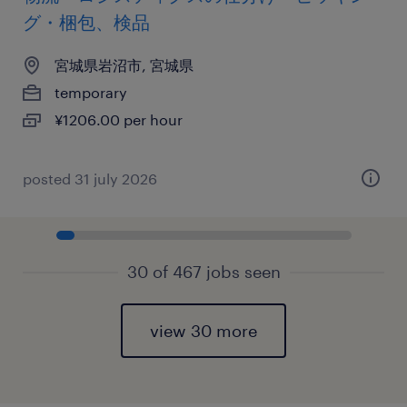
グ・梱包、検品
宮城県岩沼市, 宮城県
temporary
¥1206.00 per hour
posted 31 july 2026
30 of 467 jobs seen
view 30 more