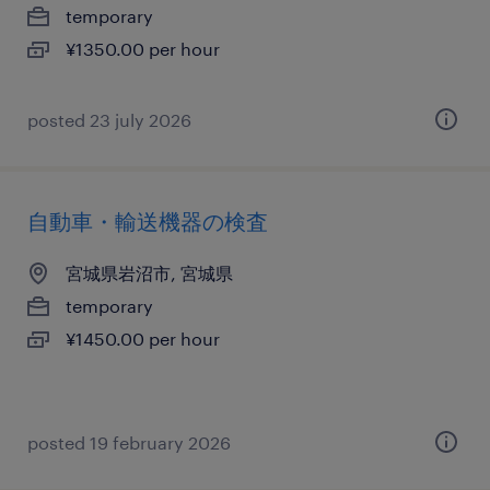
temporary
¥1350.00 per hour
posted 23 july 2026
自動車・輸送機器の検査
宮城県岩沼市, 宮城県
temporary
¥1450.00 per hour
posted 19 february 2026