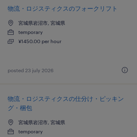
物流・ロジスティクスのフォークリフト
宮城県岩沼市, 宮城県
temporary
¥1450.00 per hour
posted 23 july 2026
物流・ロジスティクスの仕分け・ピッキン
グ・梱包
宮城県岩沼市, 宮城県
temporary