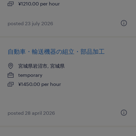
¥1210.00 per hour
posted 23 july 2026
自動車・輸送機器の組立・部品加工
宮城県岩沼市, 宮城県
temporary
¥1450.00 per hour
posted 28 april 2026