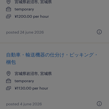
宮城県岩沼市, 宮城県
temporary
¥1200.00 per hour
posted 24 june 2026
自動車・輸送機器の仕分け・ピッキング・
梱包
宮城県岩沼市, 宮城県
temporary
¥1130.00 per hour
posted 4 june 2026