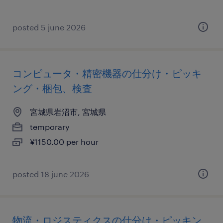
posted 5 june 2026
コンピュータ・精密機器の仕分け・ピッキ
ング・梱包、検査
宮城県岩沼市, 宮城県
temporary
¥1150.00 per hour
posted 18 june 2026
物流・ロジスティクスの仕分け・ピッキン