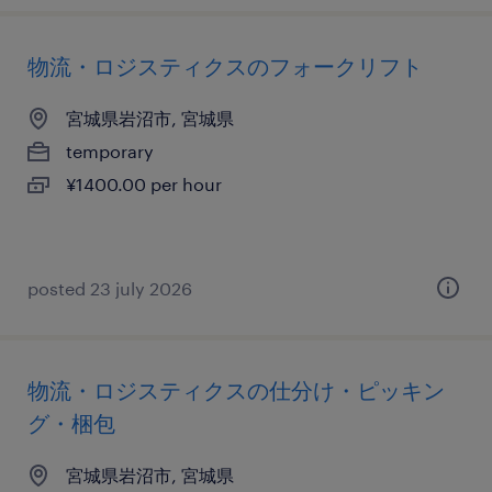
物流・ロジスティクスのフォークリフト
宮城県岩沼市, 宮城県
temporary
¥1400.00 per hour
posted 23 july 2026
物流・ロジスティクスの仕分け・ピッキン
グ・梱包
宮城県岩沼市, 宮城県