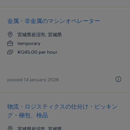
金属・非金属のマシンオペレーター
宮城県岩沼市, 宮城県
temporary
¥1245.00 per hour
posted 14 january 2026
物流・ロジスティクスの仕分け・ピッキン
グ・梱包、検品
宮城県岩沼市, 宮城県