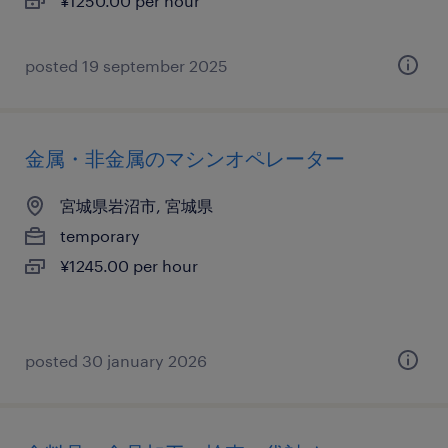
¥1250.00 per hour
posted 19 september 2025
金属・非金属のマシンオペレーター
宮城県岩沼市, 宮城県
temporary
¥1245.00 per hour
posted 30 january 2026