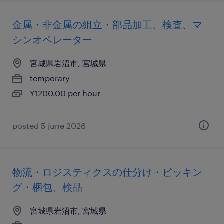
金属・非金属の組立・部品加工、検査、マ
シンオペレーター
宮城県岩沼市, 宮城県
temporary
¥1200.00 per hour
posted 5 june 2026
物流・ロジスティクスの仕分け・ピッキン
グ・梱包、検品
宮城県岩沼市, 宮城県