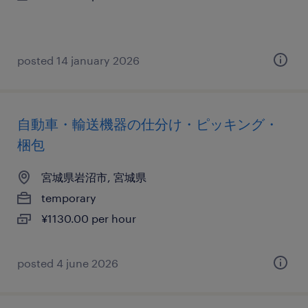
posted 14 january 2026
自動車・輸送機器の仕分け・ピッキング・
梱包
宮城県岩沼市, 宮城県
temporary
¥1130.00 per hour
posted 4 june 2026