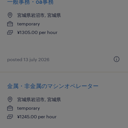
一般事務・oa事務
宮城県岩沼市, 宮城県
temporary
¥1305.00 per hour
posted 13 july 2026
金属・非金属のマシンオペレーター
宮城県岩沼市, 宮城県
temporary
¥1245.00 per hour