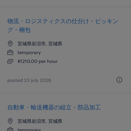
物流・ロジスティクスの仕分け・ピッキン
グ・梱包
宮城県岩沼市, 宮城県
temporary
¥1210.00 per hour
posted 23 july 2026
自動車・輸送機器の組立・部品加工
宮城県岩沼市, 宮城県
temporary