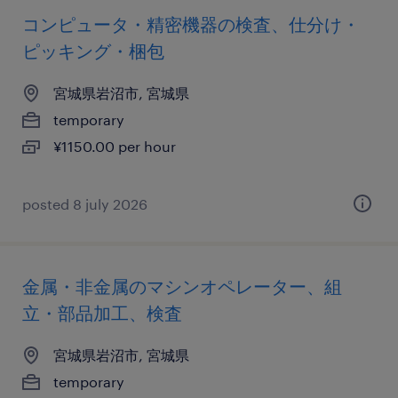
コンピュータ・精密機器の検査、仕分け・
ピッキング・梱包
宮城県岩沼市, 宮城県
temporary
¥1150.00 per hour
posted 8 july 2026
金属・非金属のマシンオペレーター、組
立・部品加工、検査
宮城県岩沼市, 宮城県
temporary