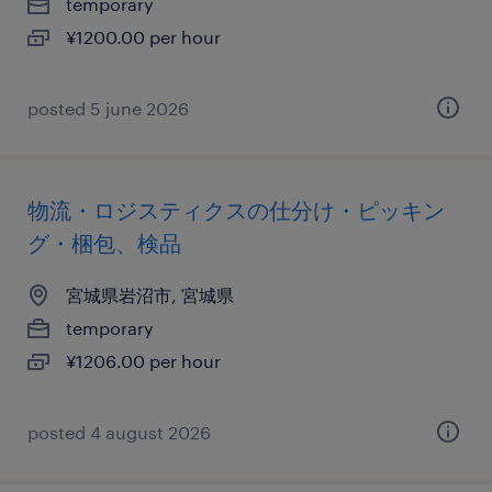
temporary
¥1200.00 per hour
posted 5 june 2026
物流・ロジスティクスの仕分け・ピッキン
グ・梱包、検品
宮城県岩沼市, 宮城県
temporary
¥1206.00 per hour
posted 4 august 2026