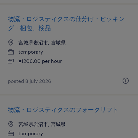
物流・ロジスティクスの仕分け・ピッキン
グ・梱包、検品
宮城県岩沼市, 宮城県
temporary
¥1206.00 per hour
posted 8 july 2026
物流・ロジスティクスのフォークリフト
宮城県岩沼市, 宮城県
temporary