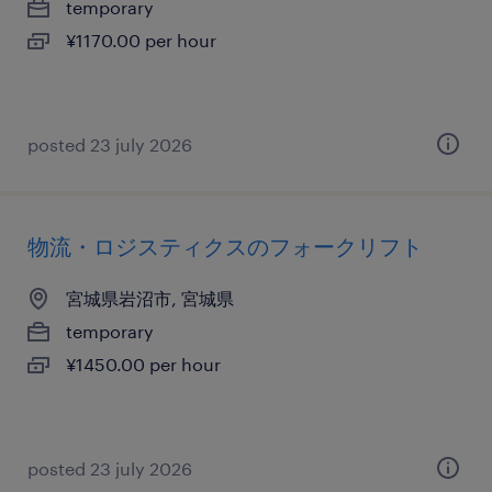
temporary
¥1170.00 per hour
posted 23 july 2026
物流・ロジスティクスのフォークリフト
宮城県岩沼市, 宮城県
temporary
¥1450.00 per hour
posted 23 july 2026