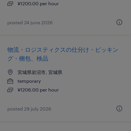
¥1200.00 per hour
posted 24 june 2026
物流・ロジスティクスの仕分け・ピッキン
グ・梱包、検品
宮城県岩沼市, 宮城県
temporary
¥1206.00 per hour
posted 29 july 2026