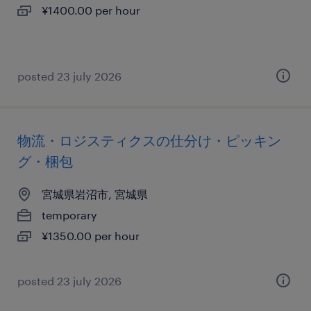
¥1400.00 per hour
posted 23 july 2026
物流・ロジスティクスの仕分け・ピッキン
グ・梱包
宮城県岩沼市, 宮城県
temporary
¥1350.00 per hour
posted 23 july 2026