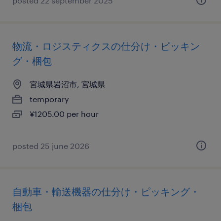
posted 22 september 2025
物流・ロジスティクスの仕分け・ピッキン
グ・梱包
宮城県岩沼市, 宮城県
temporary
¥1205.00 per hour
posted 25 june 2026
自動車・輸送機器の仕分け・ピッキング・
梱包