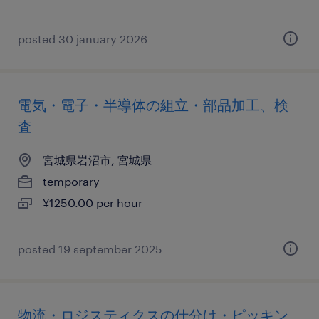
posted 30 january 2026
電気・電子・半導体の組立・部品加工、検
査
宮城県岩沼市, 宮城県
temporary
¥1250.00 per hour
posted 19 september 2025
物流・ロジスティクスの仕分け・ピッキン