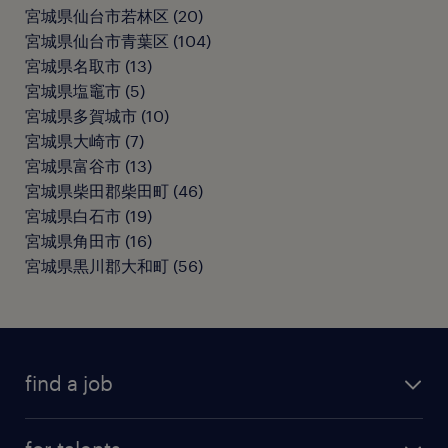
宮城県仙台市若林区
(
20
)
宮城県仙台市青葉区
(
104
)
宮城県名取市
(
13
)
宮城県塩竈市
(
5
)
宮城県多賀城市
(
10
)
宮城県大崎市
(
7
)
宮城県富谷市
(
13
)
宮城県柴田郡柴田町
(
46
)
宮城県白石市
(
19
)
宮城県角田市
(
16
)
宮城県黒川郡大和町
(
56
)
find a job
all jobs