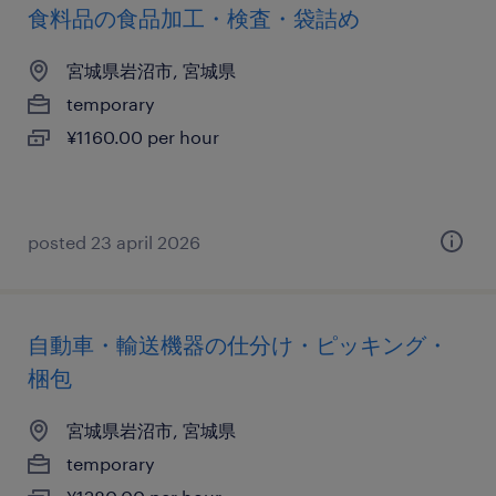
食料品の食品加工・検査・袋詰め
宮城県岩沼市, 宮城県
temporary
¥1160.00 per hour
posted 23 april 2026
自動車・輸送機器の仕分け・ピッキング・
梱包
宮城県岩沼市, 宮城県
temporary