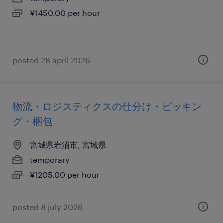
¥1450.00 per hour
posted 28 april 2026
物流・ロジスティクスの仕分け・ピッキン
グ・梱包
宮城県岩沼市, 宮城県
temporary
¥1205.00 per hour
posted 8 july 2026