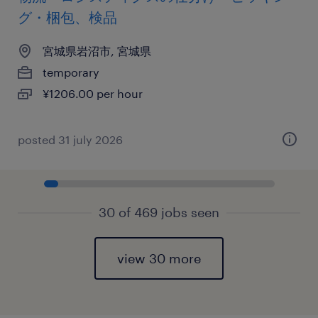
グ・梱包、検品
宮城県岩沼市, 宮城県
temporary
¥1206.00 per hour
posted 31 july 2026
30 of 469 jobs seen
view 30 more