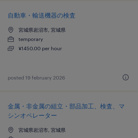
自動車・輸送機器の検査
宮城県岩沼市, 宮城県
temporary
¥1450.00 per hour
posted 19 february 2026
金属・非金属の組立・部品加工、検査、マ
シンオペレーター
宮城県岩沼市, 宮城県