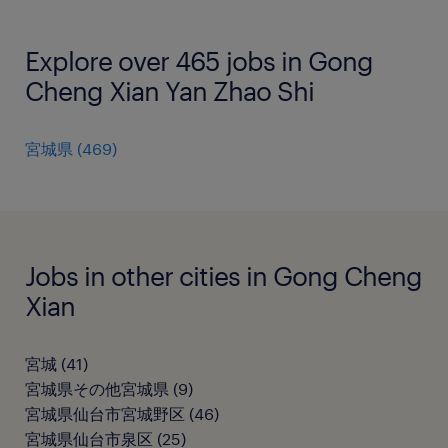
Explore over 465 jobs in Gong
Cheng Xian Yan Zhao Shi
宮城県
(
469
)
Jobs in other cities in Gong Cheng
Xian
宮城
(
41
)
宮城県その他宮城県
(
9
)
宮城県仙台市宮城野区
(
46
)
宮城県仙台市泉区
(
25
)