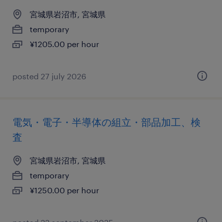
宮城県岩沼市, 宮城県
temporary
¥1205.00 per hour
posted 27 july 2026
電気・電子・半導体の組立・部品加工、検
査
宮城県岩沼市, 宮城県
temporary
¥1250.00 per hour