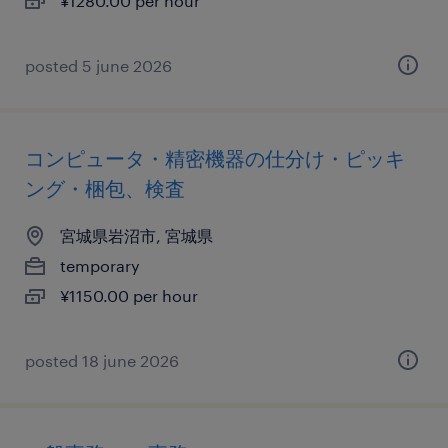
¥1280.00 per hour
posted 5 june 2026
コンピュータ・精密機器の仕分け・ピッキ
ング・梱包、検査
宮城県岩沼市, 宮城県
temporary
¥1150.00 per hour
posted 18 june 2026