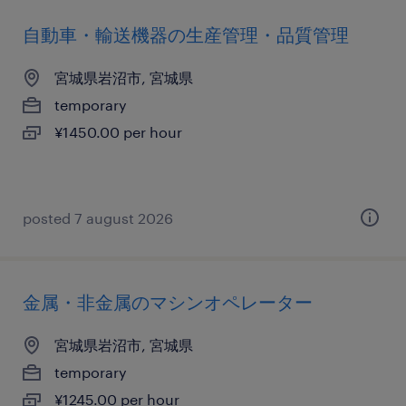
自動車・輸送機器の生産管理・品質管理
宮城県岩沼市, 宮城県
temporary
¥1450.00 per hour
posted 7 august 2026
金属・非金属のマシンオペレーター
宮城県岩沼市, 宮城県
temporary
¥1245.00 per hour