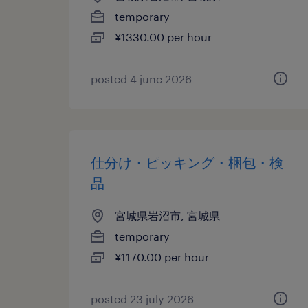
temporary
¥1330.00 per hour
posted 4 june 2026
仕分け・ピッキング・梱包・検
品
宮城県岩沼市, 宮城県
temporary
¥1170.00 per hour
posted 23 july 2026