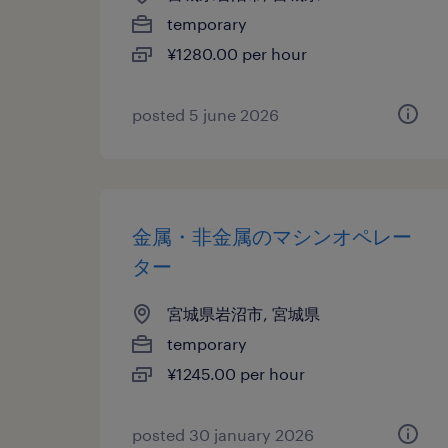
temporary
¥1280.00 per hour
posted 5 june 2026
金属・非金属のマシンオペレー
ター
宮城県岩沼市, 宮城県
temporary
¥1245.00 per hour
posted 30 january 2026