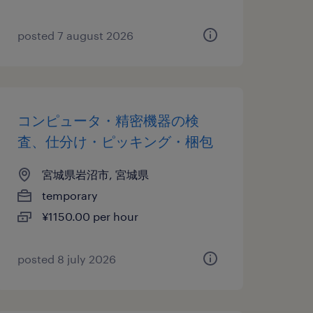
posted 7 august 2026
コンピュータ・精密機器の検
査、仕分け・ピッキング・梱包
宮城県岩沼市, 宮城県
temporary
¥1150.00 per hour
posted 8 july 2026