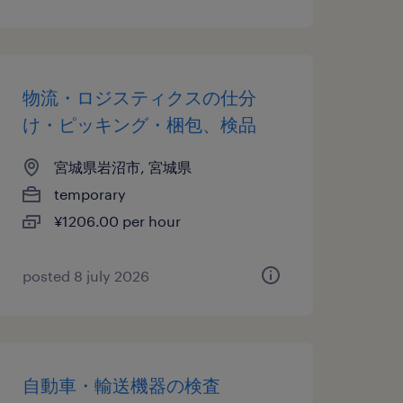
物流・ロジスティクスの仕分
け・ピッキング・梱包、検品
宮城県岩沼市, 宮城県
temporary
¥1206.00 per hour
posted 8 july 2026
自動車・輸送機器の検査