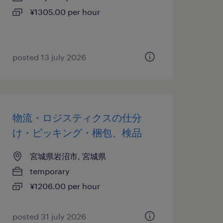
¥1305.00 per hour
posted 13 july 2026
物流・ロジスティクスの仕分
け・ピッキング・梱包、検品
宮城県岩沼市, 宮城県
temporary
¥1206.00 per hour
posted 31 july 2026