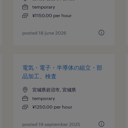
temporary
¥1150.00 per hour
posted 18 june 2026
電気・電子・半導体の組立・部
品加工、検査
宮城県岩沼市, 宮城県
temporary
¥1250.00 per hour
posted 19 september 2025