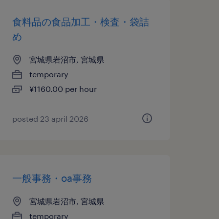
食料品の食品加工・検査・袋詰
め
宮城県岩沼市, 宮城県
temporary
¥1160.00 per hour
posted 23 april 2026
一般事務・oa事務
宮城県岩沼市, 宮城県
temporary