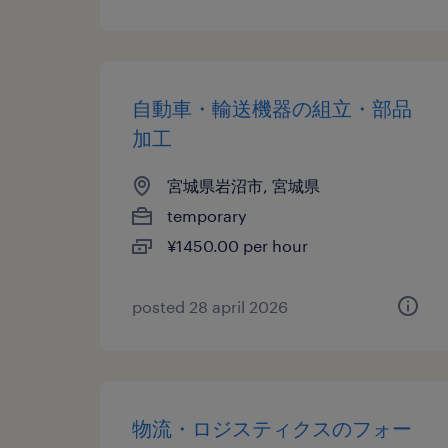
自動車・輸送機器の組立・部品
加工
宮城県岩沼市, 宮城県
temporary
¥1450.00 per hour
posted 28 april 2026
物流・ロジスティクスのフォー