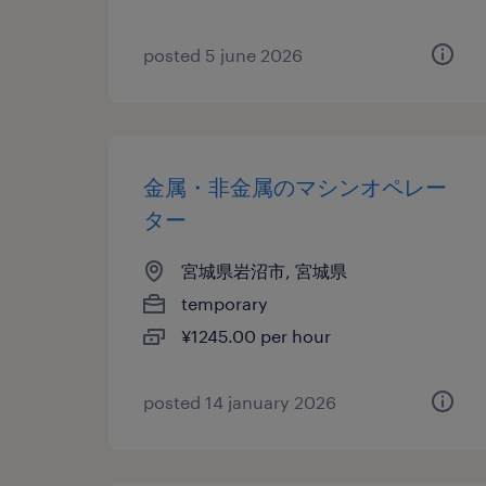
posted 5 june 2026
金属・非金属のマシンオペレー
ター
宮城県岩沼市, 宮城県
temporary
¥1245.00 per hour
posted 14 january 2026