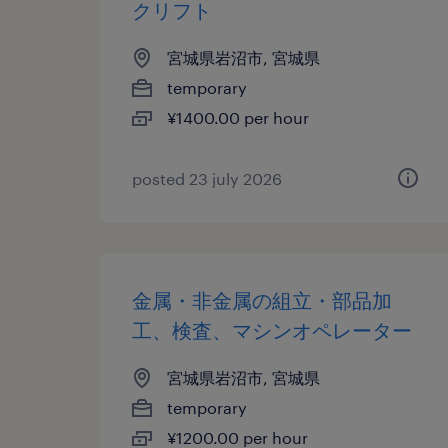
クリフト
宮城県岩沼市, 宮城県
temporary
¥1400.00 per hour
posted 23 july 2026
金属・非金属の組立・部品加
工、検査、マシンオペレーター
宮城県岩沼市, 宮城県
temporary
¥1200.00 per hour