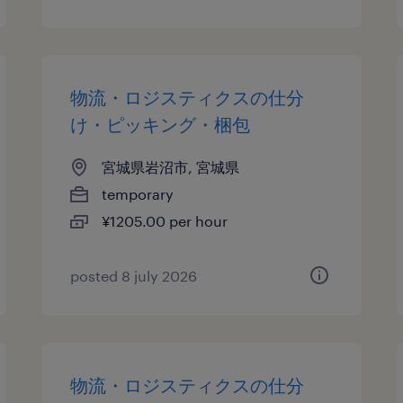
物流・ロジスティクスの仕分
け・ピッキング・梱包
宮城県岩沼市, 宮城県
temporary
¥1205.00 per hour
posted 8 july 2026
物流・ロジスティクスの仕分