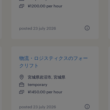
¥1200.00 per hour
posted 23 july 2026
物流・ロジスティクスのフォー
クリフト
宮城県岩沼市, 宮城県
temporary
¥1450.00 per hour
posted 23 july 2026