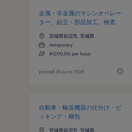
金属・非金属のマシンオペレー
ター、組立・部品加工、検査
宮城県岩沼市, 宮城県
temporary
¥1200.00 per hour
posted 24 june 2026
自動車・輸送機器の仕分け・ピ
ッキング・梱包
宮城県岩沼市, 宮城県