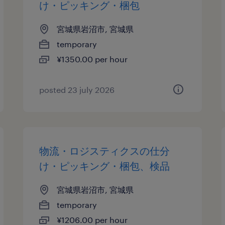
け・ピッキング・梱包
宮城県岩沼市, 宮城県
temporary
¥1350.00 per hour
posted 23 july 2026
物流・ロジスティクスの仕分
け・ピッキング・梱包、検品
宮城県岩沼市, 宮城県
temporary
¥1206.00 per hour