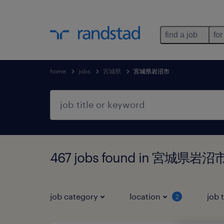
find a job
for
home
jobs
宮城県
宮城県岩沼市
467 jobs found in 宮城県岩
job category
location
job 
2