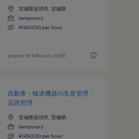
宮城県岩沼市, 宮城県
temporary
¥1450.00 per hour
posted 19 february 2026
自動車・輸送機器の生産管理・
品質管理
宮城県岩沼市, 宮城県
temporary
¥1450.00 per hour