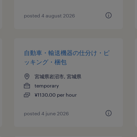
posted 4 august 2026
自動車・輸送機器の仕分け・ピ
ッキング・梱包
宮城県岩沼市, 宮城県
temporary
¥1130.00 per hour
posted 4 june 2026