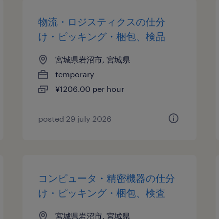
物流・ロジスティクスの仕分
け・ピッキング・梱包、検品
宮城県岩沼市, 宮城県
temporary
¥1206.00 per hour
posted 29 july 2026
コンピュータ・精密機器の仕分
け・ピッキング・梱包、検査
宮城県岩沼市, 宮城県