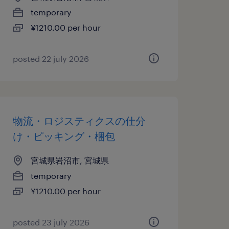
temporary
¥1210.00 per hour
posted 22 july 2026
物流・ロジスティクスの仕分
け・ピッキング・梱包
宮城県岩沼市, 宮城県
temporary
¥1210.00 per hour
posted 23 july 2026