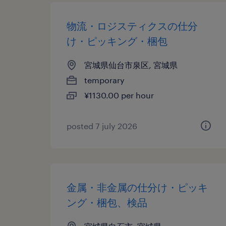
物流・ロジスティクスの仕分
け・ピッキング・梱包
宮城県仙台市泉区, 宮城県
temporary
¥1130.00 per hour
posted 7 july 2026
金属・非金属の仕分け・ピッキ
ング・梱包、検品