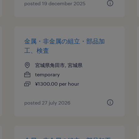
posted 19 december 2025
金属・非金属の組立・部品加
工、検査
宮城県角田市, 宮城県
temporary
¥1300.00 per hour
posted 27 july 2026