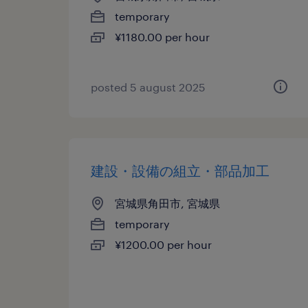
temporary
¥1180.00 per hour
posted 5 august 2025
建設・設備の組立・部品加工
宮城県角田市, 宮城県
temporary
¥1200.00 per hour