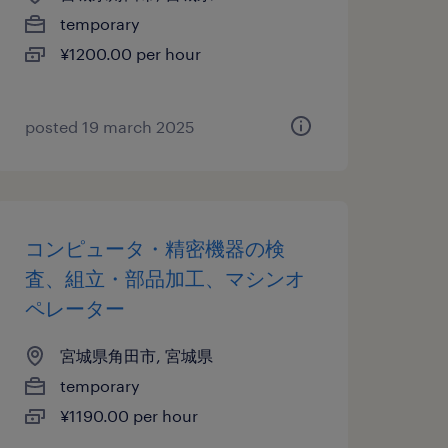
temporary
¥1200.00 per hour
posted 19 march 2025
コンピュータ・精密機器の検
査、組立・部品加工、マシンオ
ペレーター
宮城県角田市, 宮城県
temporary
¥1190.00 per hour