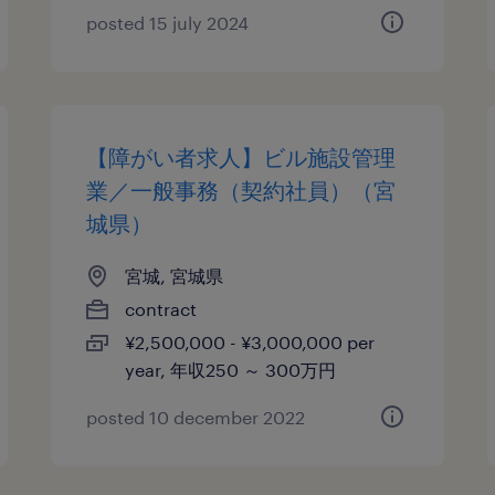
posted 15 july 2024
【障がい者求人】ビル施設管理
業／一般事務（契約社員）（宮
城県）
宮城, 宮城県
contract
¥2,500,000 - ¥3,000,000 per
year, 年収250 ～ 300万円
posted 10 december 2022