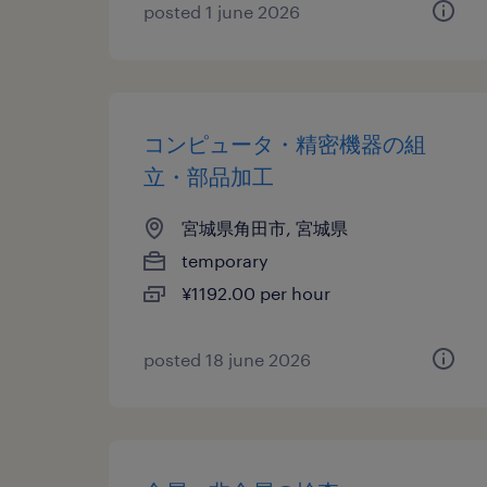
posted 1 june 2026
コンピュータ・精密機器の組
立・部品加工
宮城県角田市, 宮城県
temporary
¥1192.00 per hour
posted 18 june 2026