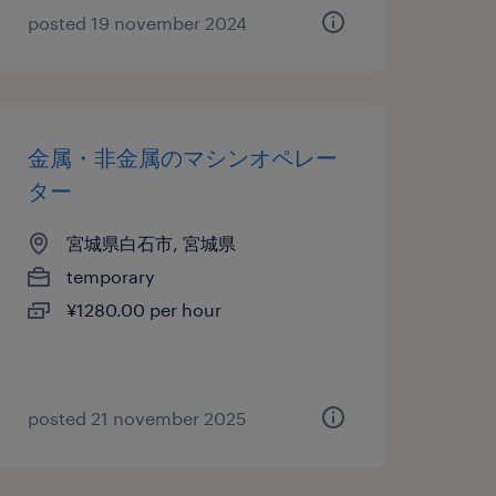
posted 19 november 2024
金属・非金属のマシンオペレー
ター
宮城県白石市, 宮城県
temporary
¥1280.00 per hour
posted 21 november 2025