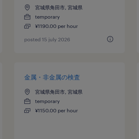
宮城県角田市, 宮城県
temporary
¥1190.00 per hour
posted 15 july 2026
金属・非金属の検査
宮城県角田市, 宮城県
temporary
¥1150.00 per hour