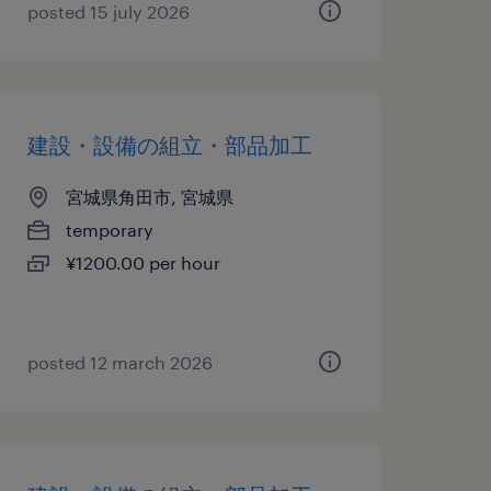
posted 15 july 2026
建設・設備の組立・部品加工
宮城県角田市, 宮城県
temporary
¥1200.00 per hour
posted 12 march 2026