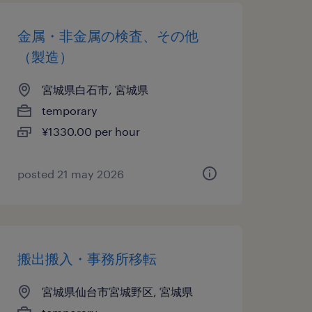
金属・非金属の検査、その他
（製造）
宮城県白石市, 宮城県
temporary
¥1330.00 per hour
posted 21 may 2026
搬出搬入・事務所移転
宮城県仙台市宮城野区, 宮城県