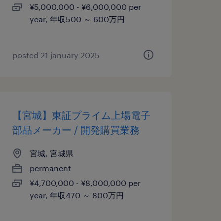
¥5,000,000 - ¥6,000,000 per
year, 年収500 ～ 600万円
posted 21 january 2025
【宮城】東証プライム上場電子
部品メーカー / 開発購買業務
宮城, 宮城県
permanent
¥4,700,000 - ¥8,000,000 per
year, 年収470 ～ 800万円