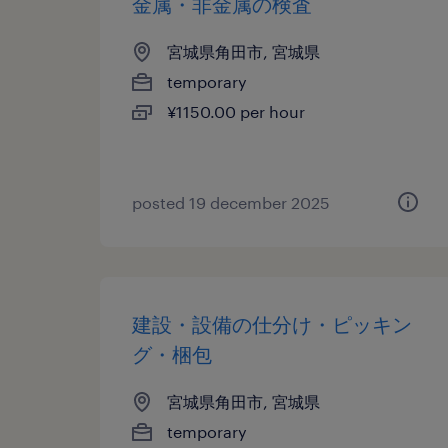
金属・非金属の検査
宮城県角田市, 宮城県
temporary
¥1150.00 per hour
posted 19 december 2025
建設・設備の仕分け・ピッキン
グ・梱包
宮城県角田市, 宮城県
temporary