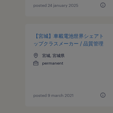
posted 24 january 2025
【宮城】車載電池世界シェアト
ップクラスメーカー / 品質管理
宮城, 宮城県
permanent
posted 9 march 2021