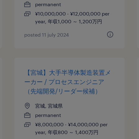
permanent
¥10,000,000 - ¥12,000,000 per
year, 年収1,000 ～ 1,200万円
posted 11 july 2024
【宮城】大手半導体製造装置メ
ーカー / プロセスエンジニア
（先端開発/リーダー候補）
宮城, 宮城県
permanent
¥8,000,000 - ¥14,000,000 per
year, 年収800 ～ 1,400万円