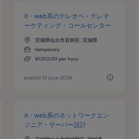
it・web系のテレオペ・テレマ
ーケティング・コールセンター
宮城県仙台市若林区, 宮城県
temporary
¥1350.00 per hour
posted 15 june 2026
it・web系のネットワークエン
ジニア・サーバー設計