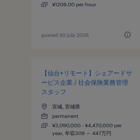
¥1206.00 per hour
posted 30 july 2026
【仙台+リモート】シェアードサ
ービス企業 / 社会保険業務管理
スタッフ
宮城, 宮城県
permanent
¥3,090,000 - ¥4,470,000 per
year, 年収309 ～ 447万円