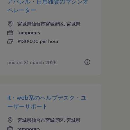
アパレル・日用雑貨のマシンオ
ペレーター
宮城県仙台市宮城野区, 宮城県
temporary
¥1300.00 per hour
posted 31 march 2026
it・web系のヘルプデスク・ユ
ーザーサポート
宮城県仙台市宮城野区, 宮城県
temporary