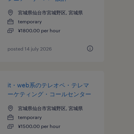
宮城県仙台市宮城野区, 宮城県
temporary
¥1800.00 per hour
posted 14 july 2026
it・web系のテレオペ・テレマ
ーケティング・コールセンター
宮城県仙台市宮城野区, 宮城県
temporary
¥1500.00 per hour