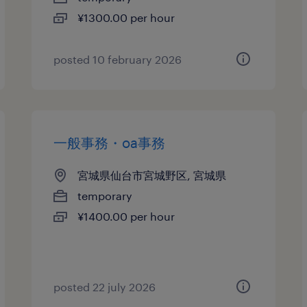
¥1300.00 per hour
posted 10 february 2026
一般事務・oa事務
宮城県仙台市宮城野区, 宮城県
temporary
¥1400.00 per hour
posted 22 july 2026