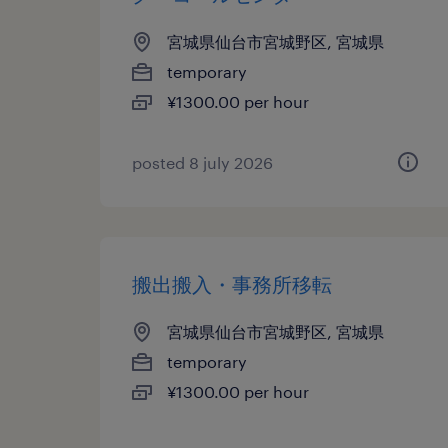
宮城県仙台市宮城野区, 宮城県
temporary
¥1300.00 per hour
posted 8 july 2026
搬出搬入・事務所移転
宮城県仙台市宮城野区, 宮城県
temporary
¥1300.00 per hour