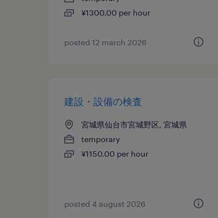
¥1300.00 per hour
posted 12 march 2026
建設・設備の検査
宮城県仙台市宮城野区, 宮城県
temporary
¥1150.00 per hour
posted 4 august 2026