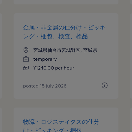
金属・非金属の仕分け・ピッキ
ング・梱包、検査、検品
宮城県仙台市宮城野区, 宮城県
temporary
¥1240.00 per hour
posted 15 july 2026
物流・ロジスティクスの仕分
け・ピッキング・梱包