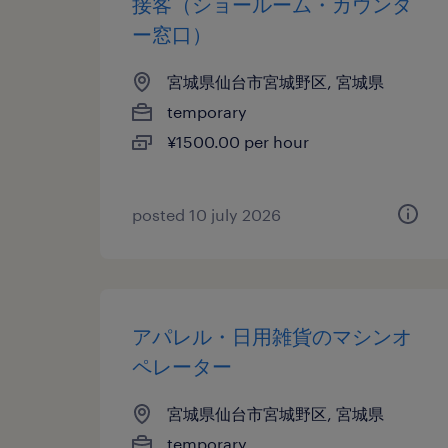
接客（ショールーム・カウンタ
ー窓口）
宮城県仙台市宮城野区, 宮城県
temporary
¥1500.00 per hour
posted 10 july 2026
アパレル・日用雑貨のマシンオ
ペレーター
宮城県仙台市宮城野区, 宮城県
temporary