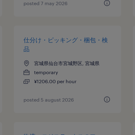
posted 7 may 2026
仕分け・ピッキング・梱包・検
品
宮城県仙台市宮城野区, 宮城県
temporary
¥1206.00 per hour
posted 5 august 2026