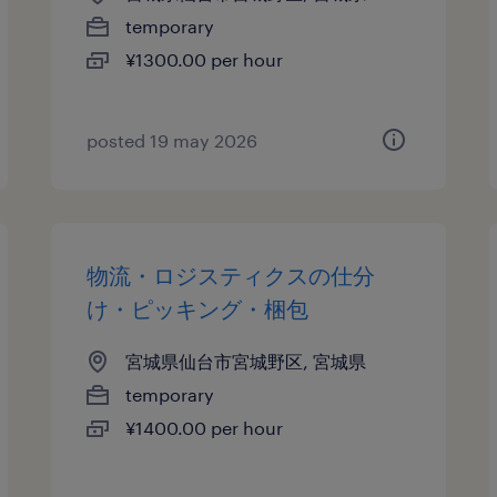
temporary
¥1300.00 per hour
posted 19 may 2026
物流・ロジスティクスの仕分
け・ピッキング・梱包
宮城県仙台市宮城野区, 宮城県
temporary
¥1400.00 per hour