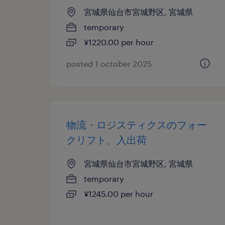
宮城県仙台市宮城野区, 宮城県
temporary
¥1220.00 per hour
posted 1 october 2025
物流・ロジスティクスのフォー
クリフト、入出荷
宮城県仙台市宮城野区, 宮城県
temporary
¥1245.00 per hour