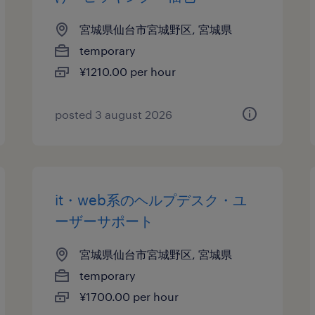
宮城県仙台市宮城野区, 宮城県
temporary
¥1210.00 per hour
posted 3 august 2026
it・web系のヘルプデスク・ユ
ーザーサポート
宮城県仙台市宮城野区, 宮城県
temporary
¥1700.00 per hour