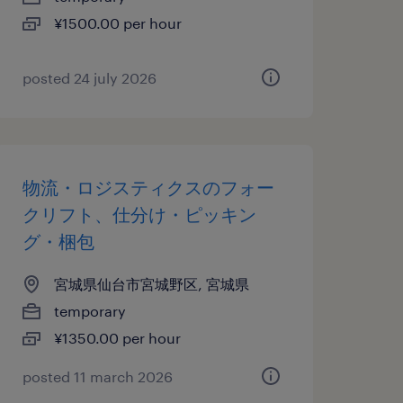
¥1500.00 per hour
posted 24 july 2026
物流・ロジスティクスのフォー
クリフト、仕分け・ピッキン
グ・梱包
宮城県仙台市宮城野区, 宮城県
temporary
¥1350.00 per hour
posted 11 march 2026