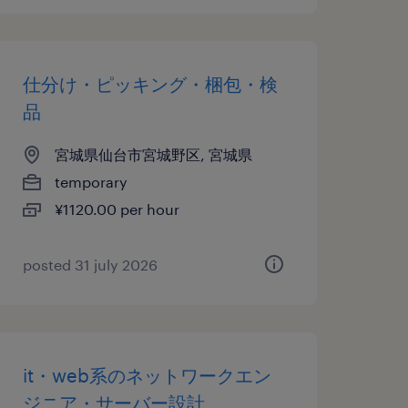
仕分け・ピッキング・梱包・検
品
宮城県仙台市宮城野区, 宮城県
temporary
¥1120.00 per hour
posted 31 july 2026
it・web系のネットワークエン
ジニア・サーバー設計