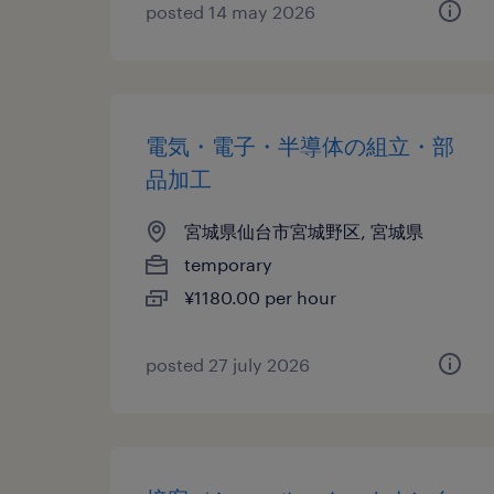
posted 14 may 2026
電気・電子・半導体の組立・部
品加工
宮城県仙台市宮城野区, 宮城県
temporary
¥1180.00 per hour
posted 27 july 2026