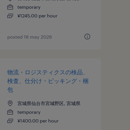
temporary
¥1245.00 per hour
posted 18 may 2026
物流・ロジスティクスの検品、
検査、仕分け・ピッキング・梱
包
宮城県仙台市宮城野区, 宮城県
temporary
¥1400.00 per hour