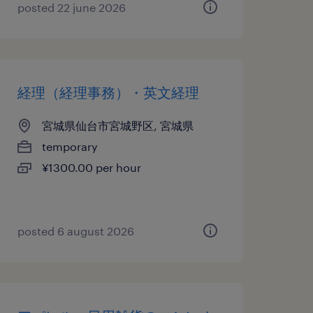
posted 22 june 2026
経理（経理事務）・英文経理
宮城県仙台市宮城野区, 宮城県
temporary
¥1300.00 per hour
posted 6 august 2026