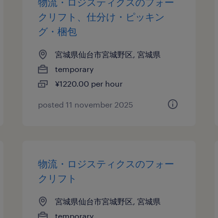
物流・ロジスティクスのフォー
クリフト、仕分け・ピッキン
グ・梱包
宮城県仙台市宮城野区, 宮城県
temporary
¥1220.00 per hour
posted 11 november 2025
物流・ロジスティクスのフォー
クリフト
宮城県仙台市宮城野区, 宮城県
temporary