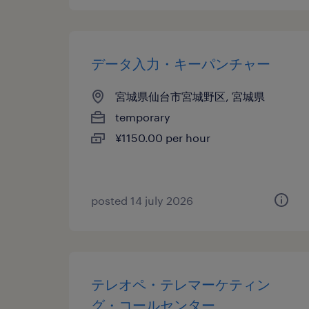
データ入力・キーパンチャー
宮城県仙台市宮城野区, 宮城県
temporary
¥1150.00 per hour
posted 14 july 2026
テレオペ・テレマーケティン
グ・コールセンター