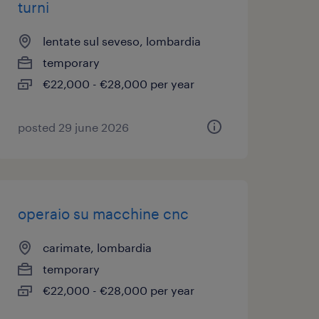
turni
lentate sul seveso, lombardia
temporary
€22,000 - €28,000 per year
posted 29 june 2026
operaio su macchine cnc
carimate, lombardia
temporary
€22,000 - €28,000 per year