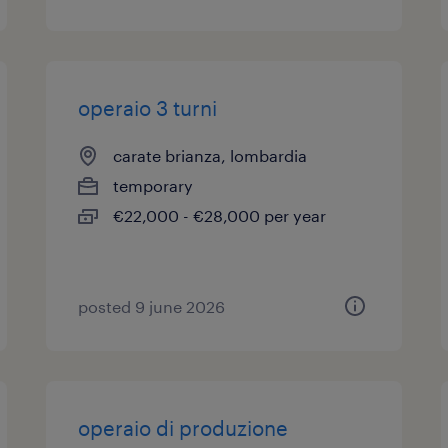
operaio 3 turni
carate brianza, lombardia
temporary
€22,000 - €28,000 per year
posted 9 june 2026
operaio di produzione