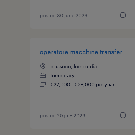
posted 30 june 2026
operatore macchine transfer
biassono, lombardia
temporary
€22,000 - €28,000 per year
posted 20 july 2026