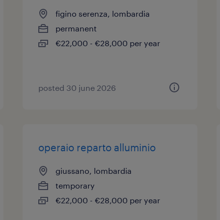
figino serenza, lombardia
permanent
€22,000 - €28,000 per year
posted 30 june 2026
operaio reparto alluminio
giussano, lombardia
temporary
€22,000 - €28,000 per year