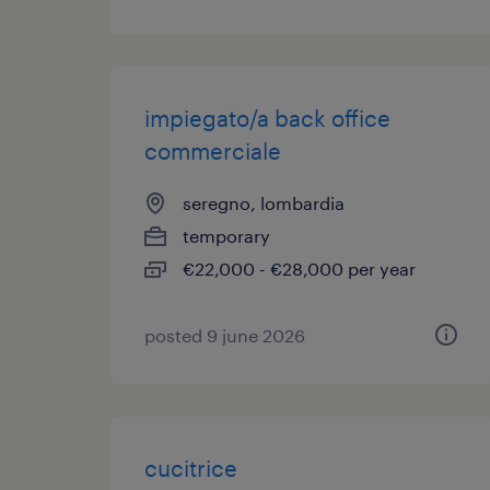
impiegato/a back office
commerciale
seregno, lombardia
temporary
€22,000 - €28,000 per year
posted 9 june 2026
cucitrice