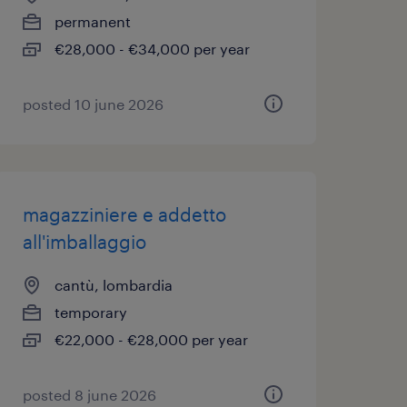
permanent
€28,000 - €34,000 per year
posted 10 june 2026
magazziniere e addetto
all'imballaggio
cantù, lombardia
temporary
€22,000 - €28,000 per year
posted 8 june 2026