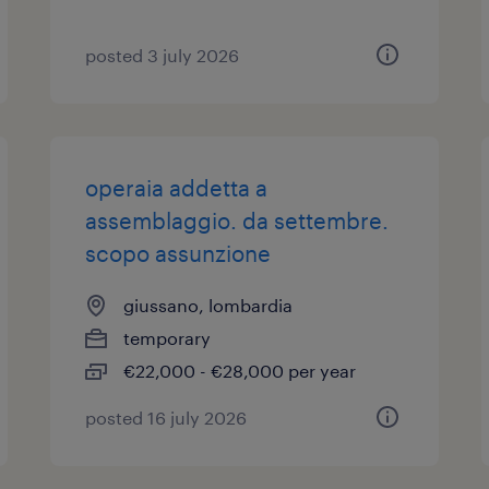
posted 3 july 2026
operaia addetta a
assemblaggio. da settembre.
scopo assunzione
giussano, lombardia
temporary
€22,000 - €28,000 per year
posted 16 july 2026