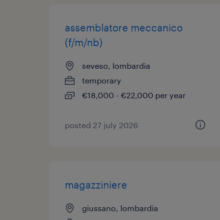
assemblatore meccanico
(f/m/nb)
seveso, lombardia
temporary
€18,000 - €22,000 per year
posted 27 july 2026
magazziniere
giussano, lombardia