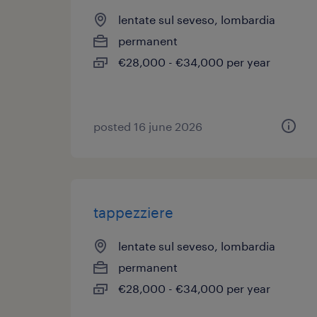
lentate sul seveso, lombardia
permanent
€28,000 - €34,000 per year
posted 16 june 2026
tappezziere
lentate sul seveso, lombardia
permanent
€28,000 - €34,000 per year