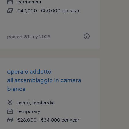
permanent
€40,000 - €50,000 per year
posted 28 july 2026
operaio addetto
all'assemblaggio in camera
bianca
cantù, lombardia
temporary
€28,000 - €34,000 per year