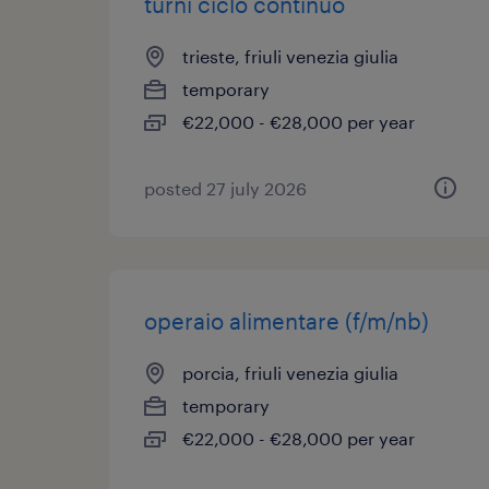
turni ciclo continuo
trieste, friuli venezia giulia
temporary
€22,000 - €28,000 per year
posted 27 july 2026
operaio alimentare (f/m/nb)
porcia, friuli venezia giulia
temporary
€22,000 - €28,000 per year