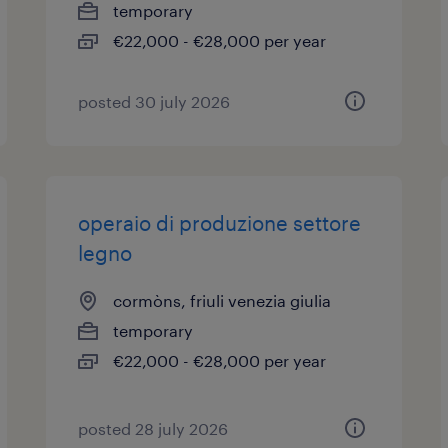
temporary
€22,000 - €28,000 per year
posted 30 july 2026
operaio di produzione settore
legno
cormòns, friuli venezia giulia
temporary
€22,000 - €28,000 per year
posted 28 july 2026