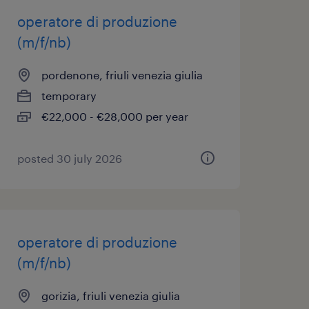
operatore di produzione
(m/f/nb)
pordenone, friuli venezia giulia
temporary
€22,000 - €28,000 per year
posted 30 july 2026
operatore di produzione
(m/f/nb)
gorizia, friuli venezia giulia