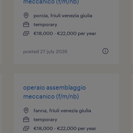
meccanico (f/m/nb)
porcia, friuli venezia giulia
temporary
€18,000 - €22,000 per year
posted 27 july 2026
operaio assemblaggio
meccanico (f/m/nb)
fanna, friuli venezia giulia
temporary
€18,000 - €22,000 per year