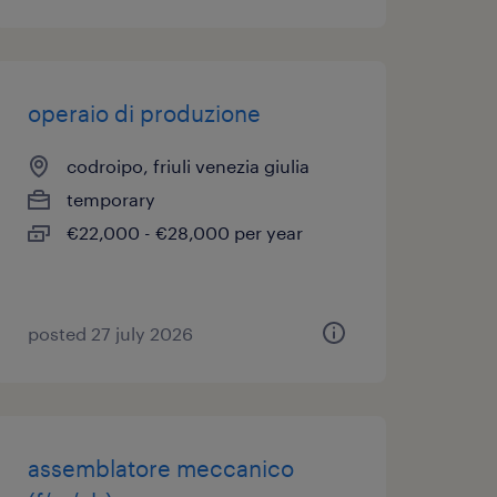
operaio di produzione
codroipo, friuli venezia giulia
temporary
€22,000 - €28,000 per year
posted 27 july 2026
assemblatore meccanico