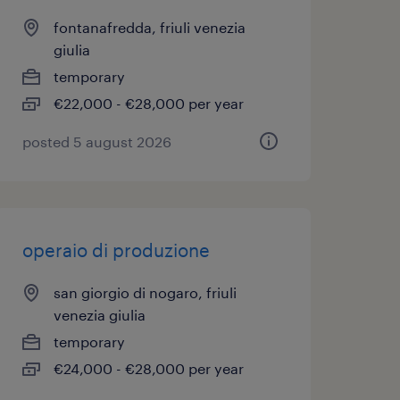
fontanafredda, friuli venezia
giulia
temporary
€22,000 - €28,000 per year
posted 5 august 2026
operaio di produzione
san giorgio di nogaro, friuli
venezia giulia
temporary
€24,000 - €28,000 per year