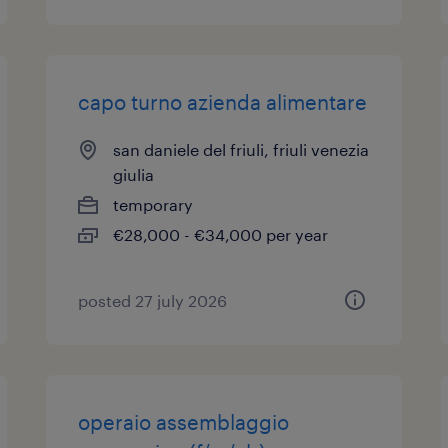
capo turno azienda alimentare
san daniele del friuli, friuli venezia
giulia
temporary
€28,000 - €34,000 per year
posted 27 july 2026
operaio assemblaggio