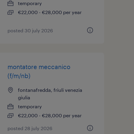
temporary
€22,000 - €28,000 per year
posted 30 july 2026
montatore meccanico
(f/m/nb)
fontanafredda, friuli venezia
giulia
temporary
€22,000 - €28,000 per year
posted 28 july 2026