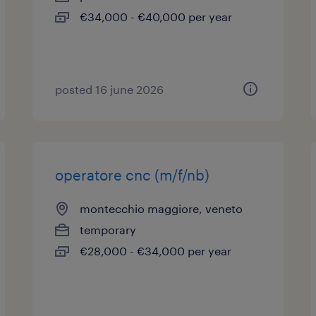
€34,000 - €40,000 per year
posted 16 june 2026
operatore cnc (m/f/nb)
montecchio maggiore, veneto
temporary
€28,000 - €34,000 per year