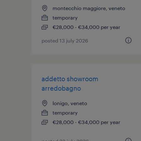
montecchio maggiore, veneto
temporary
€28,000 - €34,000 per year
posted 13 july 2026
addetto showroom
arredobagno
lonigo, veneto
temporary
€28,000 - €34,000 per year