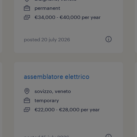
permanent
€34,000 - €40,000 per year
posted 20 july 2026
assemblatore elettrico
sovizzo, veneto
temporary
€22,000 - €28,000 per year