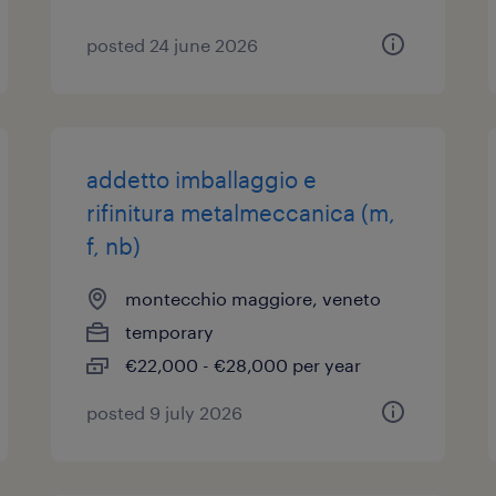
posted 24 june 2026
addetto imballaggio e
rifinitura metalmeccanica (m,
f, nb)
montecchio maggiore, veneto
temporary
€22,000 - €28,000 per year
posted 9 july 2026