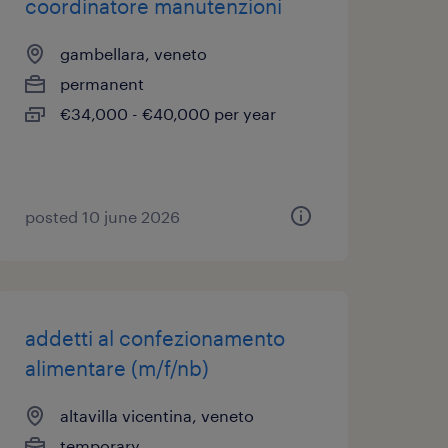
coordinatore manutenzioni
gambellara, veneto
permanent
€34,000 - €40,000 per year
posted 10 june 2026
addetti al confezionamento
alimentare (m/f/nb)
altavilla vicentina, veneto
temporary