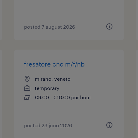
posted 7 august 2026
fresatore cnc m/f/nb
mirano, veneto
temporary
€9.00 - €10.00 per hour
posted 23 june 2026