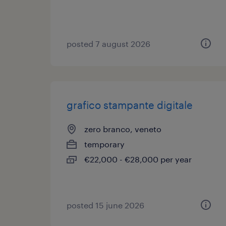
posted 7 august 2026
grafico stampante digitale
zero branco, veneto
temporary
€22,000 - €28,000 per year
posted 15 june 2026