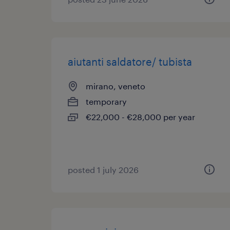
aiutanti saldatore/ tubista
mirano, veneto
temporary
€22,000 - €28,000 per year
posted 1 july 2026