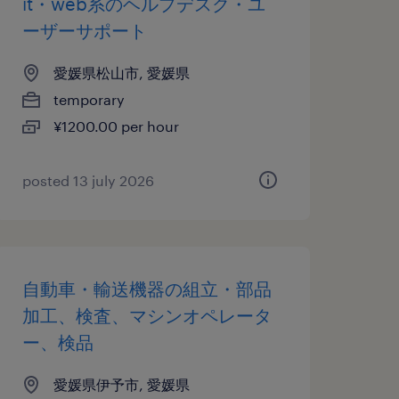
it・web系のヘルプデスク・ユ
ーザーサポート
愛媛県松山市, 愛媛県
temporary
¥1200.00 per hour
posted 13 july 2026
自動車・輸送機器の組立・部品
加工、検査、マシンオペレータ
ー、検品
愛媛県伊予市, 愛媛県