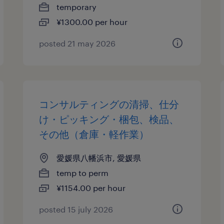
temporary
¥1300.00 per hour
posted 21 may 2026
コンサルティングの清掃、仕分
け・ピッキング・梱包、検品、
その他（倉庫・軽作業）
愛媛県八幡浜市, 愛媛県
temp to perm
¥1154.00 per hour
posted 15 july 2026