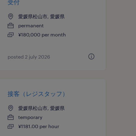
受付
愛媛県松山市, 愛媛県
permanent
¥180,000 per month
posted 2 july 2026
接客（レジスタッフ）
愛媛県松山市, 愛媛県
temporary
¥1181.00 per hour