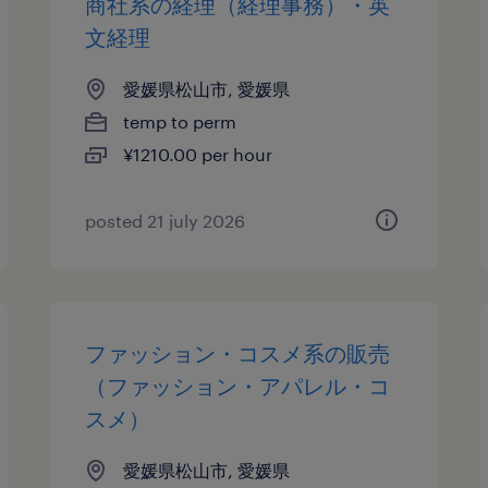
商社系の経理（経理事務）・英
文経理
愛媛県松山市, 愛媛県
temp to perm
¥1210.00 per hour
posted 21 july 2026
ファッション・コスメ系の販売
（ファッション・アパレル・コ
スメ）
愛媛県松山市, 愛媛県