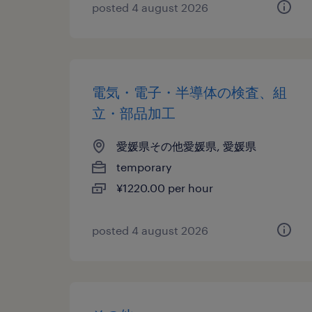
posted 4 august 2026
電気・電子・半導体の検査、組
立・部品加工
愛媛県その他愛媛県, 愛媛県
temporary
¥1220.00 per hour
posted 4 august 2026