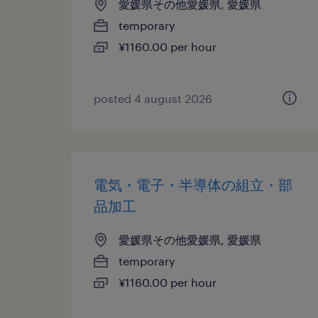
愛媛県その他愛媛県, 愛媛県
temporary
¥1160.00 per hour
posted 4 august 2026
電気・電子・半導体の組立・部
品加工
愛媛県その他愛媛県, 愛媛県
temporary
¥1160.00 per hour