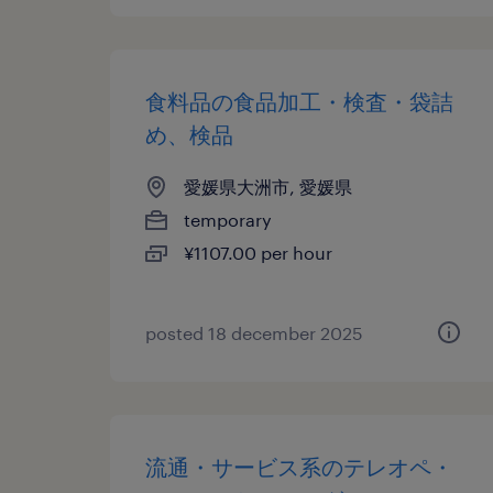
食料品の食品加工・検査・袋詰
め、検品
愛媛県大洲市, 愛媛県
temporary
¥1107.00 per hour
posted 18 december 2025
流通・サービス系のテレオペ・