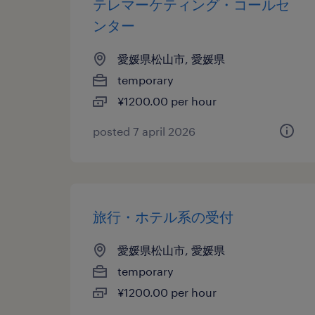
テレマーケティング・コールセ
ンター
愛媛県松山市, 愛媛県
temporary
¥1200.00 per hour
posted 7 april 2026
旅行・ホテル系の受付
愛媛県松山市, 愛媛県
temporary
¥1200.00 per hour