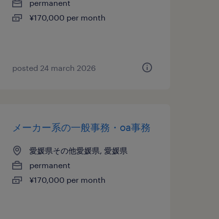
permanent
¥170,000 per month
posted 24 march 2026
メーカー系の一般事務・oa事務
愛媛県その他愛媛県, 愛媛県
permanent
¥170,000 per month