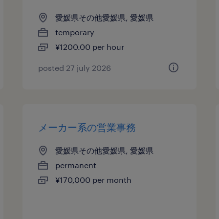
愛媛県その他愛媛県, 愛媛県
temporary
¥1200.00 per hour
posted 27 july 2026
メーカー系の営業事務
愛媛県その他愛媛県, 愛媛県
permanent
¥170,000 per month