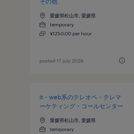
その他
愛媛県松山市, 愛媛県
temporary
¥1250.00 per hour
posted 17 july 2026
it・web系のテレオペ・テレマ
ーケティング・コールセンター
愛媛県松山市, 愛媛県
temporary