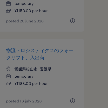
temporary
¥1150.00 per hour
posted 26 june 2026
物流・ロジスティクスのフォー
クリフト、入出荷
愛媛県松山市, 愛媛県
temporary
¥1188.00 per hour
posted 16 july 2026