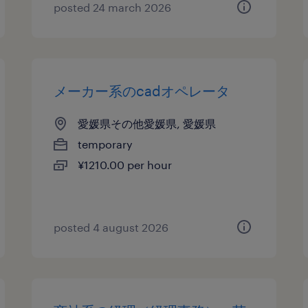
posted 24 march 2026
メーカー系のcadオペレータ
愛媛県その他愛媛県, 愛媛県
temporary
¥1210.00 per hour
posted 4 august 2026