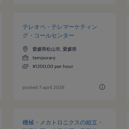
テレオペ・テレマーケティン
グ・コールセンター
愛媛県松山市, 愛媛県
temporary
¥1200.00 per hour
posted 7 april 2026
機械・メカトロニクスの組立・