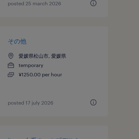
posted 25 march 2026
その他
愛媛県松山市, 愛媛県
temporary
¥1250.00 per hour
posted 17 july 2026