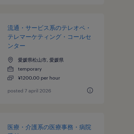
流通・サービス系のテレオペ・
テレマーケティング・コールセ
ンター
愛媛県松山市, 愛媛県
temporary
¥1200.00 per hour
posted 7 april 2026
医療・介護系の医療事務・病院