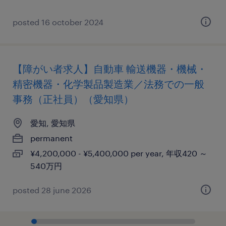
posted 16 october 2024
【障がい者求人】自動車 輸送機器・機械・
精密機器・化学製品製造業／法務での一般
事務（正社員）（愛知県）
愛知, 愛知県
permanent
¥4,200,000 - ¥5,400,000 per year, 年収420 ～
540万円
posted 28 june 2026