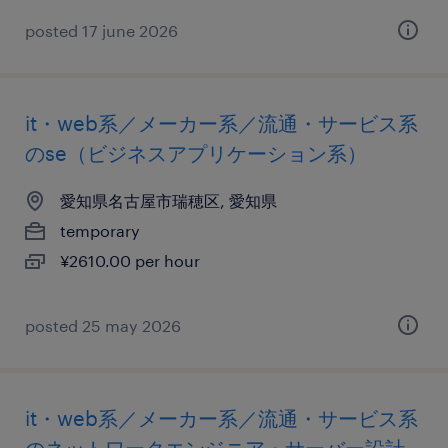
posted 17 june 2026
it・web系／メーカー系／流通・サービス系
のse（ビジネスアプリケーション系）
愛知県名古屋市瑞穂区, 愛知県
temporary
¥2610.00 per hour
posted 25 may 2026
it・web系／メーカー系／流通・サービス系