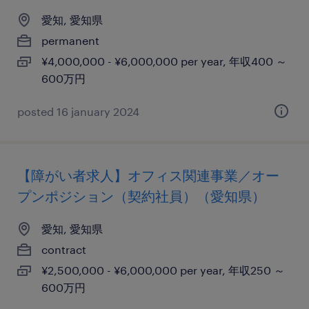
愛知, 愛知県
permanent
¥4,000,000 - ¥6,000,000 per year, 年収400 ～
600万円
posted 16 january 2024
【障がい者求人】オフィス関連事業／オー
プンポジション（契約社員）（愛知県）
愛知, 愛知県
contract
¥2,500,000 - ¥6,000,000 per year, 年収250 ～
600万円