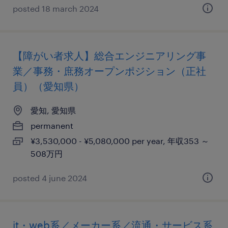
posted 18 march 2024
【障がい者求人】総合エンジニアリング事
業／事務・庶務オープンポジション（正社
員）（愛知県）
愛知, 愛知県
permanent
¥3,530,000 - ¥5,080,000 per year, 年収353 ～
508万円
posted 4 june 2024
it・web系／メーカー系／流通・サービス系