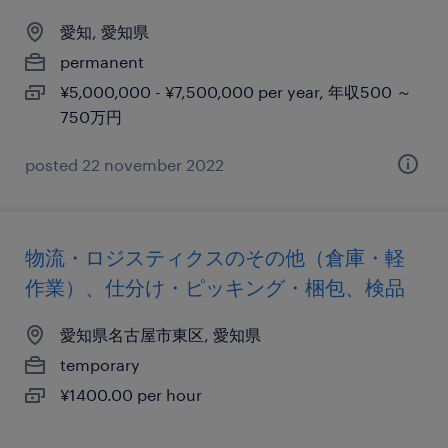
愛知, 愛知県
permanent
¥5,000,000 - ¥7,500,000 per year, 年収500 ～
750万円
posted 22 november 2022
物流・ロジスティクスのその他（倉庫・軽
作業）、仕分け・ピッキング・梱包、検品
愛知県名古屋市東区, 愛知県
temporary
¥1400.00 per hour