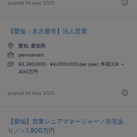
posted 14 may 2025
【愛知：名古屋市】法人営業
愛知, 愛知県
permanent
¥3,240,000 - ¥4,000,000 per year, 年収324 ～
400万円
posted 14 may 2025
【愛知】営業シニアマネージャー／在宅あ
り／～1,800万円