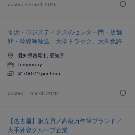
posted 4 march 2026
物流・ロジスティクスのセンター間・店舗
間・幹線等輸送、大型トラック、大型免許
愛知県西尾市, 愛知県
temporary
¥1700.00 per hour
posted 11 march 2026
【名古屋】販売員／高級万年筆ブランド／
大手外資グループ企業