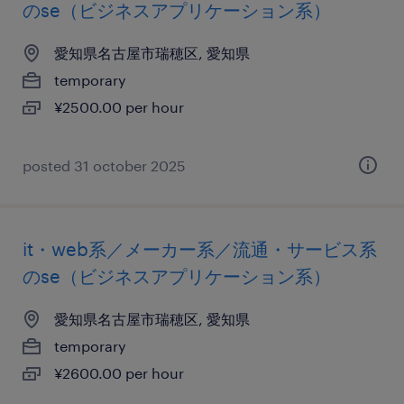
のse（ビジネスアプリケーション系）
愛知県名古屋市瑞穂区, 愛知県
temporary
¥2500.00 per hour
posted 31 october 2025
it・web系／メーカー系／流通・サービス系
のse（ビジネスアプリケーション系）
愛知県名古屋市瑞穂区, 愛知県
temporary
¥2600.00 per hour