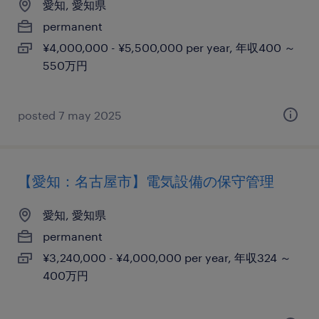
愛知, 愛知県
permanent
¥4,000,000 - ¥5,500,000 per year, 年収400 ～
550万円
posted 7 may 2025
【愛知：名古屋市】電気設備の保守管理
愛知, 愛知県
permanent
¥3,240,000 - ¥4,000,000 per year, 年収324 ～
400万円