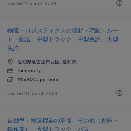
posted 11 march 2026
物流・ロジスティクスの個配・宅配・ルー
ト・配送、中型トラック、中型免許、大型
免許
愛知県名古屋市西区, 愛知県
temporary
¥1550.00 per hour
posted 10 march 2026
自動車・輸送機器の清掃、その他（倉庫・
軽作業）、大型トラック、バス