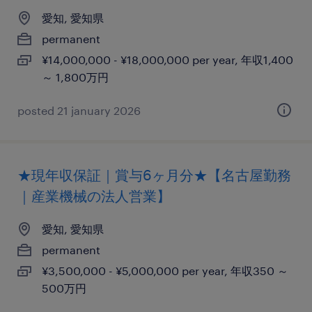
愛知, 愛知県
permanent
¥14,000,000 - ¥18,000,000 per year, 年収1,400
～ 1,800万円
posted 21 january 2026
★現年収保証｜賞与6ヶ月分★【名古屋勤務
｜産業機械の法人営業】
愛知, 愛知県
permanent
¥3,500,000 - ¥5,000,000 per year, 年収350 ～
500万円