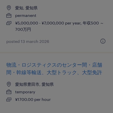
愛知, 愛知県
permanent
¥5,000,000 - ¥7,000,000 per year, 年収500 ～
700万円
posted 13 march 2026
物流・ロジスティクスのセンター間・店舗
間・幹線等輸送、大型トラック、大型免許
愛知県豊田市, 愛知県
temporary
¥1700.00 per hour