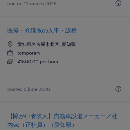
posted 13 march 2026
医療・介護系の人事・総務
愛知県名古屋市北区, 愛知県
temporary
¥1500.00 per hour
posted 5 june 2026
【障がい者求人】自動車設備メーカー／社
内se（正社員）（愛知県）