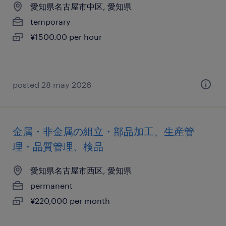
愛知県名古屋市中区, 愛知県
temporary
¥1500.00 per hour
posted 28 may 2026
金属・非金属の組立・部品加工、生産管
理・品質管理、検品
愛知県名古屋市西区, 愛知県
permanent
¥220,000 per month