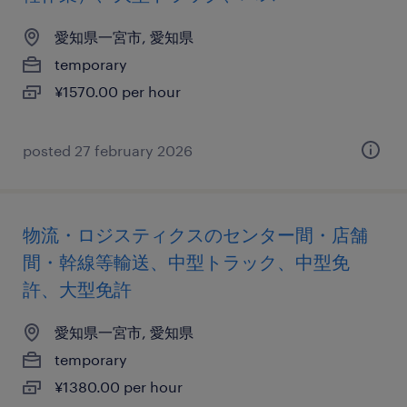
愛知県一宮市, 愛知県
temporary
¥1570.00 per hour
posted 27 february 2026
物流・ロジスティクスのセンター間・店舗
間・幹線等輸送、中型トラック、中型免
許、大型免許
愛知県一宮市, 愛知県
temporary
¥1380.00 per hour