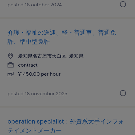
posted 18 october 2024
介護・福祉の送迎、軽・普通車、普通免
許、準中型免許
愛知県名古屋市天白区, 愛知県
contract
¥1450.00 per hour
posted 18 november 2025
operation specialist：外資系大手インフォ
テイメントメーカー