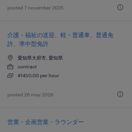
posted 7 november 2025
介護・福祉の送迎、軽・普通車、普通免
許、準中型免許
愛知県大府市, 愛知県
contract
¥1450.00 per hour
posted 26 may 2026
営業・企画営業・ラウンダー