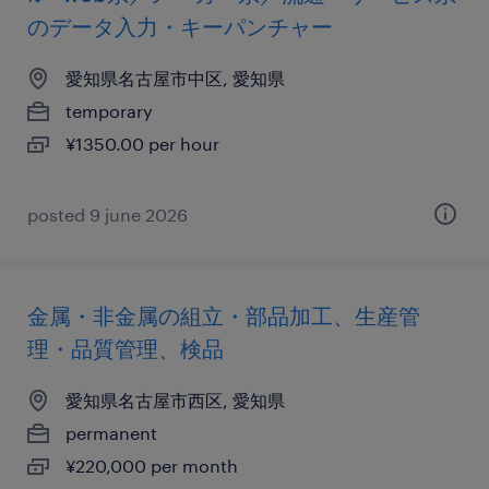
のデータ入力・キーパンチャー
愛知県名古屋市中区, 愛知県
temporary
¥1350.00 per hour
posted 9 june 2026
金属・非金属の組立・部品加工、生産管
理・品質管理、検品
愛知県名古屋市西区, 愛知県
permanent
¥220,000 per month