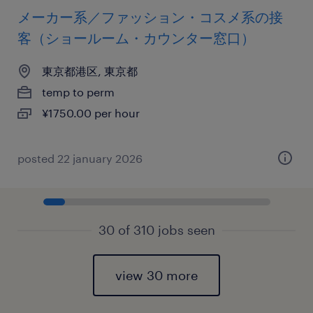
メーカー系／ファッション・コスメ系の接
客（ショールーム・カウンター窓口）
東京都港区, 東京都
temp to perm
¥1750.00 per hour
posted 22 january 2026
30 of 310 jobs seen
view 30 more