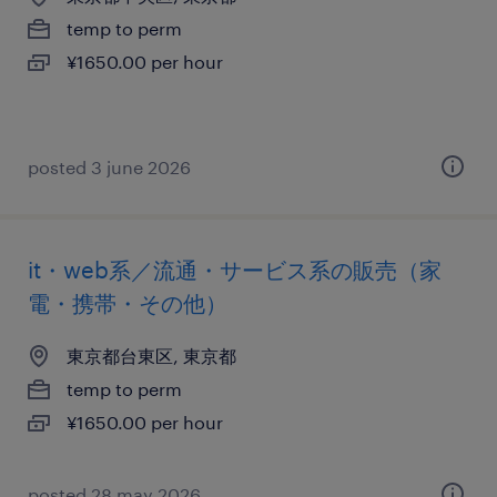
temp to perm
¥1650.00 per hour
posted 3 june 2026
it・web系／流通・サービス系の販売（家
電・携帯・その他）
東京都台東区, 東京都
temp to perm
¥1650.00 per hour
posted 28 may 2026