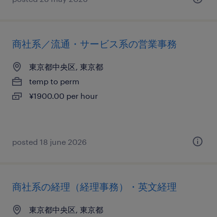
商社系／流通・サービス系の営業事務
東京都中央区, 東京都
temp to perm
¥1900.00 per hour
posted 18 june 2026
商社系の経理（経理事務）・英文経理
東京都中央区, 東京都