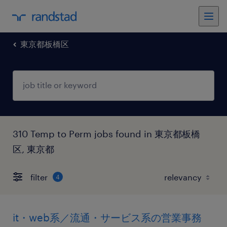
東京都板橋区
310 Temp to Perm jobs found in 東京都板橋
区, 東京都
filter
4
it・web系／流通・サービス系の営業事務