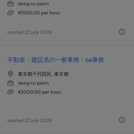
temp to perm
¥1500.00 per hour
posted 22 july 2026
不動産・建設系の一般事務・oa事務
東京都千代田区, 東京都
temp to perm
¥2000.00 per hour
posted 22 july 2026