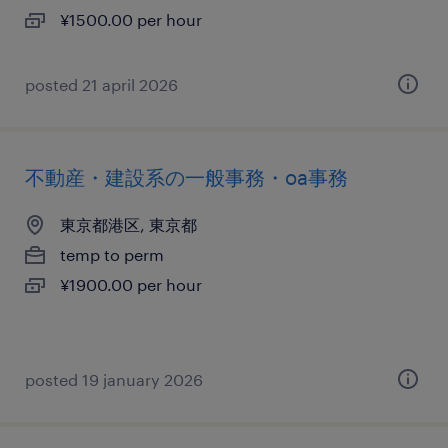
¥1500.00 per hour
posted 21 april 2026
不動産・建設系の一般事務・oa事務
東京都港区, 東京都
temp to perm
¥1900.00 per hour
posted 19 january 2026