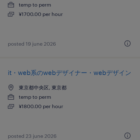
temp to perm
¥1700.00 per hour
posted 19 june 2026
it・web系のwebデザイナー・webデザイン
東京都中央区, 東京都
temp to perm
¥1800.00 per hour
posted 23 june 2026