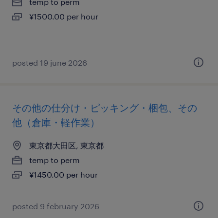
temp to perm
¥1500.00 per hour
posted 19 june 2026
その他の仕分け・ピッキング・梱包、その
他（倉庫・軽作業）
東京都大田区, 東京都
temp to perm
¥1450.00 per hour
posted 9 february 2026