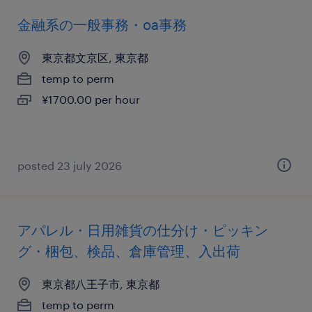
金融系の一般事務・oa事務
東京都文京区, 東京都
temp to perm
¥1700.00 per hour
posted 23 july 2026
アパレル・日用雑貨の仕分け・ピッキン
グ・梱包、検品、倉庫管理、入出荷
東京都八王子市, 東京都
temp to perm