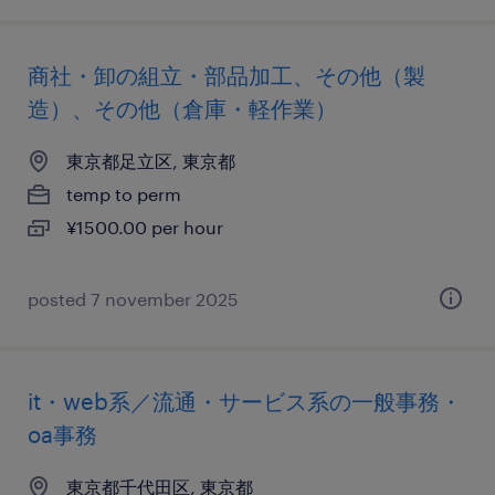
商社・卸の組立・部品加工、その他（製
造）、その他（倉庫・軽作業）
東京都足立区, 東京都
temp to perm
¥1500.00 per hour
posted 7 november 2025
it・web系／流通・サービス系の一般事務・
oa事務
東京都千代田区, 東京都