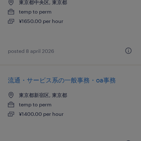
東京都中央区, 東京都
temp to perm
¥1650.00 per hour
posted 8 april 2026
流通・サービス系の一般事務・oa事務
東京都新宿区, 東京都
temp to perm
¥1400.00 per hour