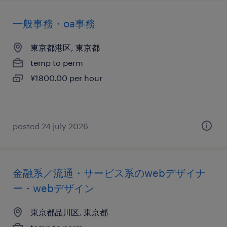
一般事務・oa事務
東京都港区, 東京都
temp to perm
¥1800.00 per hour
posted 24 july 2026
金融系／流通・サービス系のwebデザイナ
ー・webデザイン
東京都品川区, 東京都