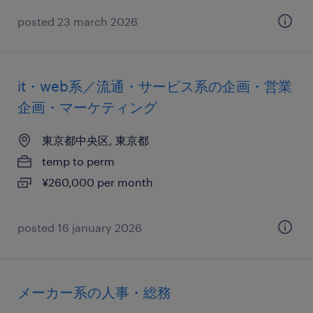
posted 23 march 2026
it・web系／流通・サービス系の企画・営業
企画・マーケティング
東京都中央区, 東京都
temp to perm
¥260,000 per month
posted 16 january 2026
メーカー系の人事・総務