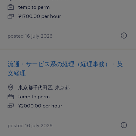
temp to perm
¥1700.00 per hour
posted 16 july 2026
流通・サービス系の経理（経理事務）・英
文経理
東京都千代田区, 東京都
temp to perm
¥2000.00 per hour
posted 16 july 2026