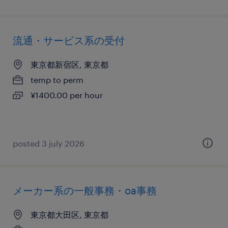
流通・サービス系の受付
東京都新宿区, 東京都
temp to perm
¥1400.00 per hour
posted 3 july 2026
メーカー系の一般事務・oa事務
東京都大田区, 東京都