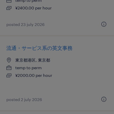
temp to perm
¥2400.00 per hour
posted 23 july 2026
流通・サービス系の英文事務
東京都港区, 東京都
temp to perm
¥2000.00 per hour
posted 2 july 2026