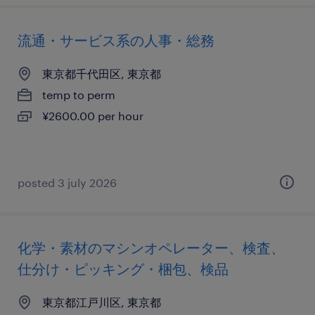
流通・サービス系の人事・総務
東京都千代田区, 東京都
temp to perm
¥2600.00 per hour
posted 3 july 2026
化学・素材のマシンオペレーター、検査、
仕分け・ピッキング・梱包、検品
東京都江戸川区, 東京都