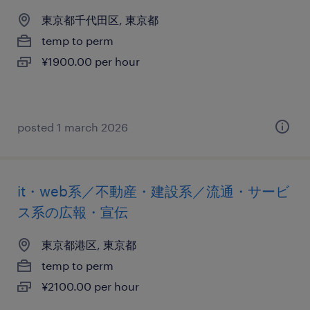
東京都千代田区, 東京都
temp to perm
¥1900.00 per hour
posted 1 march 2026
it・web系／不動産・建設系／流通・サービ
ス系の広報・宣伝
東京都港区, 東京都
temp to perm
¥2100.00 per hour