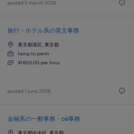
posted 5 march 2026
旅行・ホテル系の英文事務
東京都港区, 東京都
temp to perm
¥1850.00 per hour
posted 1 june 2026
金融系の一般事務・oa事務
東京都中央区, 東京都