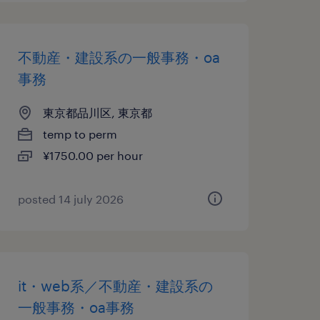
不動産・建設系の一般事務・oa
事務
東京都品川区, 東京都
temp to perm
¥1750.00 per hour
posted 14 july 2026
it・web系／不動産・建設系の
一般事務・oa事務