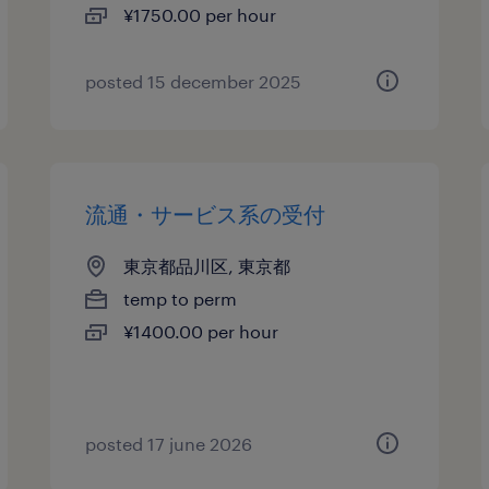
¥1750.00 per hour
posted 15 december 2025
流通・サービス系の受付
東京都品川区, 東京都
temp to perm
¥1400.00 per hour
posted 17 june 2026