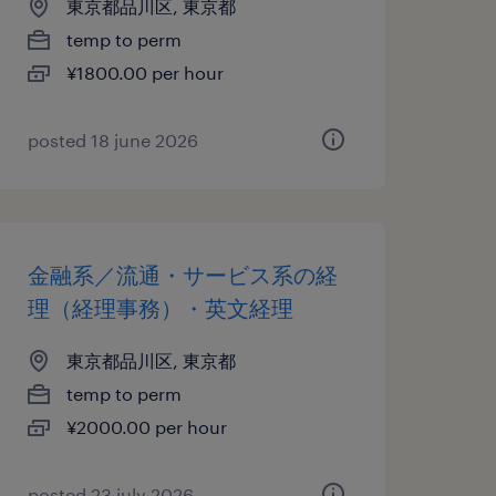
東京都品川区, 東京都
temp to perm
¥1800.00 per hour
posted 18 june 2026
金融系／流通・サービス系の経
理（経理事務）・英文経理
東京都品川区, 東京都
temp to perm
¥2000.00 per hour
posted 23 july 2026