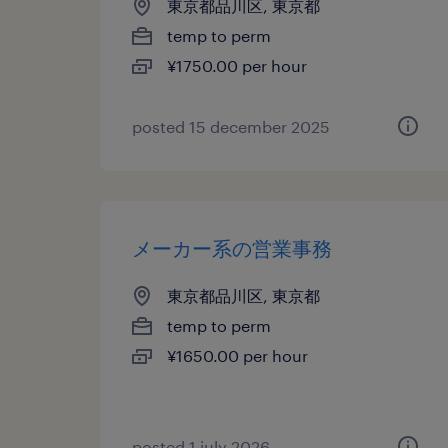
東京都品川区, 東京都
temp to perm
¥1750.00 per hour
posted 15 december 2025
メーカー系の営業事務
東京都品川区, 東京都
temp to perm
¥1650.00 per hour
posted 1 july 2026