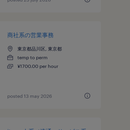
商社系の営業事務
東京都品川区, 東京都
temp to perm
¥1700.00 per hour
posted 13 may 2026