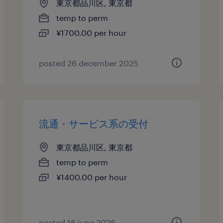
東京都品川区, 東京都
temp to perm
¥1700.00 per hour
posted 26 december 2025
流通・サービス系の受付
東京都品川区, 東京都
temp to perm
¥1400.00 per hour
posted 16 june 2026