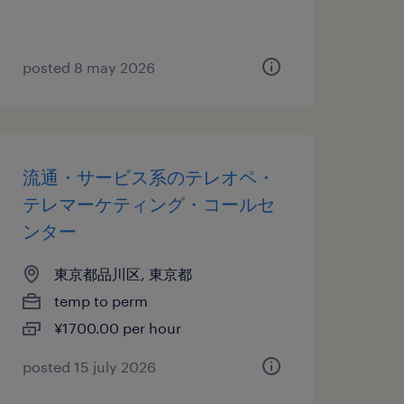
posted 8 may 2026
流通・サービス系のテレオペ・
テレマーケティング・コールセ
ンター
東京都品川区, 東京都
temp to perm
¥1700.00 per hour
posted 15 july 2026