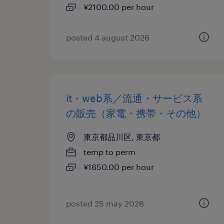
¥2100.00 per hour
posted 4 august 2026
it・web系／流通・サービス系
の販売（家電・携帯・その他）
東京都品川区, 東京都
temp to perm
¥1650.00 per hour
posted 25 may 2026