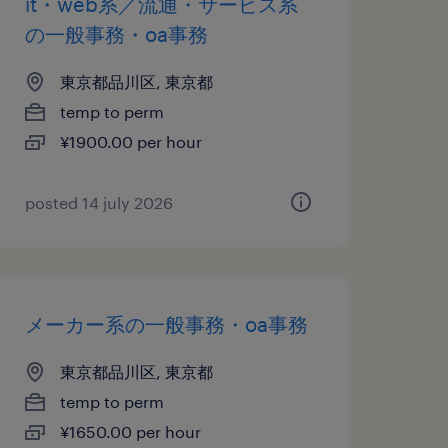
it・web系／流通・サービス系
の一般事務・oa事務
東京都品川区, 東京都
temp to perm
¥1900.00 per hour
posted 14 july 2026
メーカー系の一般事務・oa事務
東京都品川区, 東京都
temp to perm
¥1650.00 per hour