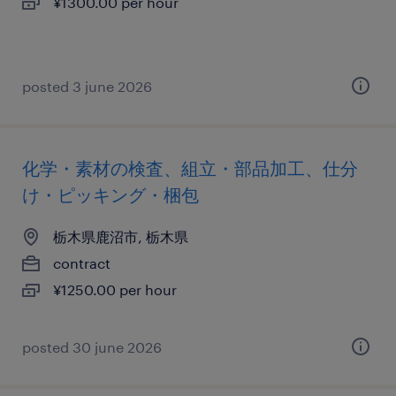
¥1300.00 per hour
posted 3 june 2026
化学・素材の検査、組立・部品加工、仕分
け・ピッキング・梱包
栃木県鹿沼市, 栃木県
contract
¥1250.00 per hour
posted 30 june 2026