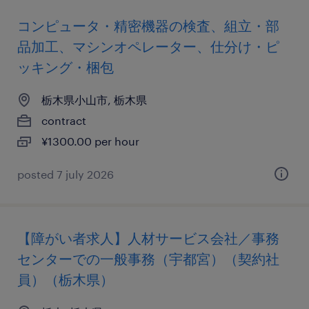
コンピュータ・精密機器の検査、組立・部
品加工、マシンオペレーター、仕分け・ピ
ッキング・梱包
栃木県小山市, 栃木県
contract
¥1300.00 per hour
posted 7 july 2026
【障がい者求人】人材サービス会社／事務
センターでの一般事務（宇都宮）（契約社
員）（栃木県）