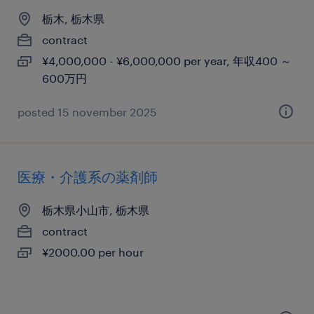
栃木, 栃木県
contract
¥4,000,000 - ¥6,000,000 per year, 年収400 ～
600万円
posted 15 november 2025
医療・介護系の薬剤師
栃木県小山市, 栃木県
contract
¥2000.00 per hour