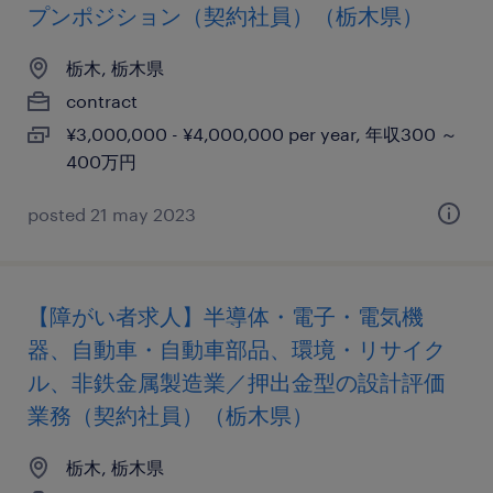
プンポジション（契約社員）（栃木県）
栃木, 栃木県
contract
¥3,000,000 - ¥4,000,000 per year, 年収300 ～
400万円
posted 21 may 2023
【障がい者求人】半導体・電子・電気機
器、自動車・自動車部品、環境・リサイク
ル、非鉄金属製造業／押出金型の設計評価
業務（契約社員）（栃木県）
栃木, 栃木県