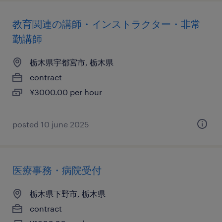
教育関連の講師・インストラクター・非常
勤講師
栃木県宇都宮市, 栃木県
contract
¥3000.00 per hour
posted 10 june 2025
医療事務・病院受付
栃木県下野市, 栃木県
contract