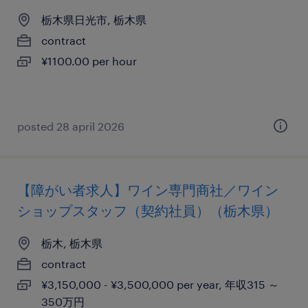
栃木県日光市, 栃木県
contract
¥1100.00 per hour
posted 28 april 2026
【障がい者求人】ワイン専門商社／ワイン
ショップスタッフ（契約社員）（栃木県）
栃木, 栃木県
contract
¥3,150,000 - ¥3,500,000 per year, 年収315 ～
350万円