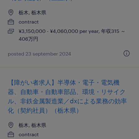
栃木, 栃木県
contract
¥3,150,000 - ¥4,060,000 per year, 年収315 ～
406万円
posted 23 september 2024
【障がい者求人】半導体・電子・電気機
器、自動車・自動車部品、環境・リサイク
ル、非鉄金属製造業／dxによる業務の効率
化（契約社員）（栃木県）
栃木, 栃木県
contract