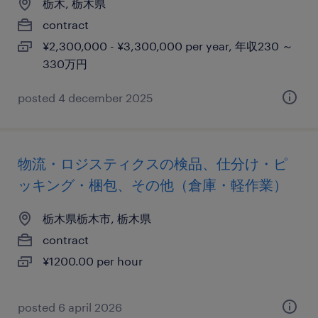
栃木, 栃木県
contract
¥2,300,000 - ¥3,300,000 per year, 年収230 ～
330万円
posted 4 december 2025
物流・ロジスティクスの検品、仕分け・ピ
ッキング・梱包、その他（倉庫・軽作業）
栃木県栃木市, 栃木県
contract
¥1200.00 per hour
posted 6 april 2026