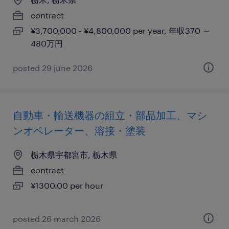
contract
¥3,700,000 - ¥4,800,000 per year, 年収370 ～
480万円
posted 29 june 2026
自動車・輸送機器の組立・部品加工、マシ
ンオペレーター、溶接・塗装
栃木県宇都宮市, 栃木県
contract
¥1300.00 per hour
posted 26 march 2026