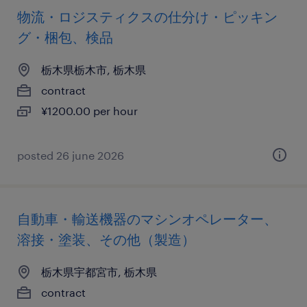
物流・ロジスティクスの仕分け・ピッキン
グ・梱包、検品
栃木県栃木市, 栃木県
contract
¥1200.00 per hour
posted 26 june 2026
自動車・輸送機器のマシンオペレーター、
溶接・塗装、その他（製造）
栃木県宇都宮市, 栃木県
contract