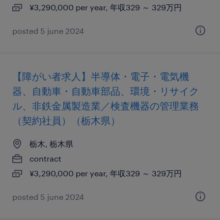
¥3,290,000 per year, 年収329 ～ 329万円
posted 5 june 2024
【障がい者求人】半導体・電子・電気機
器、自動車・自動車部品、環境・リサイク
ル、非鉄金属製造業／検査機器の管理業務
（契約社員）（栃木県）
栃木, 栃木県
contract
¥3,290,000 per year, 年収329 ～ 329万円
posted 5 june 2024