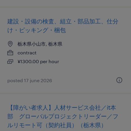
建設・設備の検査、組立・部品加工、仕分
け・ピッキング・梱包
栃木県小山市, 栃木県
contract
¥1300.00 per hour
posted 17 june 2026
【障がい者求人】人材サービス会社／it本
部 グローバルプロジェクトリーダー／フ
ルリモート可（契約社員）（栃木県）