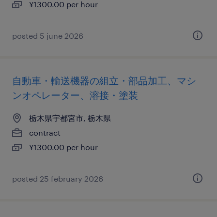
¥1300.00 per hour
posted 5 june 2026
自動車・輸送機器の組立・部品加工、マシ
ンオペレーター、溶接・塗装
栃木県宇都宮市, 栃木県
contract
¥1300.00 per hour
posted 25 february 2026