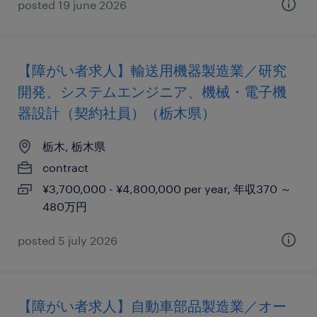
posted 19 june 2026
【障がい者求人】輸送用機器製造業／研究
開発、システムエンジニア、機械・電子機
器設計（契約社員）（栃木県）
栃木, 栃木県
contract
¥3,700,000 - ¥4,800,000 per year, 年収370 ～
480万円
posted 5 july 2026
【障がい者求人】自動車部品製造業／オー