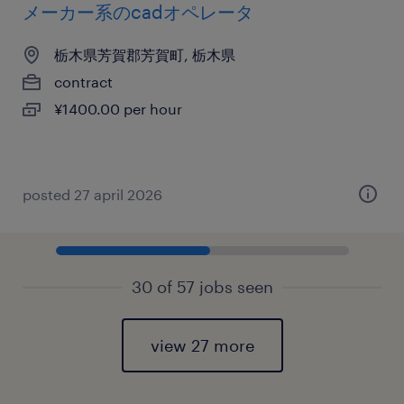
メーカー系のcadオペレータ
栃木県芳賀郡芳賀町, 栃木県
contract
¥1400.00 per hour
posted 27 april 2026
30 of 57 jobs seen
view 27 more