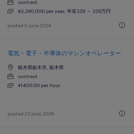
contract
¥3,290,000 per year, 年収329 ～ 329万円
posted 5 june 2024
電気・電子・半導体のマシンオペレーター
栃木県栃木市, 栃木県
contract
¥1400.00 per hour
posted 23 june 2026