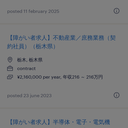
posted 11 february 2025
【障がい者求人】不動産業／庶務業務（契
約社員）（栃木県）
栃木, 栃木県
contract
¥2,160,000 per year, 年収216 ～ 216万円
posted 23 june 2023
【障がい者求人】半導体・電子・電気機