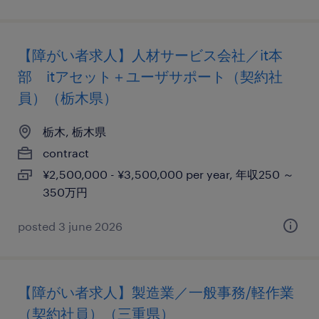
【障がい者求人】人材サービス会社／it本
部 itアセット＋ユーザサポート（契約社
員）（栃木県）
栃木, 栃木県
contract
¥2,500,000 - ¥3,500,000 per year, 年収250 ～
350万円
posted 3 june 2026
【障がい者求人】製造業／一般事務/軽作業
（契約社員）（三重県）