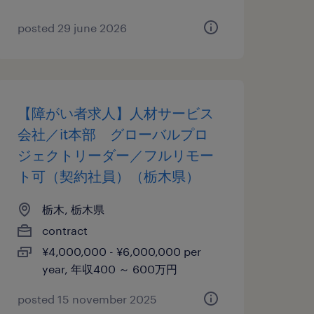
posted 29 june 2026
【障がい者求人】人材サービス
会社／it本部 グローバルプロ
ジェクトリーダー／フルリモー
ト可（契約社員）（栃木県）
栃木, 栃木県
contract
¥4,000,000 - ¥6,000,000 per
year, 年収400 ～ 600万円
posted 15 november 2025