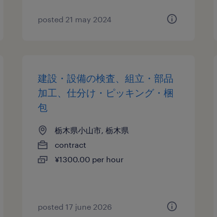
posted 21 may 2024
建設・設備の検査、組立・部品
加工、仕分け・ピッキング・梱
包
栃木県小山市, 栃木県
contract
¥1300.00 per hour
posted 17 june 2026