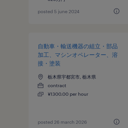
posted 5 june 2024
自動車・輸送機器の組立・部品
加工、マシンオペレーター、溶
接・塗装
栃木県宇都宮市, 栃木県
contract
¥1300.00 per hour
posted 26 march 2026