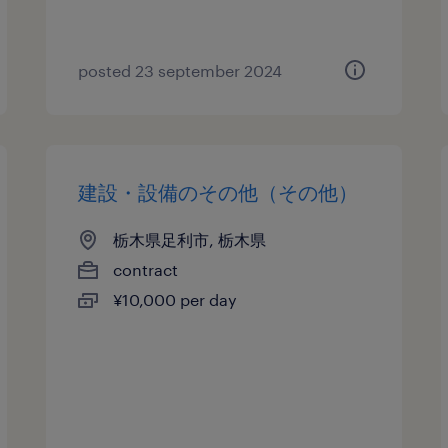
posted 23 september 2024
建設・設備のその他（その他）
栃木県足利市, 栃木県
contract
¥10,000 per day