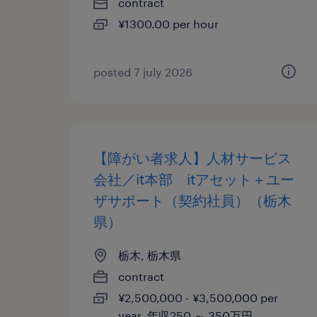
contract
¥1300.00 per hour
posted 7 july 2026
【障がい者求人】人材サービス
会社／it本部 itアセット＋ユー
ザサポート（契約社員）（栃木
県）
栃木, 栃木県
contract
¥2,500,000 - ¥3,500,000 per
year, 年収250 ～ 350万円