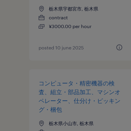
栃木県宇都宮市, 栃木県
contract
¥3000.00 per hour
posted 10 june 2025
コンピュータ・精密機器の検
査、組立・部品加工、マシンオ
ペレーター、仕分け・ピッキン
グ・梱包
栃木県小山市, 栃木県