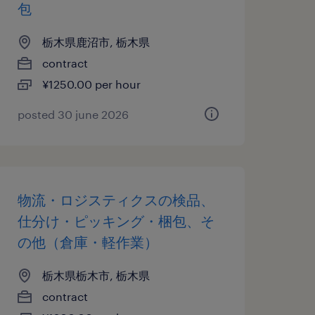
包
栃木県鹿沼市, 栃木県
contract
¥1250.00 per hour
posted 30 june 2026
物流・ロジスティクスの検品、
仕分け・ピッキング・梱包、そ
の他（倉庫・軽作業）
栃木県栃木市, 栃木県
contract