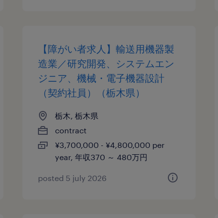
【障がい者求人】輸送用機器製
造業／研究開発、システムエン
ジニア、機械・電子機器設計
（契約社員）（栃木県）
栃木, 栃木県
contract
¥3,700,000 - ¥4,800,000 per
year, 年収370 ～ 480万円
posted 5 july 2026