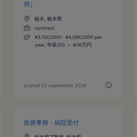
県）
栃木, 栃木県
contract
¥3,150,000 - ¥4,060,000 per
year, 年収315 ～ 406万円
posted 23 september 2024
医療事務・病院受付
栃木県下野市, 栃木県