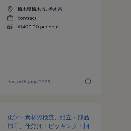
栃木県栃木市, 栃木県
contract
¥1400.00 per hour
posted 5 june 2026
化学・素材の検査、組立・部品
加工、仕分け・ピッキング・梱