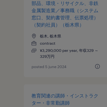
部品、環境・リサイクル、非鉄
金属製造業／事務職（システム
窓口、契約書管理、伝票処理）
（契約社員）（栃木県）
栃木, 栃木県
contract
¥3,290,000 per year, 年収329 ～
329万円
posted 5 june 2024
教育関連の講師・インストラク
ター・非常勤講師