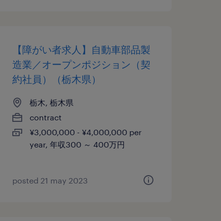
【障がい者求人】自動車部品製
造業／オープンポジション（契
約社員）（栃木県）
栃木, 栃木県
contract
¥3,000,000 - ¥4,000,000 per
year, 年収300 ～ 400万円
posted 21 may 2023