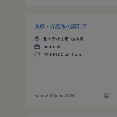
医療・介護系の薬剤師
栃木県小山市, 栃木県
contract
¥2000.00 per hour
posted 19 june 2026