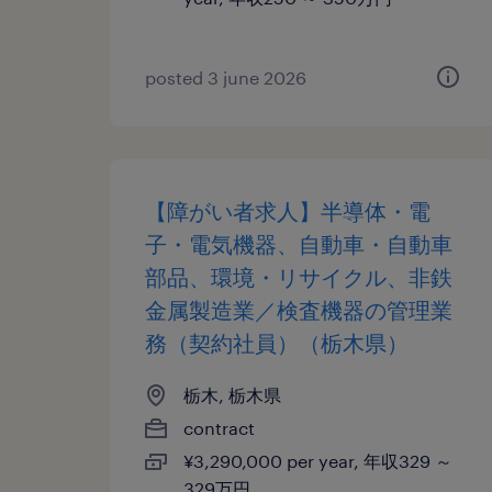
posted 3 june 2026
【障がい者求人】半導体・電
子・電気機器、自動車・自動車
部品、環境・リサイクル、非鉄
金属製造業／検査機器の管理業
務（契約社員）（栃木県）
栃木, 栃木県
contract
¥3,290,000 per year, 年収329 ～
329万円