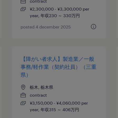
contract
¥2,300,000 - ¥3,300,000 per
year, 年収230 ～ 330万円
posted 4 december 2025
【障がい者求人】製造業／一般
事務/軽作業（契約社員）（三重
県）
栃木, 栃木県
contract
¥3,150,000 - ¥4,060,000 per
year, 年収315 ～ 406万円