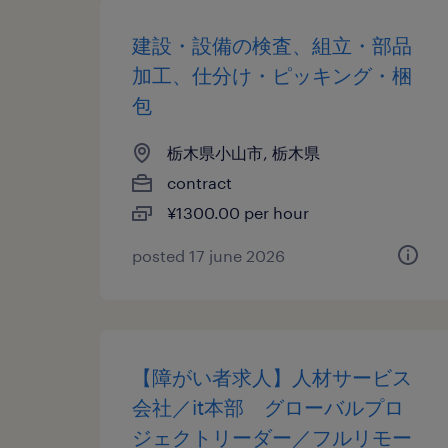
建設・設備の検査、組立・部品
加工、仕分け・ピッキング・梱
包
栃木県小山市, 栃木県
contract
¥1300.00 per hour
posted 17 june 2026
【障がい者求人】人材サービス
会社／it本部 グローバルプロ
ジェクトリーダー／フルリモー