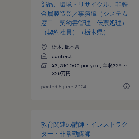
部品、環境・リサイクル、非鉄
金属製造業／事務職（システム
窓口、契約書管理、伝票処理）
（契約社員）（栃木県）
栃木, 栃木県
contract
¥3,290,000 per year, 年収329 ～
329万円
posted 5 june 2024
教育関連の講師・インストラク
ター・非常勤講師