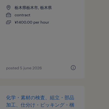
栃木県栃木市, 栃木県
contract
¥1400.00 per hour
posted 5 june 2026
化学・素材の検査、組立・部品
加工、仕分け・ピッキング・梱