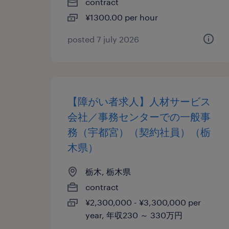
contract
¥1300.00 per hour
posted 7 july 2026
【障がい者求人】人材サービス
会社／事務センターでの一般事
務（宇都宮）（契約社員）（栃
木県）
栃木, 栃木県
contract
¥2,300,000 - ¥3,300,000 per
year, 年収230 ～ 330万円