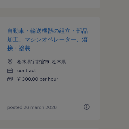
自動車・輸送機器の組立・部品
加工、マシンオペレーター、溶
接・塗装
栃木県宇都宮市, 栃木県
contract
¥1300.00 per hour
posted 26 march 2026