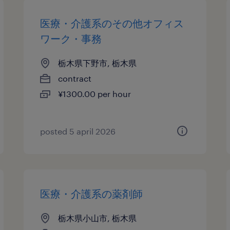
医療・介護系のその他オフィス
ワーク・事務
栃木県下野市, 栃木県
contract
¥1300.00 per hour
posted 5 april 2026
医療・介護系の薬剤師
栃木県小山市, 栃木県