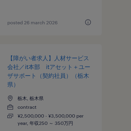
posted 26 march 2026
【障がい者求人】人材サービス
会社／it本部 itアセット＋ユー
ザサポート（契約社員）（栃木
県）
栃木, 栃木県
contract
¥2,500,000 - ¥3,500,000 per
year, 年収250 ～ 350万円