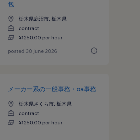
包
栃木県鹿沼市, 栃木県
contract
¥1250.00 per hour
posted 30 june 2026
メーカー系の一般事務・oa事務
栃木県さくら市, 栃木県
contract
¥1250.00 per hour