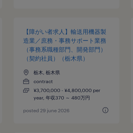
【障がい者求人】輸送用機器製
造業／庶務・事務サポート業務
（事務系職種部門、開発部門）
（契約社員）（栃木県）
栃木, 栃木県
contract
¥3,700,000 - ¥4,800,000 per
year, 年収370 ～ 480万円
posted 29 june 2026