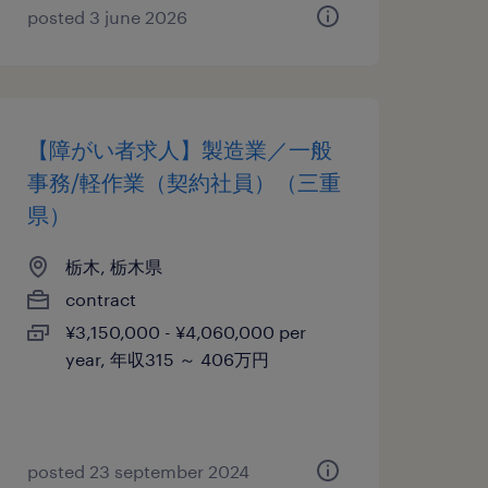
posted 3 june 2026
【障がい者求人】製造業／一般
事務/軽作業（契約社員）（三重
県）
栃木, 栃木県
contract
¥3,150,000 - ¥4,060,000 per
year, 年収315 ～ 406万円
posted 23 september 2024