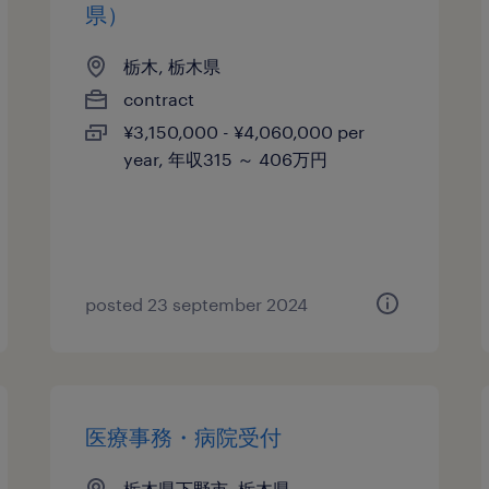
県）
栃木, 栃木県
contract
¥3,150,000 - ¥4,060,000 per
year, 年収315 ～ 406万円
posted 23 september 2024
医療事務・病院受付
栃木県下野市, 栃木県