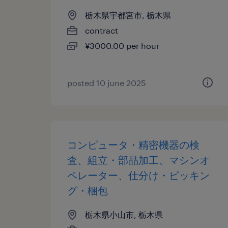
栃木県宇都宮市, 栃木県
contract
¥3000.00 per hour
posted 10 june 2025
コンピュータ・精密機器の検
査、組立・部品加工、マシンオ
ペレーター、仕分け・ピッキン
グ・梱包
栃木県小山市, 栃木県