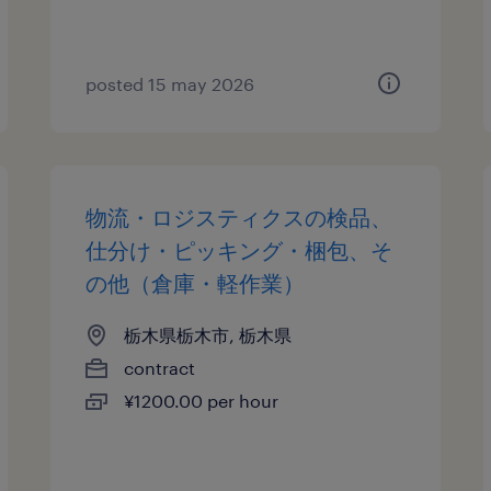
posted 15 may 2026
物流・ロジスティクスの検品、
仕分け・ピッキング・梱包、そ
の他（倉庫・軽作業）
栃木県栃木市, 栃木県
contract
¥1200.00 per hour