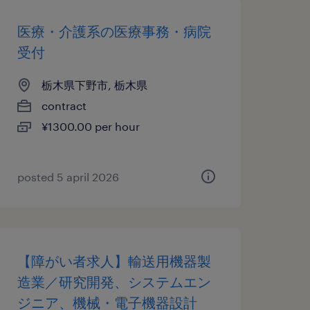
医療・介護系の医療事務・病院
受付
栃木県下野市, 栃木県
contract
¥1300.00 per hour
posted 5 april 2026
【障がい者求人】輸送用機器製
造業／研究開発、システムエン
ジニア、機械・電子機器設計