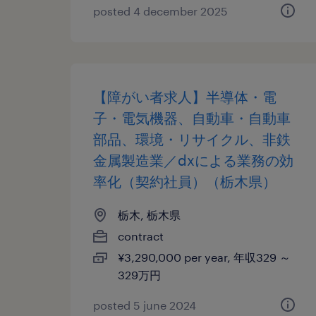
posted 4 december 2025
【障がい者求人】半導体・電
子・電気機器、自動車・自動車
部品、環境・リサイクル、非鉄
金属製造業／dxによる業務の効
率化（契約社員）（栃木県）
栃木, 栃木県
contract
¥3,290,000 per year, 年収329 ～
329万円
posted 5 june 2024