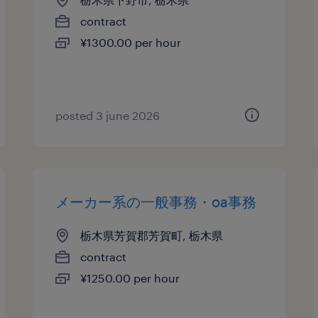
contract
¥1300.00 per hour
posted 3 june 2026
メーカー系の一般事務・oa事務
栃木県芳賀郡芳賀町, 栃木県
contract
¥1250.00 per hour