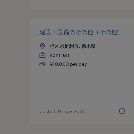
建設・設備のその他（その他）
栃木県足利市, 栃木県
contract
¥10,000 per day
posted 21 may 2024