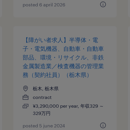
posted 6 april 2026
【障がい者求人】半導体・電
子・電気機器、自動車・自動車
部品、環境・リサイクル、非鉄
金属製造業／検査機器の管理業
務（契約社員）（栃木県）
栃木, 栃木県
contract
¥3,290,000 per year, 年収329 ～
329万円
posted 5 june 2024