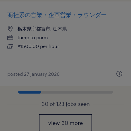
商社系の営業・企画営業・ラウンダー
栃木県宇都宮市, 栃木県
temp to perm
¥1500.00 per hour
posted 27 january 2026
30 of 123 jobs seen
view 30 more