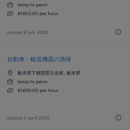
temp to perm
¥1450.00 per hour
posted 8 july 2026
自動車・輸送機器の清掃
栃木県下都賀郡壬生町, 栃木県
temp to perm
¥1400.00 per hour
posted 2 april 2026