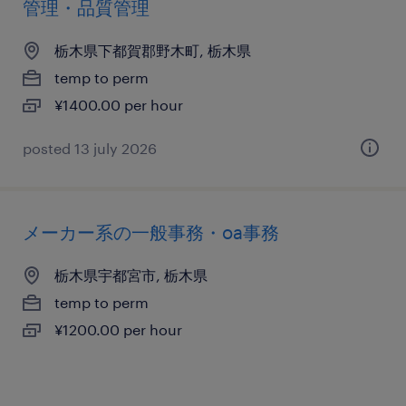
管理・品質管理
栃木県下都賀郡野木町, 栃木県
temp to perm
¥1400.00 per hour
posted 13 july 2026
メーカー系の一般事務・oa事務
栃木県宇都宮市, 栃木県
temp to perm
¥1200.00 per hour