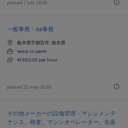
posted 7 july 2026
一般事務・oa事務
栃木県宇都宮市, 栃木県
temp to perm
¥1350.00 per hour
posted 22 may 2026
その他メーカーの設備管理・マシンメンテ
ナンス、検査、マシンオペレーター、生産