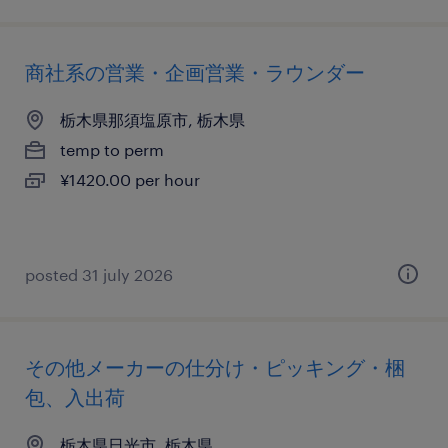
商社系の営業・企画営業・ラウンダー
栃木県那須塩原市, 栃木県
temp to perm
¥1420.00 per hour
posted 31 july 2026
その他メーカーの仕分け・ピッキング・梱
包、入出荷
栃木県日光市, 栃木県