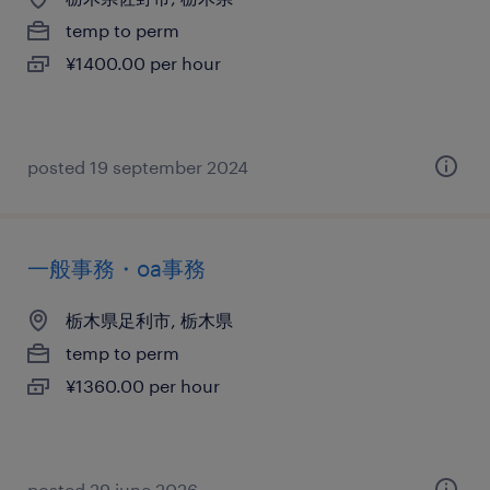
temp to perm
¥1400.00 per hour
posted 19 september 2024
一般事務・oa事務
栃木県足利市, 栃木県
temp to perm
¥1360.00 per hour
posted 29 june 2026