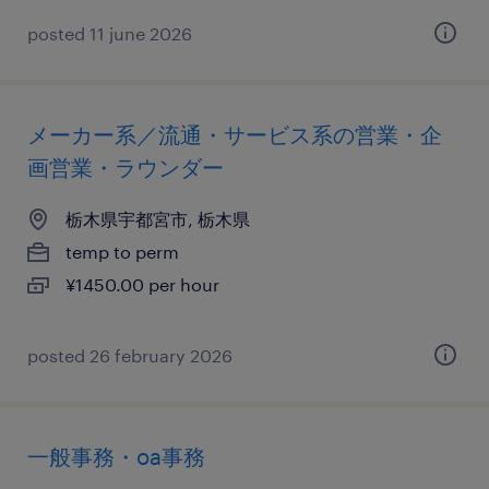
posted 11 june 2026
メーカー系／流通・サービス系の営業・企
画営業・ラウンダー
栃木県宇都宮市, 栃木県
temp to perm
¥1450.00 per hour
posted 26 february 2026
一般事務・oa事務