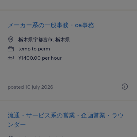
メーカー系の一般事務・oa事務
栃木県宇都宮市, 栃木県
temp to perm
¥1400.00 per hour
posted 10 july 2026
流通・サービス系の営業・企画営業・ラウ
ンダー