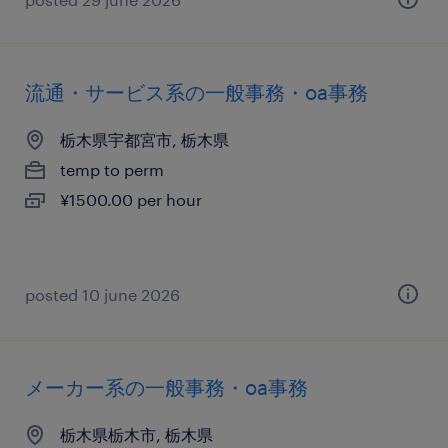
流通・サービス系の一般事務・oa事務
栃木県宇都宮市, 栃木県
temp to perm
¥1500.00 per hour
posted 10 june 2026
メーカー系の一般事務・oa事務
栃木県栃木市, 栃木県