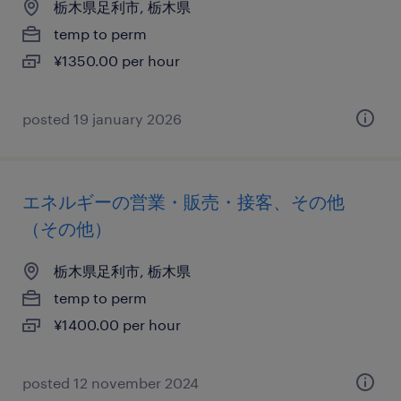
栃木県足利市, 栃木県
temp to perm
¥1350.00 per hour
posted 19 january 2026
エネルギーの営業・販売・接客、その他
（その他）
栃木県足利市, 栃木県
temp to perm
¥1400.00 per hour
posted 12 november 2024