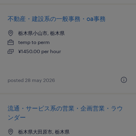
不動産・建設系の一般事務・oa事務
栃木県小山市, 栃木県
temp to perm
¥1450.00 per hour
posted 28 may 2026
流通・サービス系の営業・企画営業・ラウ
ンダー
栃木県大田原市, 栃木県