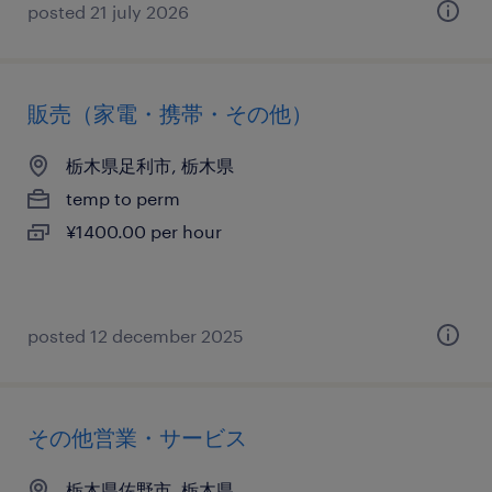
posted 21 july 2026
販売（家電・携帯・その他）
栃木県足利市, 栃木県
temp to perm
¥1400.00 per hour
posted 12 december 2025
その他営業・サービス
栃木県佐野市, 栃木県