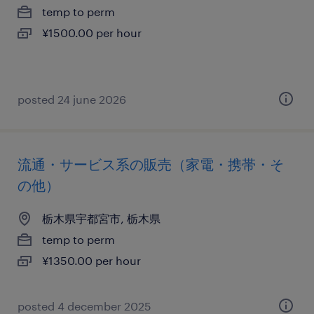
temp to perm
¥1500.00 per hour
posted 24 june 2026
流通・サービス系の販売（家電・携帯・そ
の他）
栃木県宇都宮市, 栃木県
temp to perm
¥1350.00 per hour
posted 4 december 2025