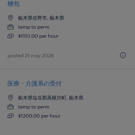
梱包
栃木県佐野市, 栃木県
temp to perm
¥1151.00 per hour
posted 21 may 2026
医療・介護系の受付
栃木県塩谷郡高根沢町, 栃木県
temp to perm
¥1200.00 per hour