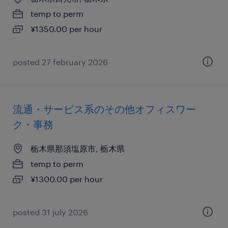
temp to perm
¥1350.00 per hour
posted 27 february 2026
流通・サービス系のその他オフィスワー
ク・事務
栃木県那須塩原市, 栃木県
temp to perm
¥1300.00 per hour
posted 31 july 2026