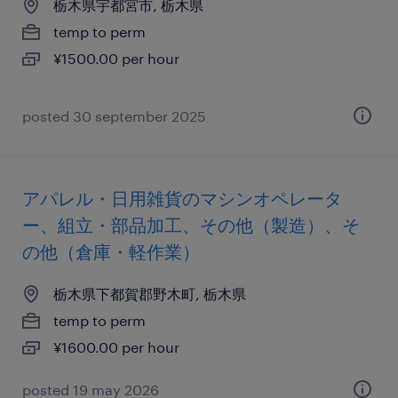
栃木県宇都宮市, 栃木県
temp to perm
¥1500.00 per hour
posted 30 september 2025
アパレル・日用雑貨のマシンオペレータ
ー、組立・部品加工、その他（製造）、そ
の他（倉庫・軽作業）
栃木県下都賀郡野木町, 栃木県
temp to perm
¥1600.00 per hour
posted 19 may 2026