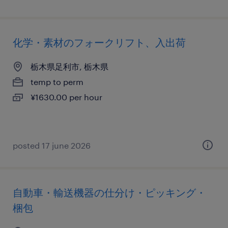
化学・素材のフォークリフト、入出荷
栃木県足利市, 栃木県
temp to perm
¥1630.00 per hour
posted 17 june 2026
自動車・輸送機器の仕分け・ピッキング・
梱包