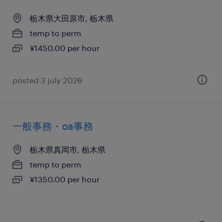
栃木県大田原市, 栃木県
temp to perm
¥1450.00 per hour
posted 3 july 2026
一般事務・oa事務
栃木県真岡市, 栃木県
temp to perm
¥1350.00 per hour