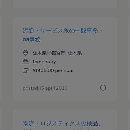
流通・サービス系の一般事務・
oa事務
栃木県宇都宮市, 栃木県
temporary
¥1400.00 per hour
posted 15 april 2026
物流・ロジスティクスの検品、