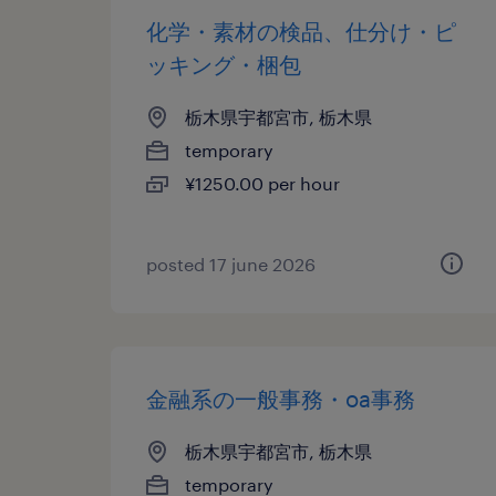
化学・素材の検品、仕分け・ピ
ッキング・梱包
栃木県宇都宮市, 栃木県
temporary
¥1250.00 per hour
posted 17 june 2026
金融系の一般事務・oa事務
栃木県宇都宮市, 栃木県
temporary