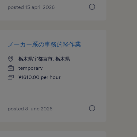
posted 15 april 2026
メーカー系の事務的軽作業
栃木県宇都宮市, 栃木県
temporary
¥1610.00 per hour
posted 8 june 2026