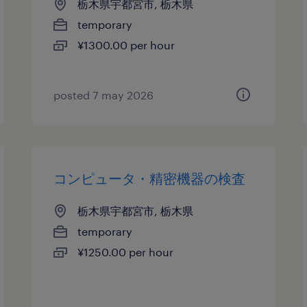
栃木県宇都宮市, 栃木県
temporary
¥1300.00 per hour
posted 7 may 2026
コンピュータ・精密機器の検査
栃木県宇都宮市, 栃木県
temporary
¥1250.00 per hour