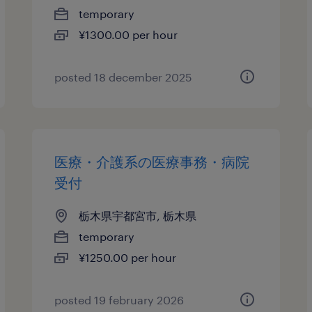
temporary
¥1300.00 per hour
posted 18 december 2025
医療・介護系の医療事務・病院
受付
栃木県宇都宮市, 栃木県
temporary
¥1250.00 per hour
posted 19 february 2026