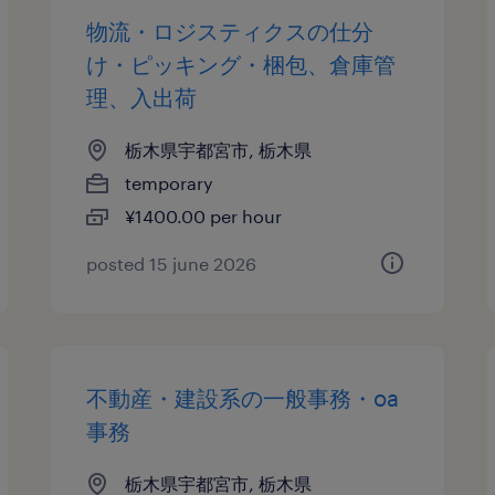
物流・ロジスティクスの仕分
け・ピッキング・梱包、倉庫管
理、入出荷
栃木県宇都宮市, 栃木県
temporary
¥1400.00 per hour
posted 15 june 2026
不動産・建設系の一般事務・oa
事務
栃木県宇都宮市, 栃木県