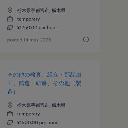
栃木県宇都宮市, 栃木県
temporary
¥1750.00 per hour
posted 14 may 2026
その他の検査、組立・部品加
工、鋳造・研磨、その他（製
造）
栃木県宇都宮市, 栃木県
temporary
¥1500.00 per hour