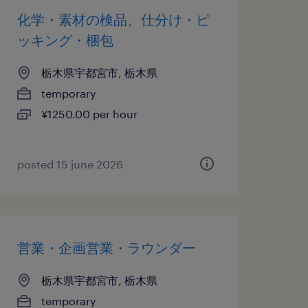
化学・素材の検品、仕分け・ピ
ッキング・梱包
栃木県宇都宮市, 栃木県
temporary
¥1250.00 per hour
posted 15 june 2026
営業・企画営業・ラウンダー
栃木県宇都宮市, 栃木県
temporary