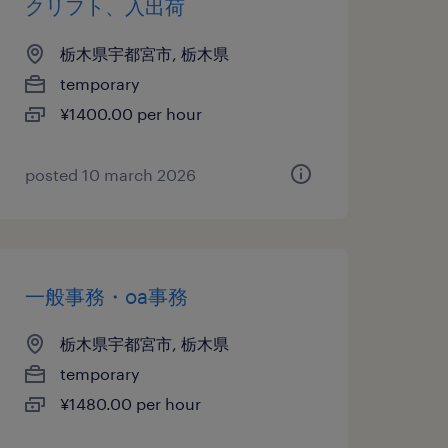
クリフト、入出荷
栃木県宇都宮市, 栃木県
temporary
¥1400.00 per hour
posted 10 march 2026
一般事務・oa事務
栃木県宇都宮市, 栃木県
temporary
¥1480.00 per hour