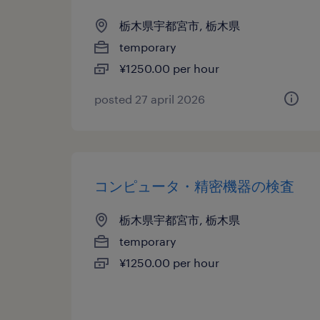
栃木県宇都宮市, 栃木県
temporary
¥1250.00 per hour
posted 27 april 2026
コンピュータ・精密機器の検査
栃木県宇都宮市, 栃木県
temporary
¥1250.00 per hour