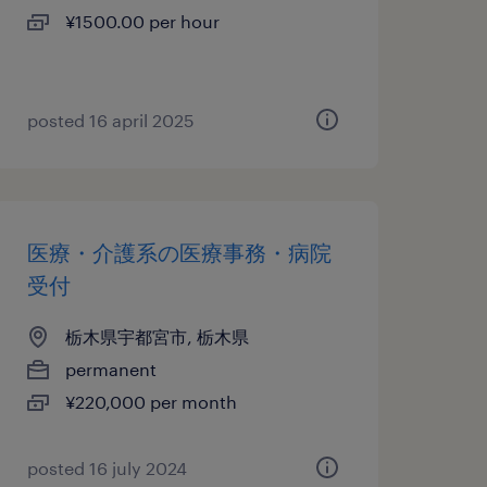
¥1500.00 per hour
posted 16 april 2025
医療・介護系の医療事務・病院
受付
栃木県宇都宮市, 栃木県
permanent
¥220,000 per month
posted 16 july 2024