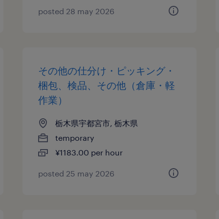
posted 28 may 2026
その他の仕分け・ピッキング・
梱包、検品、その他（倉庫・軽
作業）
栃木県宇都宮市, 栃木県
temporary
¥1183.00 per hour
posted 25 may 2026