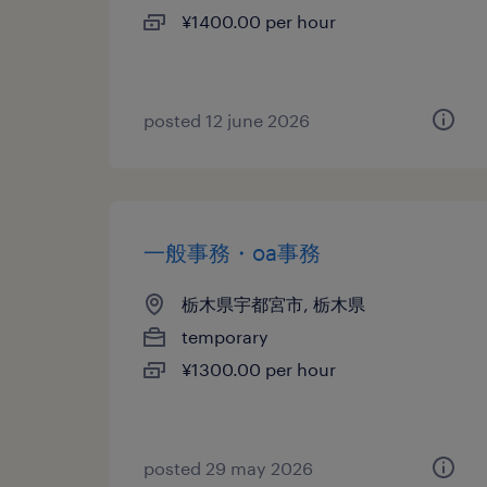
¥1400.00 per hour
posted 12 june 2026
一般事務・oa事務
栃木県宇都宮市, 栃木県
temporary
¥1300.00 per hour
posted 29 may 2026