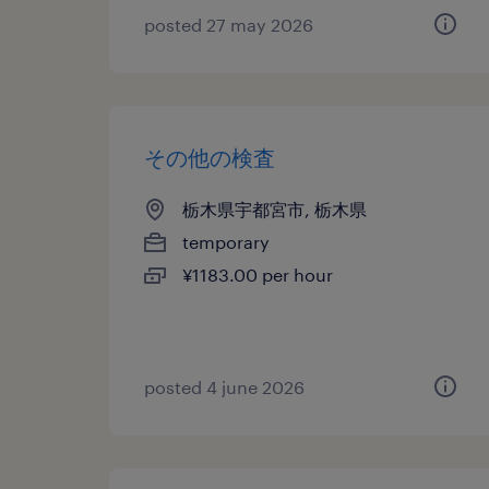
posted 27 may 2026
その他の検査
栃木県宇都宮市, 栃木県
temporary
¥1183.00 per hour
posted 4 june 2026