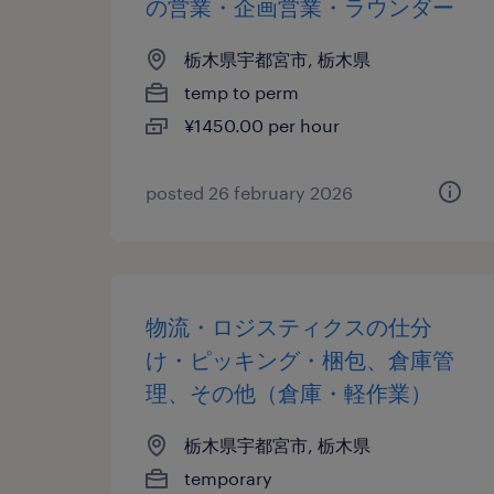
の営業・企画営業・ラウンダー
栃木県宇都宮市, 栃木県
temp to perm
¥1450.00 per hour
posted 26 february 2026
物流・ロジスティクスの仕分
け・ピッキング・梱包、倉庫管
理、その他（倉庫・軽作業）
栃木県宇都宮市, 栃木県
temporary