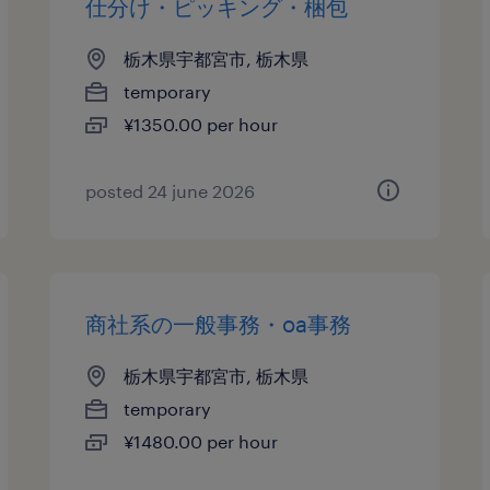
仕分け・ピッキング・梱包
栃木県宇都宮市, 栃木県
temporary
¥1350.00 per hour
posted 24 june 2026
商社系の一般事務・oa事務
栃木県宇都宮市, 栃木県
temporary
¥1480.00 per hour