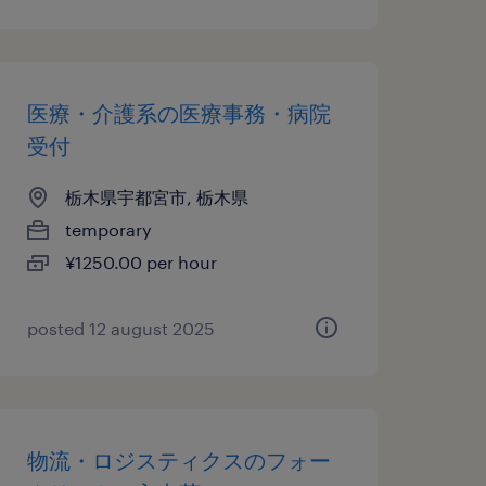
医療・介護系の医療事務・病院
受付
栃木県宇都宮市, 栃木県
temporary
¥1250.00 per hour
posted 12 august 2025
物流・ロジスティクスのフォー