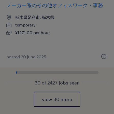
メーカー系のその他オフィスワーク・事務
栃木県足利市, 栃木県
temporary
¥1271.00 per hour
posted 20 june 2025
30 of 2427 jobs seen
view 30 more