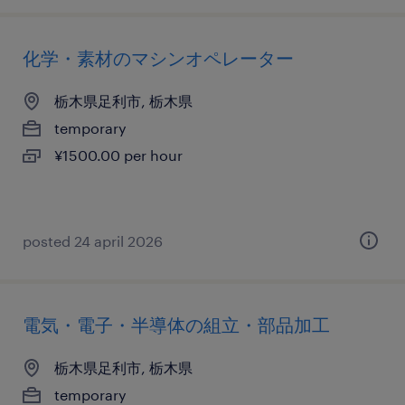
化学・素材のマシンオペレーター
栃木県足利市, 栃木県
temporary
¥1500.00 per hour
posted 24 april 2026
電気・電子・半導体の組立・部品加工
栃木県足利市, 栃木県
temporary