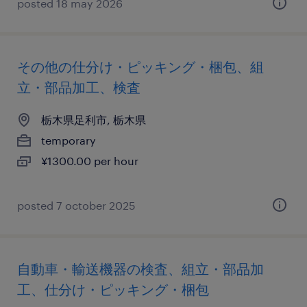
posted 18 may 2026
その他の仕分け・ピッキング・梱包、組
立・部品加工、検査
栃木県足利市, 栃木県
temporary
¥1300.00 per hour
posted 7 october 2025
自動車・輸送機器の検査、組立・部品加
工、仕分け・ピッキング・梱包