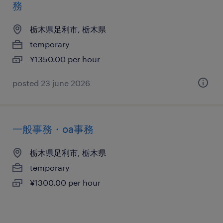
務
栃木県足利市, 栃木県
temporary
¥1350.00 per hour
posted 23 june 2026
一般事務・oa事務
栃木県足利市, 栃木県
temporary
¥1300.00 per hour