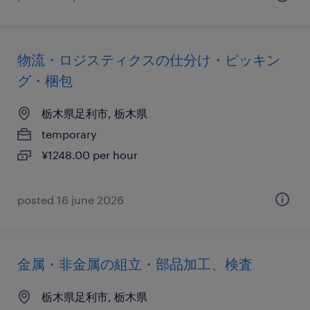
物流・ロジスティクスの仕分け・ピッキン
グ・梱包
栃木県足利市, 栃木県
temporary
¥1248.00 per hour
posted 16 june 2026
金属・非金属の組立・部品加工、検査
栃木県足利市, 栃木県