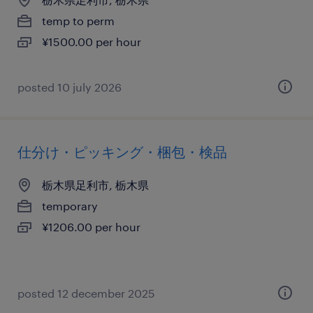
temp to perm
¥1500.00 per hour
posted 10 july 2026
仕分け・ピッキング・梱包・検品
栃木県足利市, 栃木県
temporary
¥1206.00 per hour
posted 12 december 2025