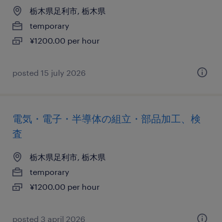
栃木県足利市, 栃木県
temporary
¥1200.00 per hour
posted 15 july 2026
電気・電子・半導体の組立・部品加工、検
査
栃木県足利市, 栃木県
temporary
¥1200.00 per hour
posted 3 april 2026