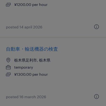
¥1200.00 per hour
posted 14 april 2026
自動車・輸送機器の検査
栃木県足利市, 栃木県
temporary
¥1300.00 per hour
posted 16 march 2026