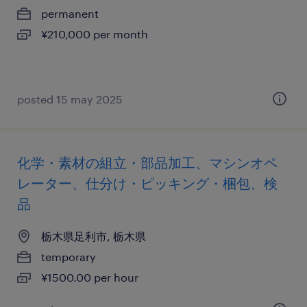
permanent
¥210,000 per month
posted 15 may 2025
化学・素材の組立・部品加工、マシンオペ
レーター、仕分け・ピッキング・梱包、検
品
栃木県足利市, 栃木県
temporary
¥1500.00 per hour