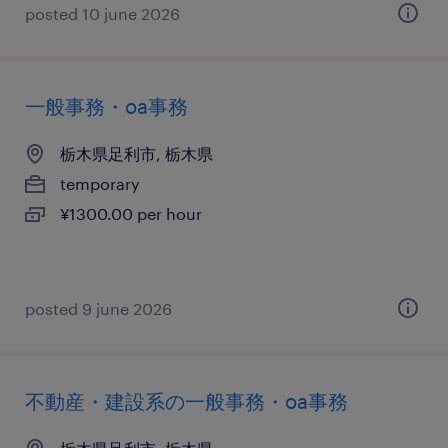
posted 10 june 2026
一般事務・oa事務
栃木県足利市, 栃木県
temporary
¥1300.00 per hour
posted 9 june 2026
不動産・建設系の一般事務・oa事務