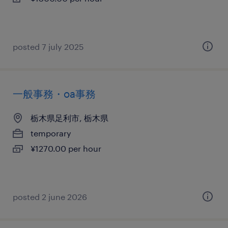
posted 7 july 2025
一般事務・oa事務
栃木県足利市, 栃木県
temporary
¥1270.00 per hour
posted 2 june 2026