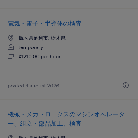
電気・電子・半導体の検査
栃木県足利市, 栃木県
temporary
¥1210.00 per hour
posted 4 august 2026
機械・メカトロニクスのマシンオペレータ
ー、組立・部品加工、検査
栃木県足利市, 栃木県