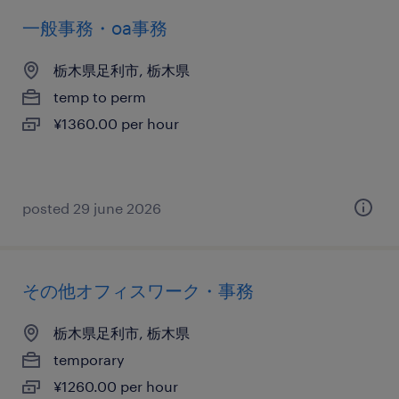
一般事務・oa事務
栃木県足利市, 栃木県
temp to perm
¥1360.00 per hour
posted 29 june 2026
その他オフィスワーク・事務
栃木県足利市, 栃木県
temporary
¥1260.00 per hour