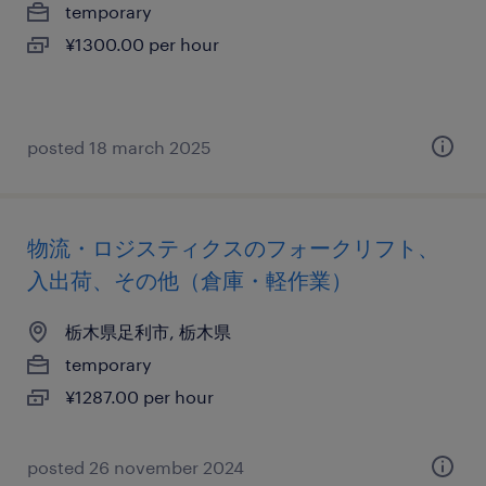
temporary
¥1300.00 per hour
posted 18 march 2025
物流・ロジスティクスのフォークリフト、
入出荷、その他（倉庫・軽作業）
栃木県足利市, 栃木県
temporary
¥1287.00 per hour
posted 26 november 2024