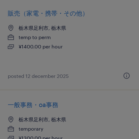
販売（家電・携帯・その他）
栃木県足利市, 栃木県
temp to perm
¥1400.00 per hour
posted 12 december 2025
一般事務・oa事務
栃木県足利市, 栃木県
temporary
¥1300.00 per hour