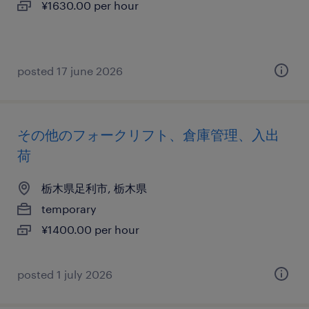
¥1630.00 per hour
posted 17 june 2026
その他のフォークリフト、倉庫管理、入出
荷
栃木県足利市, 栃木県
temporary
¥1400.00 per hour
posted 1 july 2026