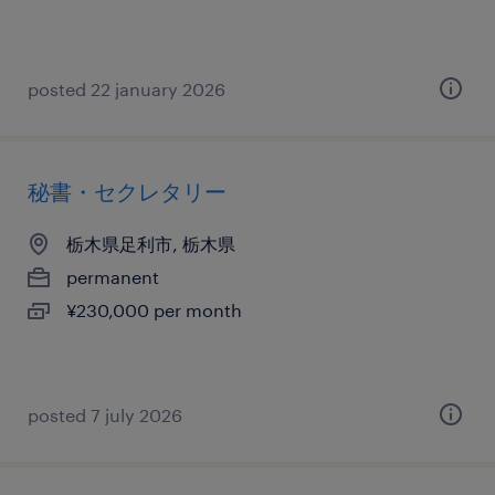
posted 22 january 2026
秘書・セクレタリー
栃木県足利市, 栃木県
permanent
¥230,000 per month
posted 7 july 2026