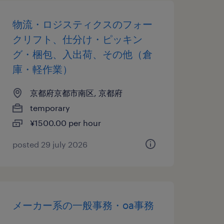
物流・ロジスティクスのフォー
クリフト、仕分け・ピッキン
グ・梱包、入出荷、その他（倉
庫・軽作業）
京都府京都市南区, 京都府
temporary
¥1500.00 per hour
posted 29 july 2026
メーカー系の一般事務・oa事務