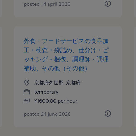
posted 14 april 2026
外食・フードサービスの食品加
工・検査・袋詰め、仕分け・ピ
ッキング・梱包、調理師・調理
補助、その他（その他）
京都府久世郡, 京都府
temporary
¥1600.00 per hour
posted 24 june 2026