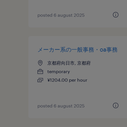
posted 6 august 2025
メーカー系の一般事務・oa事務
京都府向日市, 京都府
temporary
¥1204.00 per hour
posted 6 august 2025