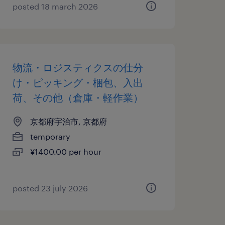
posted 18 march 2026
物流・ロジスティクスの仕分
け・ピッキング・梱包、入出
荷、その他（倉庫・軽作業）
京都府宇治市, 京都府
temporary
¥1400.00 per hour
posted 23 july 2026