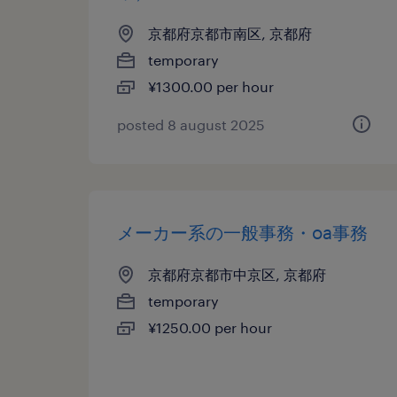
京都府京都市南区, 京都府
temporary
¥1300.00 per hour
posted 8 august 2025
メーカー系の一般事務・oa事務
京都府京都市中京区, 京都府
temporary
¥1250.00 per hour