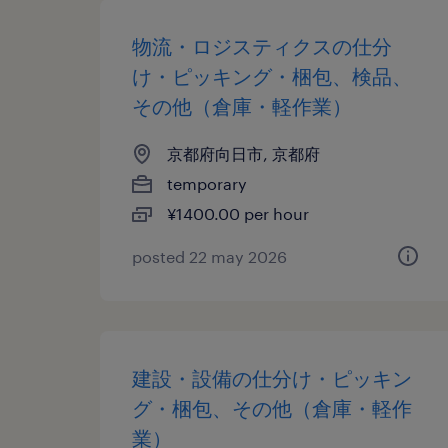
物流・ロジスティクスの仕分
け・ピッキング・梱包、検品、
その他（倉庫・軽作業）
京都府向日市, 京都府
temporary
¥1400.00 per hour
posted 22 may 2026
建設・設備の仕分け・ピッキン
グ・梱包、その他（倉庫・軽作
業）