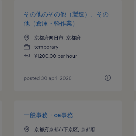
その他のその他（製造）、その
他（倉庫・軽作業）
京都府向日市, 京都府
temporary
¥1200.00 per hour
posted 30 april 2026
一般事務・oa事務
京都府京都市下京区, 京都府