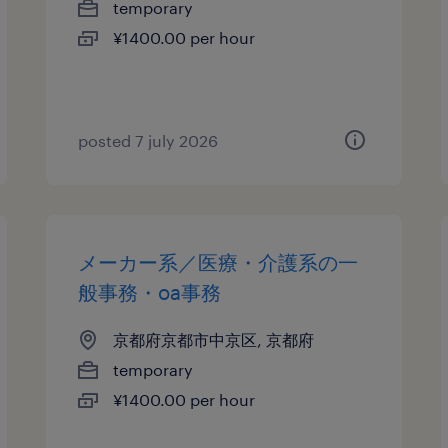
temporary
¥1400.00 per hour
posted 7 july 2026
メーカー系／医療・介護系の一
般事務・oa事務
京都府京都市中京区, 京都府
temporary
¥1400.00 per hour