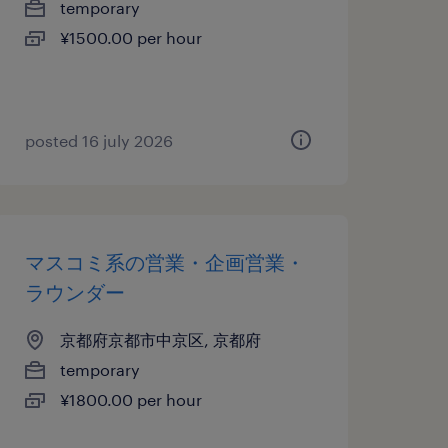
temporary
¥1500.00 per hour
posted 16 july 2026
マスコミ系の営業・企画営業・
ラウンダー
京都府京都市中京区, 京都府
temporary
¥1800.00 per hour