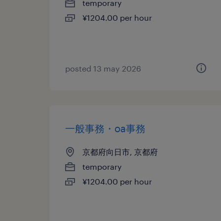
temporary
¥1204.00 per hour
posted 13 may 2026
一般事務・oa事務
京都府向日市, 京都府
temporary
¥1204.00 per hour