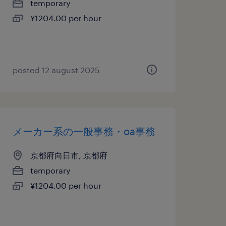
temporary
¥1204.00 per hour
posted 12 august 2025
メーカー系の一般事務・oa事務
京都府向日市, 京都府
temporary
¥1204.00 per hour