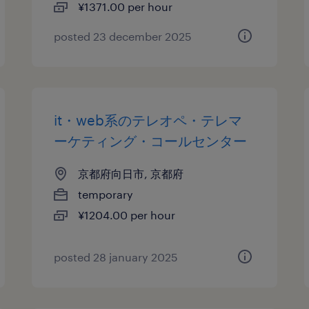
¥1371.00 per hour
posted 23 december 2025
it・web系のテレオペ・テレマ
ーケティング・コールセンター
京都府向日市, 京都府
temporary
¥1204.00 per hour
posted 28 january 2025