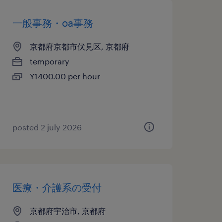
一般事務・oa事務
京都府京都市伏見区, 京都府
temporary
¥1400.00 per hour
posted 2 july 2026
医療・介護系の受付
京都府宇治市, 京都府