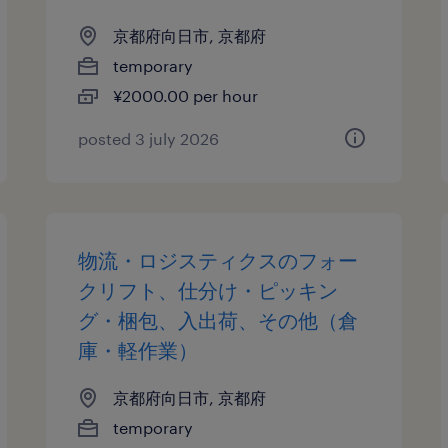
京都府向日市, 京都府
temporary
¥2000.00 per hour
posted 3 july 2026
物流・ロジスティクスのフォー
クリフト、仕分け・ピッキン
グ・梱包、入出荷、その他（倉
庫・軽作業）
京都府向日市, 京都府
temporary