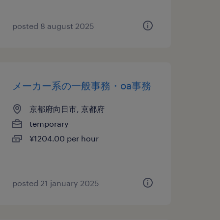
posted 8 august 2025
メーカー系の一般事務・oa事務
京都府向日市, 京都府
temporary
¥1204.00 per hour
posted 21 january 2025