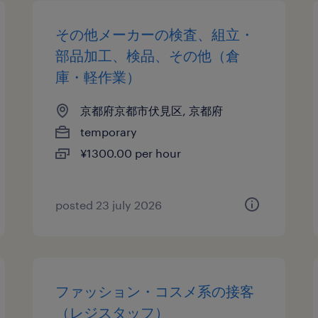
その他メーカーの検査、組立・
部品加工、検品、その他（倉
庫・軽作業）
京都府京都市伏見区, 京都府
temporary
¥1300.00 per hour
posted 23 july 2026
ファッション・コスメ系の接客
（レジスタッフ）