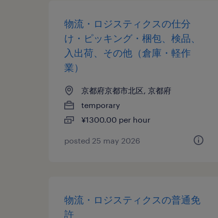
物流・ロジスティクスの仕分
け・ピッキング・梱包、検品、
入出荷、その他（倉庫・軽作
業）
京都府京都市北区, 京都府
temporary
¥1300.00 per hour
posted 25 may 2026
物流・ロジスティクスの普通免
許