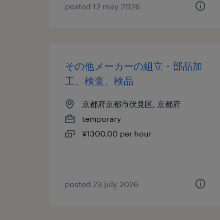
posted 12 may 2026
その他メーカーの組立・部品加
工、検査、検品
京都府京都市伏見区, 京都府
temporary
¥1300.00 per hour
posted 23 july 2026