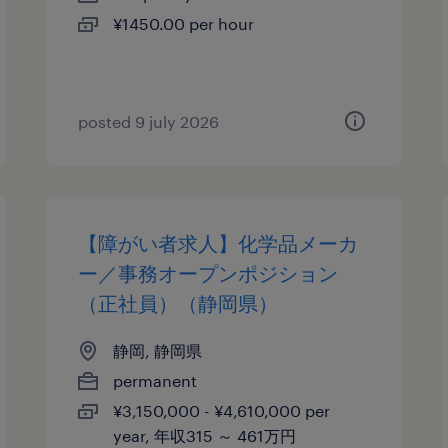
¥1450.00 per hour
posted 9 july 2026
【障がい者求人】化学品メーカ
ー／事務オープンポジション
（正社員）（静岡県）
静岡, 静岡県
permanent
¥3,150,000 - ¥4,610,000 per
year, 年収315 ～ 461万円