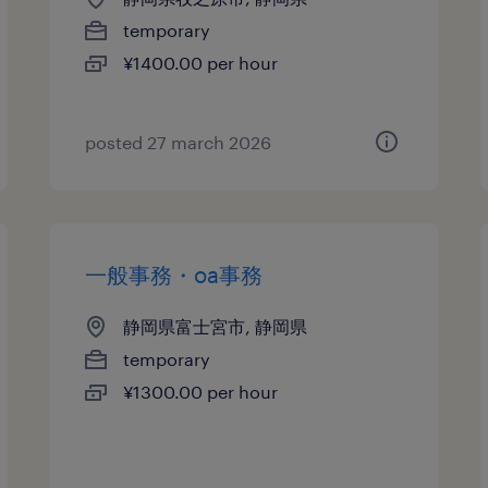
temporary
¥1400.00 per hour
posted 27 march 2026
一般事務・oa事務
静岡県富士宮市, 静岡県
temporary
¥1300.00 per hour