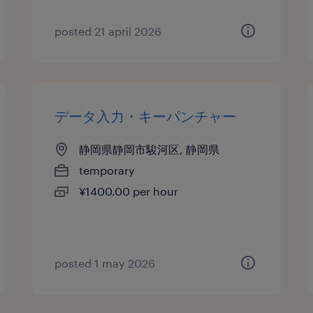
posted 21 april 2026
データ入力・キーパンチャー
静岡県静岡市駿河区, 静岡県
temporary
¥1400.00 per hour
posted 1 may 2026