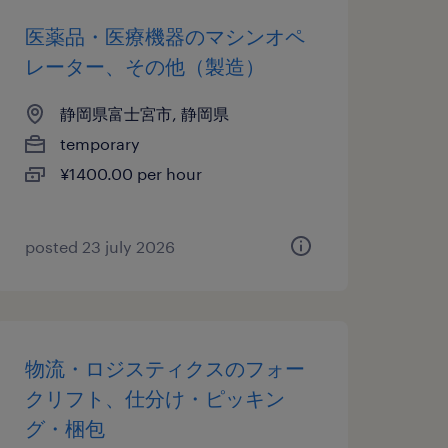
医薬品・医療機器のマシンオペ
レーター、その他（製造）
静岡県富士宮市, 静岡県
temporary
¥1400.00 per hour
posted 23 july 2026
物流・ロジスティクスのフォー
クリフト、仕分け・ピッキン
グ・梱包