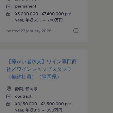
permanent
¥5,300,000 - ¥7,400,000 per
year, 年収530 ～ 740万円
posted 27 january 2026
【障がい者求人】ワイン専門商
社／ワインショップスタッフ
（契約社員）（静岡県）
静岡, 静岡県
contract
¥3,150,000 - ¥3,500,000 per
year, 年収315 ～ 350万円