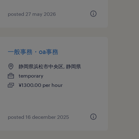
posted 27 may 2026
一般事務・oa事務
静岡県浜松市中央区, 静岡県
temporary
¥1300.00 per hour
posted 16 december 2025