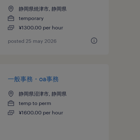
静岡県焼津市, 静岡県
temporary
¥1300.00 per hour
posted 25 may 2026
一般事務・oa事務
静岡県沼津市, 静岡県
temp to perm
¥1600.00 per hour