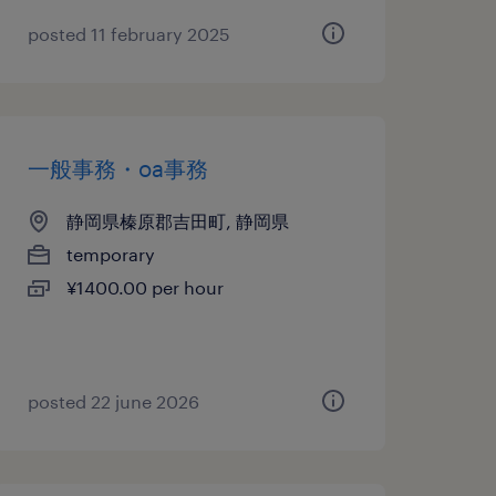
posted 11 february 2025
一般事務・oa事務
静岡県榛原郡吉田町, 静岡県
temporary
¥1400.00 per hour
posted 22 june 2026