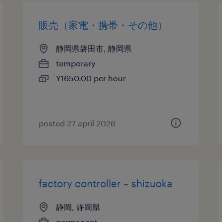
販売（家電・携帯・その他）
静岡県磐田市, 静岡県
temporary
¥1650.00 per hour
posted 27 april 2026
factory controller – shizuoka
静岡, 静岡県
permanent