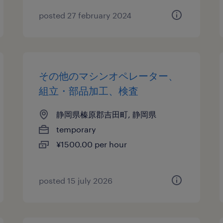
posted 27 february 2024
その他のマシンオペレーター、
組立・部品加工、検査
静岡県榛原郡吉田町, 静岡県
temporary
¥1500.00 per hour
posted 15 july 2026