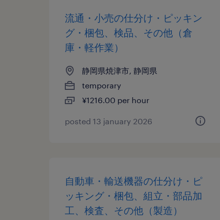
流通・小売の仕分け・ピッキン
グ・梱包、検品、その他（倉
庫・軽作業）
静岡県焼津市, 静岡県
temporary
¥1216.00 per hour
posted 13 january 2026
自動車・輸送機器の仕分け・ピ
ッキング・梱包、組立・部品加
工、検査、その他（製造）