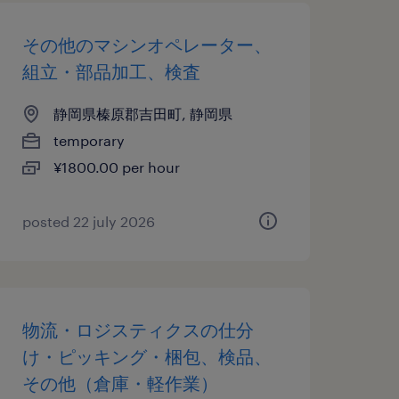
その他のマシンオペレーター、
組立・部品加工、検査
静岡県榛原郡吉田町, 静岡県
temporary
¥1800.00 per hour
posted 22 july 2026
物流・ロジスティクスの仕分
け・ピッキング・梱包、検品、
その他（倉庫・軽作業）