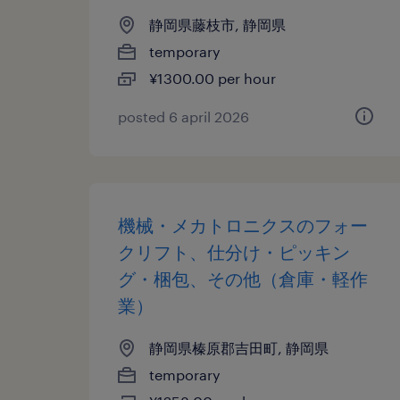
静岡県藤枝市, 静岡県
temporary
¥1300.00 per hour
posted 6 april 2026
機械・メカトロニクスのフォー
クリフト、仕分け・ピッキン
グ・梱包、その他（倉庫・軽作
業）
静岡県榛原郡吉田町, 静岡県
temporary