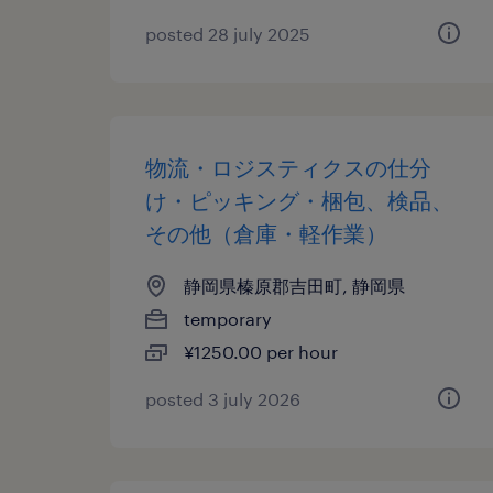
posted 28 july 2025
物流・ロジスティクスの仕分
け・ピッキング・梱包、検品、
その他（倉庫・軽作業）
静岡県榛原郡吉田町, 静岡県
temporary
¥1250.00 per hour
posted 3 july 2026