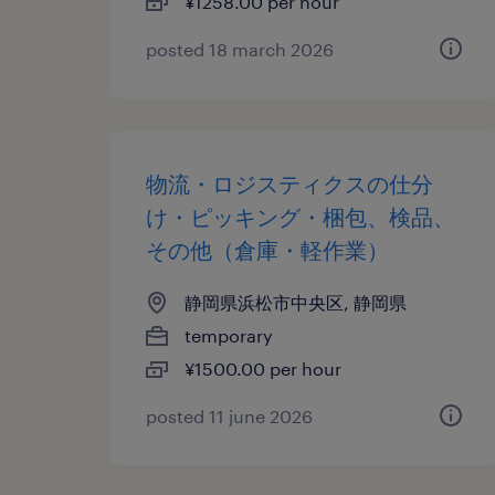
¥1258.00 per hour
posted 18 march 2026
物流・ロジスティクスの仕分
け・ピッキング・梱包、検品、
その他（倉庫・軽作業）
静岡県浜松市中央区, 静岡県
temporary
¥1500.00 per hour
posted 11 june 2026