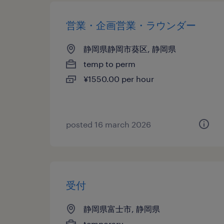
営業・企画営業・ラウンダー
静岡県静岡市葵区, 静岡県
temp to perm
¥1550.00 per hour
posted 16 march 2026
受付
静岡県富士市, 静岡県
temporary