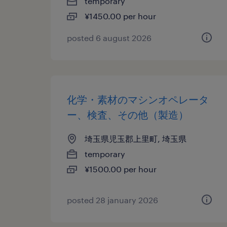
temporary
¥1450.00 per hour
posted 6 august 2026
化学・素材のマシンオペレータ
ー、検査、その他（製造）
埼玉県児玉郡上里町, 埼玉県
temporary
¥1500.00 per hour
posted 28 january 2026