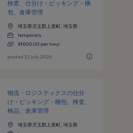
検査、仕分け・ピッキング・梱
包、倉庫管理
埼玉県児玉郡上里町, 埼玉県
temporary
¥1600.00 per hour
posted 22 july 2026
物流・ロジスティクスの仕分
け・ピッキング・梱包、検査、
検品、倉庫管理
埼玉県児玉郡上里町, 埼玉県