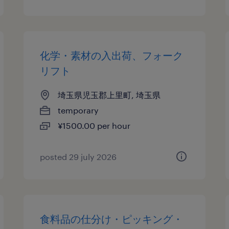
化学・素材の入出荷、フォーク
リフト
埼玉県児玉郡上里町, 埼玉県
temporary
¥1500.00 per hour
posted 29 july 2026
食料品の仕分け・ピッキング・