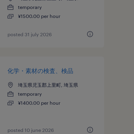
temporary
¥1500.00 per hour
posted 31 july 2026
化学・素材の検査、検品
埼玉県児玉郡上里町, 埼玉県
temporary
¥1400.00 per hour
posted 10 june 2026