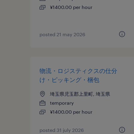
¥1400.00 per hour
posted 21 may 2026
物流・ロジスティクスの仕分
け・ピッキング・梱包
埼玉県児玉郡上里町, 埼玉県
temporary
¥1400.00 per hour
posted 31 july 2026