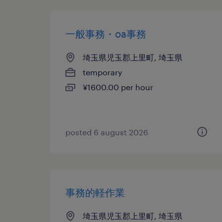
一般事務・oa事務
埼玉県児玉郡上里町, 埼玉県
temporary
¥1600.00 per hour
posted 6 august 2026
事務的軽作業
埼玉県児玉郡上里町, 埼玉県