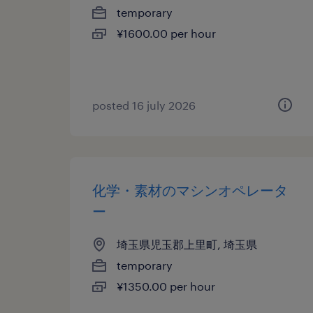
temporary
¥1600.00 per hour
posted 16 july 2026
化学・素材のマシンオペレータ
ー
埼玉県児玉郡上里町, 埼玉県
temporary
¥1350.00 per hour