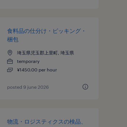
食料品の仕分け・ピッキング・
梱包
埼玉県児玉郡上里町, 埼玉県
temporary
¥1450.00 per hour
posted 9 june 2026
物流・ロジスティクスの検品、