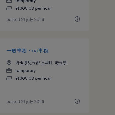
temporary
¥1600.00 per hour
posted 21 july 2026
一般事務・oa事務
埼玉県児玉郡上里町, 埼玉県
temporary
¥1600.00 per hour
posted 21 july 2026