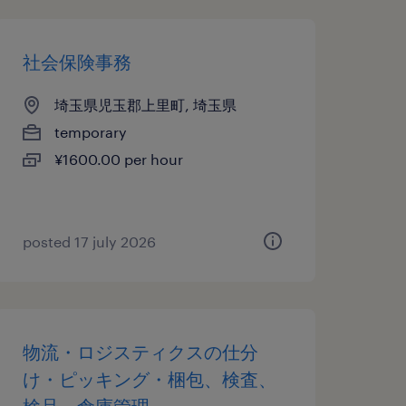
社会保険事務
埼玉県児玉郡上里町, 埼玉県
temporary
¥1600.00 per hour
posted 17 july 2026
物流・ロジスティクスの仕分
け・ピッキング・梱包、検査、