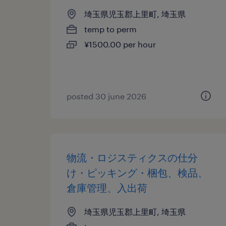
埼玉県児玉郡上里町, 埼玉県
temp to perm
¥1500.00 per hour
posted 30 june 2026
物流・ロジスティクスの仕分
け・ピッキング・梱包、検品、
倉庫管理、入出荷
埼玉県児玉郡上里町, 埼玉県