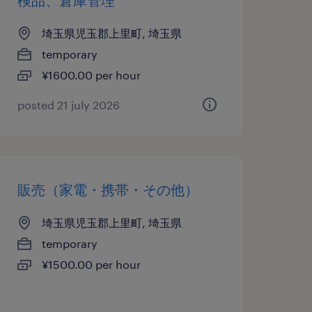
検品、倉庫管理
埼玉県児玉郡上里町, 埼玉県
temporary
¥1600.00 per hour
posted 21 july 2026
販売（家電・携帯・その他）
埼玉県児玉郡上里町, 埼玉県
temporary
¥1500.00 per hour