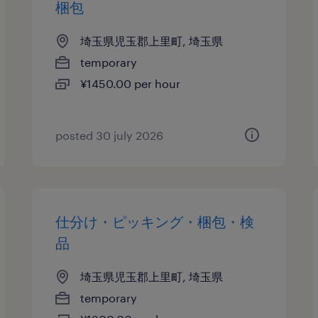
梱包
埼玉県児玉郡上里町, 埼玉県
temporary
¥1450.00 per hour
posted 30 july 2026
仕分け・ピッキング・梱包・検
品
埼玉県児玉郡上里町, 埼玉県
temporary