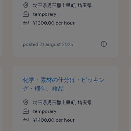
埼玉県児玉郡上里町, 埼玉県
temporary
¥1300.00 per hour
posted 21 august 2025
化学・素材の仕分け・ピッキン
グ・梱包、検品
埼玉県児玉郡上里町, 埼玉県
temporary
¥1400.00 per hour