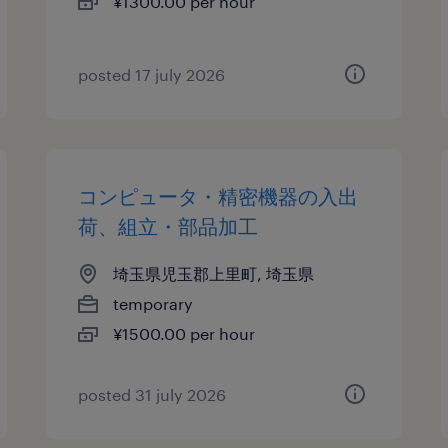
¥1300.00 per hour
posted 17 july 2026
コンピュータ・精密機器の入出
荷、組立・部品加工
埼玉県児玉郡上里町, 埼玉県
temporary
¥1500.00 per hour
posted 31 july 2026