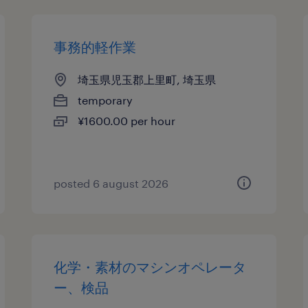
事務的軽作業
埼玉県児玉郡上里町, 埼玉県
temporary
¥1600.00 per hour
posted 6 august 2026
化学・素材のマシンオペレータ
ー、検品