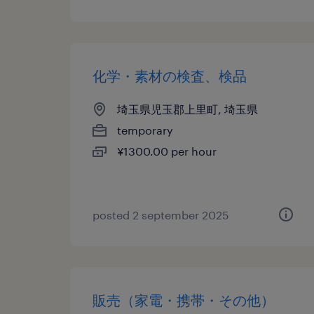
化学・素材の検査、検品
埼玉県児玉郡上里町, 埼玉県
temporary
¥1300.00 per hour
posted 2 september 2025
販売（家電・携帯・その他）