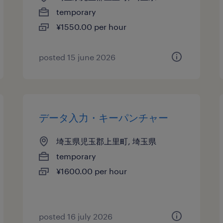
temporary
¥1550.00 per hour
posted 15 june 2026
データ入力・キーパンチャー
埼玉県児玉郡上里町, 埼玉県
temporary
¥1600.00 per hour
posted 16 july 2026