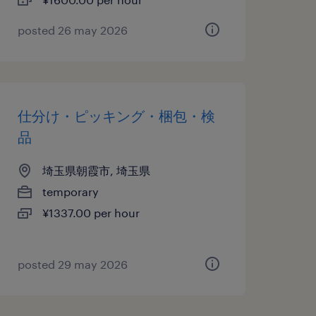
posted 26 may 2026
仕分け・ピッキング・梱包・検
品
埼玉県朝霞市, 埼玉県
temporary
¥1337.00 per hour
posted 29 may 2026