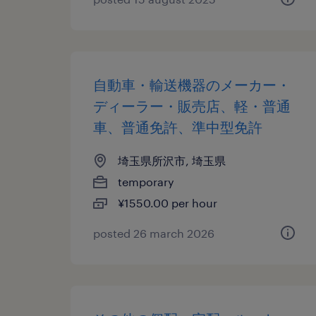
自動車・輸送機器のメーカー・
ディーラー・販売店、軽・普通
車、普通免許、準中型免許
埼玉県所沢市, 埼玉県
temporary
¥1550.00 per hour
posted 26 march 2026