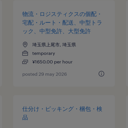
物流・ロジスティクスの個配・
宅配・ルート・配送、中型トラ
ック、中型免許、大型免許
埼玉県上尾市, 埼玉県
temporary
¥1650.00 per hour
posted 29 may 2026
仕分け・ピッキング・梱包・検
品