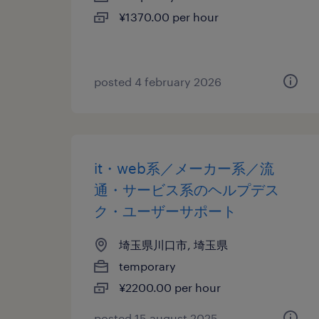
¥1370.00 per hour
posted 4 february 2026
it・web系／メーカー系／流
通・サービス系のヘルプデス
ク・ユーザーサポート
埼玉県川口市, 埼玉県
temporary
¥2200.00 per hour
posted 15 august 2025