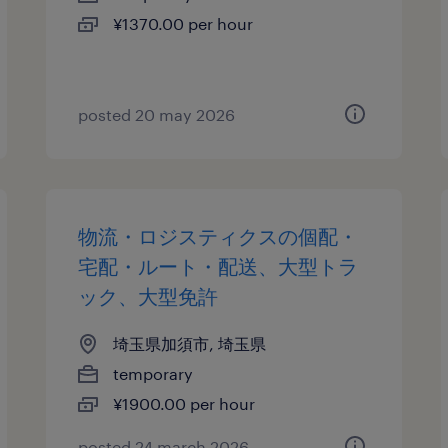
¥1370.00 per hour
posted 20 may 2026
物流・ロジスティクスの個配・
宅配・ルート・配送、大型トラ
ック、大型免許
埼玉県加須市, 埼玉県
temporary
¥1900.00 per hour
posted 24 march 2026