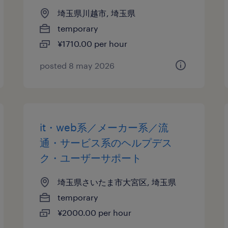
埼玉県川越市, 埼玉県
temporary
¥1710.00 per hour
posted 8 may 2026
it・web系／メーカー系／流
通・サービス系のヘルプデス
ク・ユーザーサポート
埼玉県さいたま市大宮区, 埼玉県
temporary
¥2000.00 per hour