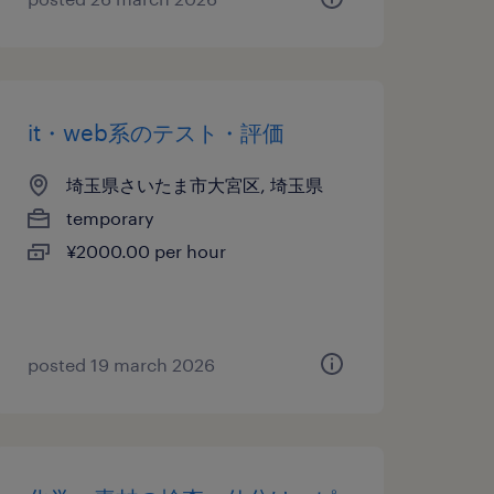
it・web系のテスト・評価
埼玉県さいたま市大宮区, 埼玉県
temporary
¥2000.00 per hour
posted 19 march 2026