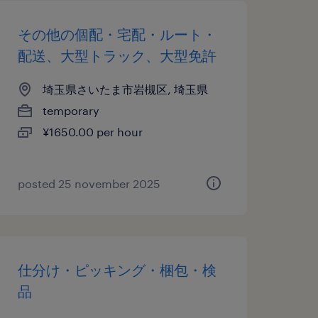
その他の個配・宅配・ルート・
配送、大型トラック、大型免許
埼玉県さいたま市岩槻区, 埼玉県
temporary
¥1650.00 per hour
posted 25 november 2025
仕分け・ピッキング・梱包・検
品