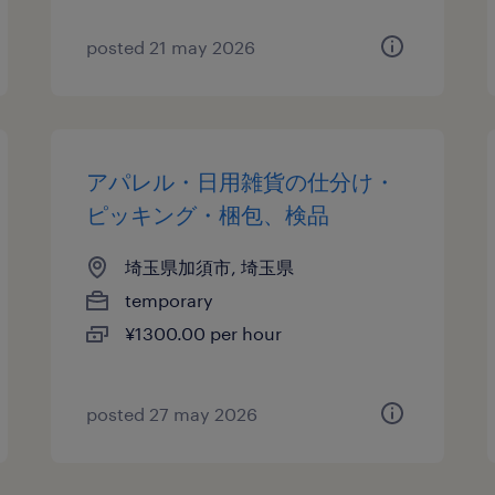
posted 21 may 2026
アパレル・日用雑貨の仕分け・
ピッキング・梱包、検品
埼玉県加須市, 埼玉県
temporary
¥1300.00 per hour
posted 27 may 2026