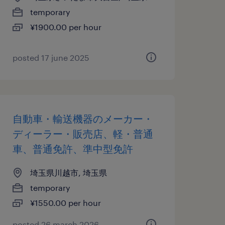
temporary
¥1900.00 per hour
posted 17 june 2025
自動車・輸送機器のメーカー・
ディーラー・販売店、軽・普通
車、普通免許、準中型免許
埼玉県川越市, 埼玉県
temporary
¥1550.00 per hour
posted 26 march 2026