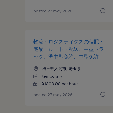
posted 22 may 2026
物流・ロジスティクスの個配・
宅配・ルート・配送、中型トラ
ック、準中型免許、中型免許
埼玉県入間市, 埼玉県
temporary
¥1800.00 per hour
posted 27 may 2026