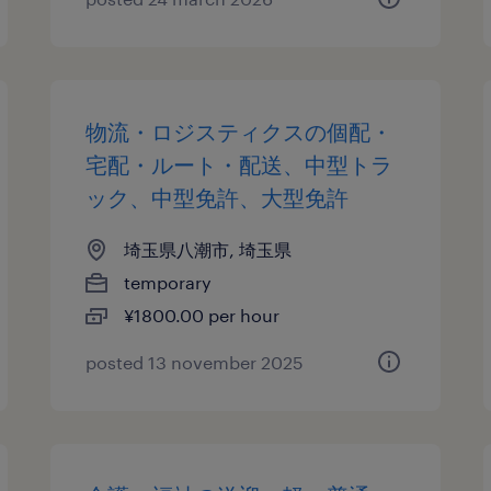
物流・ロジスティクスの個配・
宅配・ルート・配送、中型トラ
ック、中型免許、大型免許
埼玉県八潮市, 埼玉県
temporary
¥1800.00 per hour
posted 13 november 2025