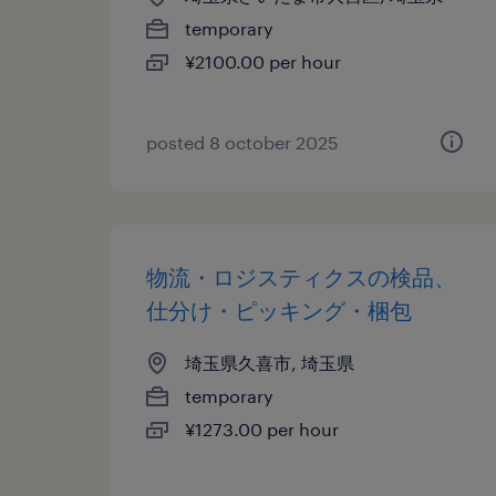
temporary
¥2100.00 per hour
posted 8 october 2025
物流・ロジスティクスの検品、
仕分け・ピッキング・梱包
埼玉県久喜市, 埼玉県
temporary
¥1273.00 per hour