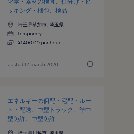
化学・素材の検査、仕分け・ピ
ッキング・梱包、検品
埼玉県草加市, 埼玉県
temporary
¥1400.00 per hour
posted 17 march 2026
エネルギーの個配・宅配・ルー
ト・配送、中型トラック、準中
型免許、中型免許
埼玉県川越市, 埼玉県