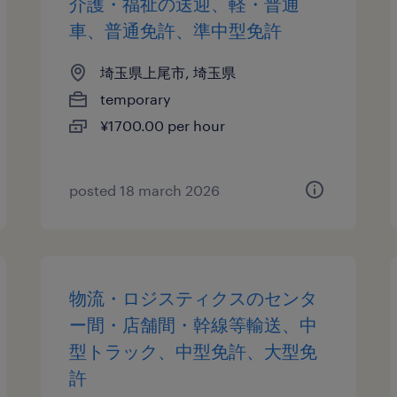
介護・福祉の送迎、軽・普通
車、普通免許、準中型免許
埼玉県上尾市, 埼玉県
temporary
¥1700.00 per hour
posted 18 march 2026
物流・ロジスティクスのセンタ
ー間・店舗間・幹線等輸送、中
型トラック、中型免許、大型免
許