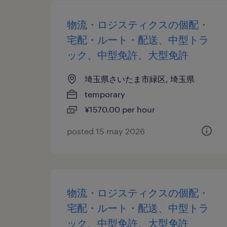
物流・ロジスティクスの個配・
宅配・ルート・配送、中型トラ
ック、中型免許、大型免許
埼玉県さいたま市緑区, 埼玉県
temporary
¥1570.00 per hour
posted 15 may 2026
物流・ロジスティクスの個配・
宅配・ルート・配送、中型トラ
ック、中型免許、大型免許