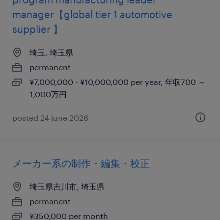
manager【global tier 1 automotive
supplier 】
埼玉, 埼玉県
permanent
¥7,000,000 - ¥10,000,000 per year, 年収700 ～
1,000万円
posted 24 june 2026
メーカー系の制作・編集・校正
埼玉県吉川市, 埼玉県
permanent
¥350,000 per month