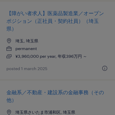
【障がい者求人】医薬品製造業／オープン
ポジション（正社員・契約社員）（埼玉
県）
埼玉, 埼玉県
permanent
¥3,960,000 per year, 年収396万円 ～
posted 1 march 2025
金融系／不動産・建設系の金融事務（その
他）
埼玉県さいたま市浦和区, 埼玉県