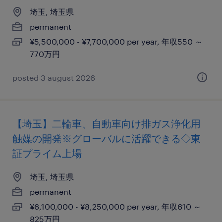
埼玉, 埼玉県
permanent
¥5,500,000 - ¥7,700,000 per year, 年収550 ～
770万円
posted 3 august 2026
【埼玉】二輪車、自動車向け排ガス浄化用
触媒の開発※グローバルに活躍できる◇東
証プライム上場
埼玉, 埼玉県
permanent
¥6,100,000 - ¥8,250,000 per year, 年収610 ～
825万円