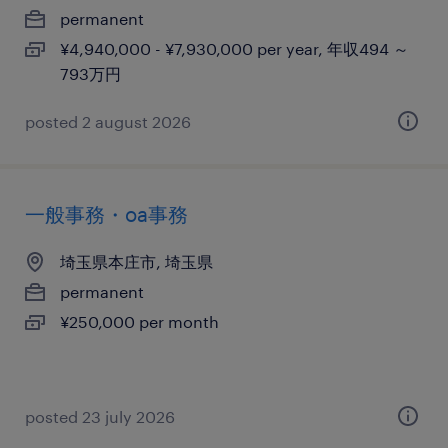
permanent
¥4,940,000 - ¥7,930,000 per year, 年収494 ～
793万円
posted 2 august 2026
一般事務・oa事務
埼玉県本庄市, 埼玉県
permanent
¥250,000 per month
posted 23 july 2026