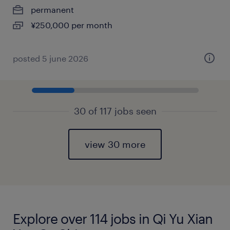
permanent
¥250,000 per month
posted 5 june 2026
30 of 117 jobs seen
view 30 more
Explore over 114 jobs in Qi Yu Xian