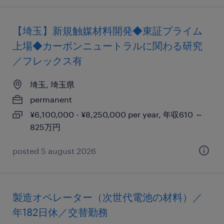
【埼玉】新規触媒材料開発◆東証プライム
上場◆カーボンニュートラルに関わる研究
／フレックス有
埼玉, 埼玉県
permanent
¥6,100,000 - ¥8,250,000 per year, 年収610 ～
825万円
posted 5 august 2026
製造オペレーター（次世代電池の材料）／
年182日休／交替勤務