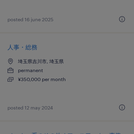
posted 16 june 2025
人事・総務
埼玉県吉川市, 埼玉県
permanent
¥350,000 per month
posted 12 may 2024