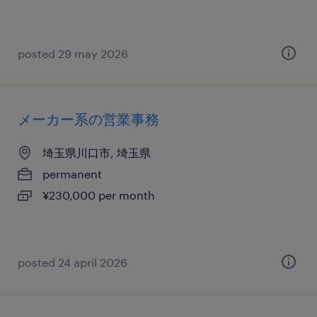
posted 29 may 2026
メーカー系の営業事務
埼玉県川口市, 埼玉県
permanent
¥230,000 per month
posted 24 april 2026