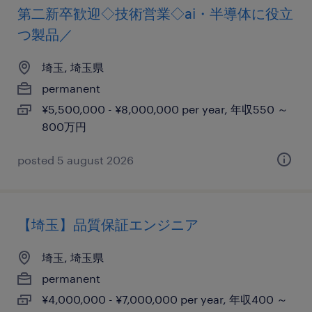
第二新卒歓迎◇技術営業◇ai・半導体に役立
つ製品／
埼玉, 埼玉県
permanent
¥5,500,000 - ¥8,000,000 per year, 年収550 ～
800万円
posted 5 august 2026
【埼玉】品質保証エンジニア
埼玉, 埼玉県
permanent
¥4,000,000 - ¥7,000,000 per year, 年収400 ～