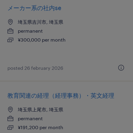
メーカー系の社内se
埼玉県吉川市, 埼玉県
permanent
¥300,000 per month
posted 26 february 2026
教育関連の経理（経理事務）・英文経理
埼玉県上尾市, 埼玉県
permanent
¥191,200 per month