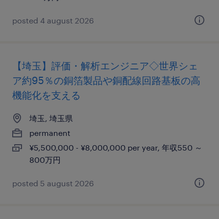
posted 4 august 2026
【埼玉】評価・解析エンジニア◇世界シェ
ア約95％の銅箔製品や銅配線回路基板の高
機能化を支える
埼玉, 埼玉県
permanent
¥5,500,000 - ¥8,000,000 per year, 年収550 ～
800万円
posted 5 august 2026