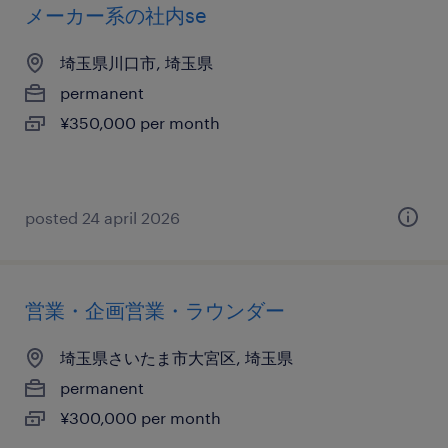
メーカー系の社内se
埼玉県川口市, 埼玉県
permanent
¥350,000 per month
posted 24 april 2026
営業・企画営業・ラウンダー
埼玉県さいたま市大宮区, 埼玉県
permanent
¥300,000 per month