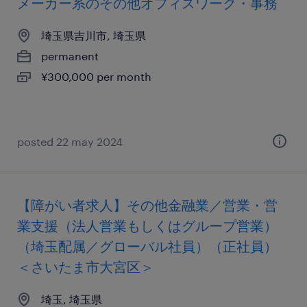
メーカー系のその他オフィスワーク・事務
埼玉県吉川市, 埼玉県
permanent
¥300,000 per month
posted 22 may 2024
【障がい者求人】その他金融業／営業・営
業支援（法人営業もしくはグループ営業）
（埼玉配属／グローバル社員）（正社員）
＜さいたま市大宮区＞
埼玉, 埼玉県