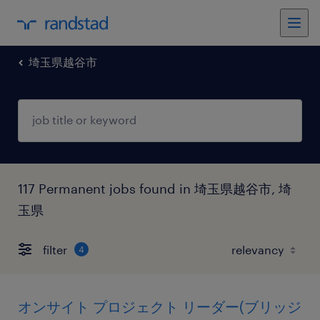
埼玉県越谷市
117 Permanent jobs found in 埼玉県越谷市, 埼
玉県
filter
4
オンサイト プロジェクト リーダー(ブリッジ