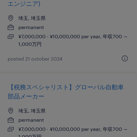
エンジニア)
埼玉, 埼玉県
permanent
¥7,000,000 - ¥10,000,000 per year, 年収700 ～
1,000万円
posted 21 october 2024
【税務スペシャリスト】グローバル自動車
部品メーカー
埼玉, 埼玉県
permanent
¥7,000,000 - ¥10,000,000 per year, 年収700 ～
1,000万円