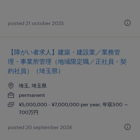
posted 21 october 2025
【障がい者求人】建築・建設業／業務管
理・事業所管理（地域限定職／正社員・契
約社員）（埼玉県）
埼玉, 埼玉県
permanent
¥5,000,000 - ¥7,000,000 per year, 年収500 ～
700万円
posted 20 september 2024