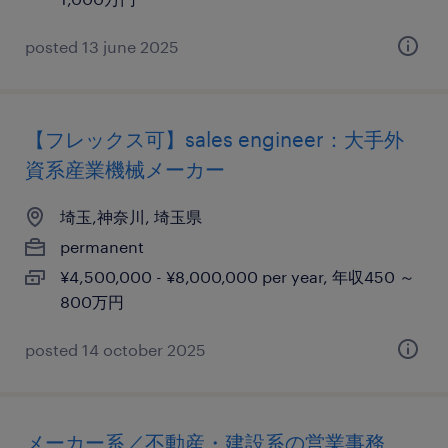
posted 13 june 2025
【フレックス可】sales engineer：大手外
資系産業機械メーカー
埼玉,神奈川, 埼玉県
permanent
¥4,500,000 - ¥8,000,000 per year, 年収450 ～
800万円
posted 14 october 2025
メーカー系／不動産・建設系の営業事務