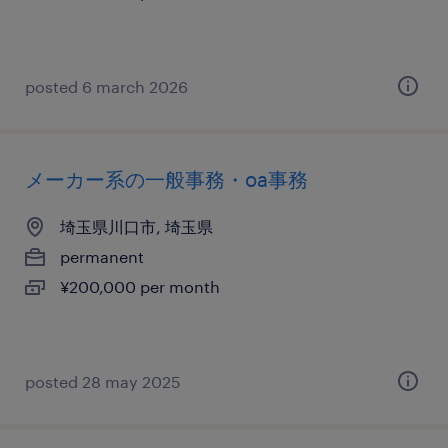
posted 6 march 2026
メーカー系の一般事務・oa事務
埼玉県川口市, 埼玉県
permanent
¥200,000 per month
posted 28 may 2025