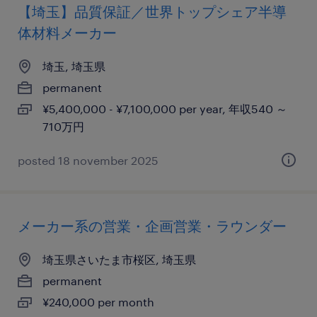
【埼玉】品質保証／世界トップシェア半導
体材料メーカー
埼玉, 埼玉県
permanent
¥5,400,000 - ¥7,100,000 per year, 年収540 ～
710万円
posted 18 november 2025
メーカー系の営業・企画営業・ラウンダー
埼玉県さいたま市桜区, 埼玉県
permanent
¥240,000 per month