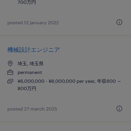
700万円
posted 12 january 2022
機械設計エンジニア
埼玉, 埼玉県
permanent
¥6,000,000 - ¥8,000,000 per year, 年収600 ～
800万円
posted 27 march 2025