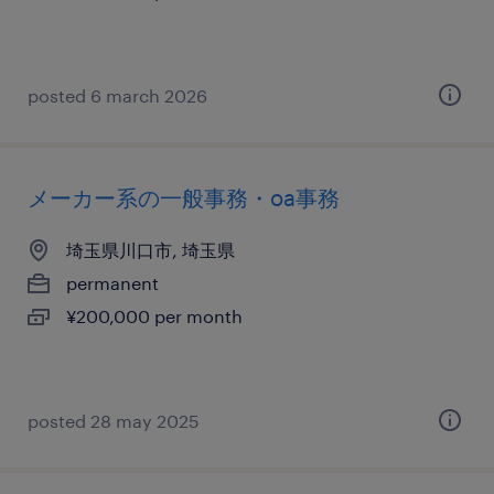
posted 6 march 2026
メーカー系の一般事務・oa事務
埼玉県川口市, 埼玉県
permanent
¥200,000 per month
posted 28 may 2025