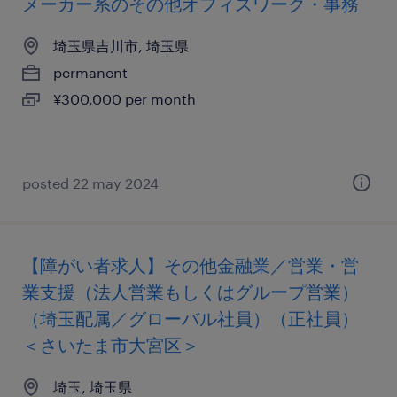
メーカー系のその他オフィスワーク・事務
埼玉県吉川市, 埼玉県
permanent
¥300,000 per month
posted 22 may 2024
【障がい者求人】その他金融業／営業・営
業支援（法人営業もしくはグループ営業）
（埼玉配属／グローバル社員）（正社員）
＜さいたま市大宮区＞
埼玉, 埼玉県