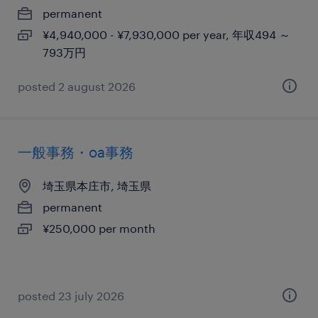
permanent
¥4,940,000 - ¥7,930,000 per year, 年収494 ～
793万円
posted 2 august 2026
一般事務・oa事務
埼玉県本庄市, 埼玉県
permanent
¥250,000 per month
posted 23 july 2026