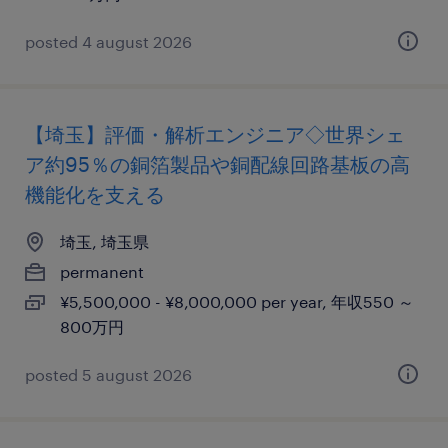
posted 4 august 2026
【埼玉】評価・解析エンジニア◇世界シェ
ア約95％の銅箔製品や銅配線回路基板の高
機能化を支える
埼玉, 埼玉県
permanent
¥5,500,000 - ¥8,000,000 per year, 年収550 ～
800万円
posted 5 august 2026