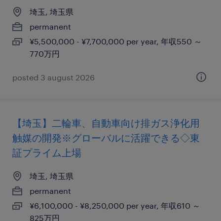
埼玉, 埼玉県
permanent
¥5,500,000 - ¥7,700,000 per year, 年収550 ～
770万円
posted 3 august 2026
【埼玉】二輪車、自動車向け排ガス浄化用
触媒の開発※グローバルに活躍できる◇東
証プライム上場
埼玉, 埼玉県
permanent
¥6,100,000 - ¥8,250,000 per year, 年収610 ～
825万円