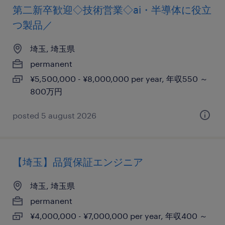
第二新卒歓迎◇技術営業◇ai・半導体に役立
つ製品／
埼玉, 埼玉県
permanent
¥5,500,000 - ¥8,000,000 per year, 年収550 ～
800万円
posted 5 august 2026
【埼玉】品質保証エンジニア
埼玉, 埼玉県
permanent
¥4,000,000 - ¥7,000,000 per year, 年収400 ～