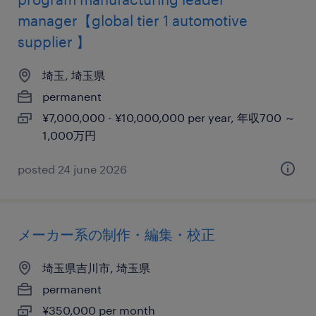
manager【global tier 1 automotive
supplier 】
埼玉, 埼玉県
permanent
¥7,000,000 - ¥10,000,000 per year, 年収700 ～
1,000万円
posted 24 june 2026
メーカー系の制作・編集・校正
埼玉県吉川市, 埼玉県
permanent
¥350,000 per month