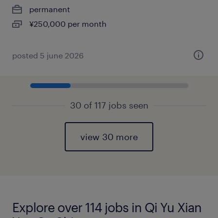
permanent
¥250,000 per month
posted 5 june 2026
30 of 117 jobs seen
view 30 more
Explore over 114 jobs in Qi Yu Xian