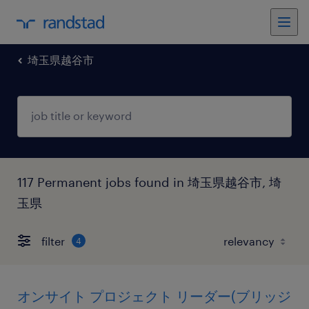
埼玉県越谷市
117 Permanent jobs found in 埼玉県越谷市, 埼
玉県
filter
4
オンサイト プロジェクト リーダー(ブリッジ