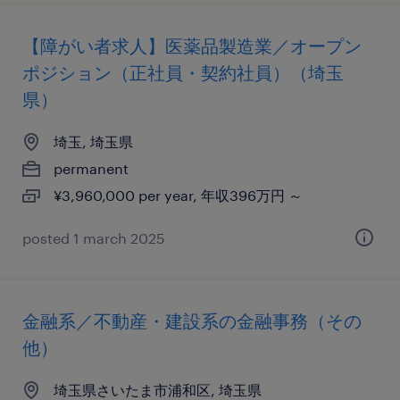
【障がい者求人】医薬品製造業／オープン
ポジション（正社員・契約社員）（埼玉
県）
埼玉, 埼玉県
permanent
¥3,960,000 per year, 年収396万円 ～
posted 1 march 2025
金融系／不動産・建設系の金融事務（その
他）
埼玉県さいたま市浦和区, 埼玉県