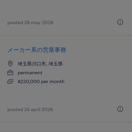
posted 29 may 2026
メーカー系の営業事務
埼玉県川口市, 埼玉県
permanent
¥230,000 per month
posted 24 april 2026