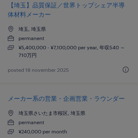
【埼玉】品質保証／世界トップシェア半導
体材料メーカー
埼玉, 埼玉県
permanent
¥5,400,000 - ¥7,100,000 per year, 年収540 ～
710万円
posted 18 november 2025
メーカー系の営業・企画営業・ラウンダー
埼玉県さいたま市桜区, 埼玉県
permanent
¥240,000 per month