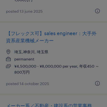
posted 13 june 2025
【フレックス可】sales engineer：大手外
資系産業機械メーカー
埼玉,神奈川, 埼玉県
permanent
¥4,500,000 - ¥8,000,000 per year, 年収450 ～
800万円
posted 14 october 2025
メーカー系／不動産・建設系の営業事務