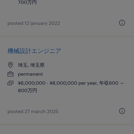
700万円
posted 12 january 2022
機械設計エンジニア
埼玉, 埼玉県
permanent
¥6,000,000 - ¥8,000,000 per year, 年収600 ～
800万円
posted 27 march 2025