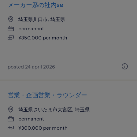
メーカー系の社内se
埼玉県川口市, 埼玉県
permanent
¥350,000 per month
posted 24 april 2026
営業・企画営業・ラウンダー
埼玉県さいたま市大宮区, 埼玉県
permanent
¥300,000 per month