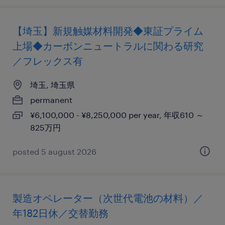
【埼玉】新規触媒材料開発◆東証プライム
上場◆カーボンニュートラルに関わる研究
／フレックス有
埼玉, 埼玉県
permanent
¥6,100,000 - ¥8,250,000 per year, 年収610 ～
825万円
posted 5 august 2026
製造オペレーター（次世代電池の材料）／
年182日休／交替勤務