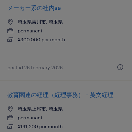
メーカー系の社内se
埼玉県吉川市, 埼玉県
permanent
¥300,000 per month
posted 26 february 2026
教育関連の経理（経理事務）・英文経理
埼玉県上尾市, 埼玉県
permanent
¥191,200 per month