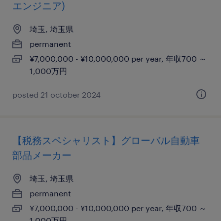
エンジニア)
埼玉, 埼玉県
permanent
¥7,000,000 - ¥10,000,000 per year, 年収700 ～
1,000万円
posted 21 october 2024
【税務スペシャリスト】グローバル自動車
部品メーカー
埼玉, 埼玉県
permanent
¥7,000,000 - ¥10,000,000 per year, 年収700 ～
1,000万円