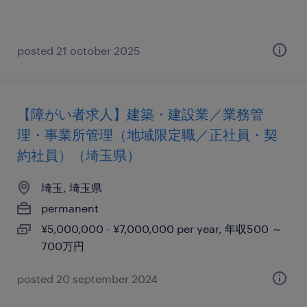
posted 21 october 2025
【障がい者求人】建築・建設業／業務管
理・事業所管理（地域限定職／正社員・契
約社員）（埼玉県）
埼玉, 埼玉県
permanent
¥5,000,000 - ¥7,000,000 per year, 年収500 ～
700万円
posted 20 september 2024