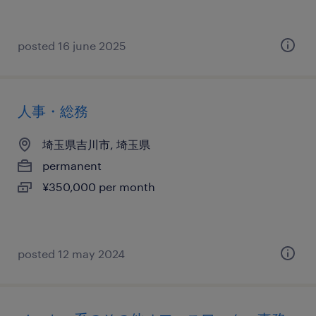
posted 16 june 2025
人事・総務
埼玉県吉川市, 埼玉県
permanent
¥350,000 per month
posted 12 may 2024