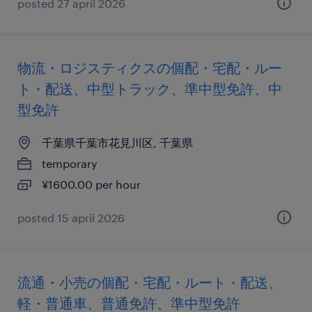
posted 27 april 2026
物流・ロジスティクスの個配・宅配・ルー
ト・配送、中型トラック、準中型免許、中
型免許
千葉県千葉市花見川区, 千葉県
temporary
¥1600.00 per hour
posted 15 april 2026
流通・小売の個配・宅配・ルート・配送、
軽・普通車、普通免許、準中型免許