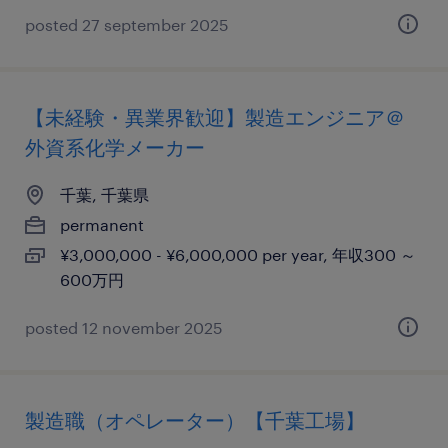
posted 27 september 2025
【未経験・異業界歓迎】製造エンジニア＠
外資系化学メーカー
千葉, 千葉県
permanent
¥3,000,000 - ¥6,000,000 per year, 年収300 ～
600万円
posted 12 november 2025
製造職（オペレーター）【千葉工場】