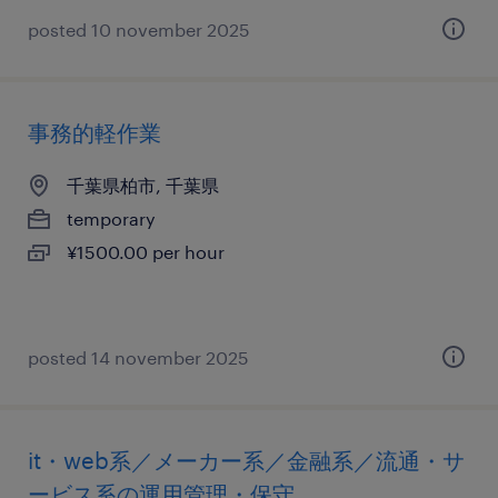
posted 10 november 2025
事務的軽作業
千葉県柏市, 千葉県
temporary
¥1500.00 per hour
posted 14 november 2025
it・web系／メーカー系／金融系／流通・サ
ービス系の運用管理・保守