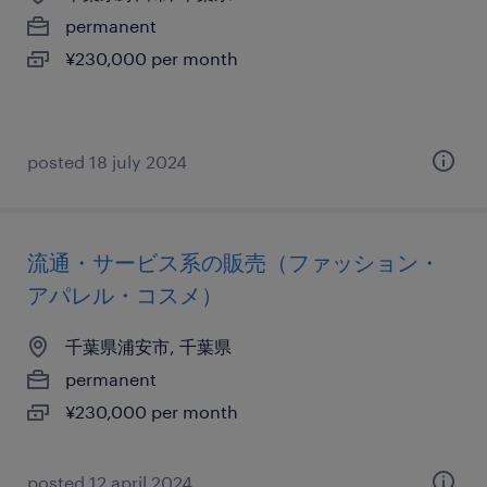
permanent
¥230,000 per month
posted 18 july 2024
流通・サービス系の販売（ファッション・
アパレル・コスメ）
千葉県浦安市, 千葉県
permanent
¥230,000 per month
posted 12 april 2024