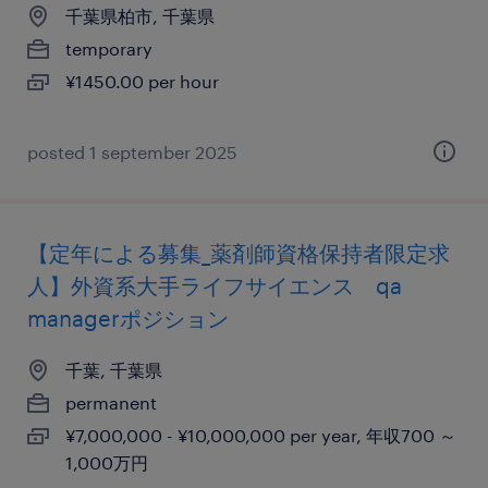
千葉県柏市, 千葉県
temporary
¥1450.00 per hour
posted 1 september 2025
【定年による募集_薬剤師資格保持者限定求
人】外資系大手ライフサイエンス qa
managerポジション
千葉, 千葉県
permanent
¥7,000,000 - ¥10,000,000 per year, 年収700 ～
1,000万円