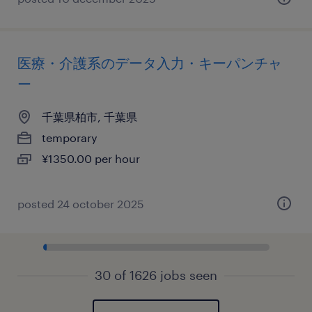
医療・介護系のデータ入力・キーパンチャ
ー
千葉県柏市, 千葉県
temporary
¥1350.00 per hour
posted 24 october 2025
30 of 1626 jobs seen