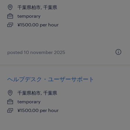
千葉県柏市, 千葉県
temporary
¥1500.00 per hour
posted 10 november 2025
ヘルプデスク・ユーザーサポート
千葉県柏市, 千葉県
temporary
¥1500.00 per hour