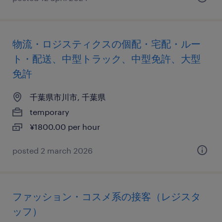
物流・ロジスティクスの個配・宅配・ルー
ト・配送、中型トラック、中型免許、大型
免許
千葉県市川市, 千葉県
temporary
¥1800.00 per hour
posted 2 march 2026
ファッション・コスメ系の接客（レジスタ
ッフ）