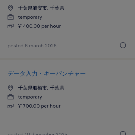
千葉県浦安市, 千葉県
temporary
¥1400.00 per hour
posted 6 march 2026
データ入力・キーパンチャー
千葉県船橋市, 千葉県
temporary
¥1700.00 per hour
posted 10 december 2025