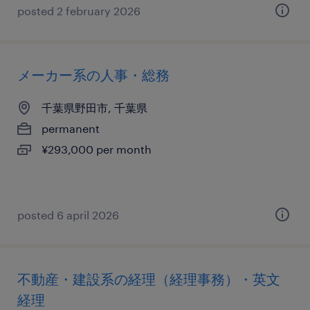
posted 2 february 2026
メーカー系の人事・総務
千葉県野田市, 千葉県
permanent
¥293,000 per month
posted 6 april 2026
不動産・建設系の経理（経理事務）・英文
経理