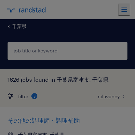
千葉県
1626 jobs found in 千葉県富津市, 千葉県
filter
3
その他の調理師・調理補助
千葉県富津市, 千葉県