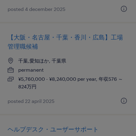
posted 4 december 2025
【大阪・名古屋・千葉・香川・広島】工場
管理職候補
千葉,愛知ほか, 千葉県
permanent
¥5,760,000 - ¥8,240,000 per year, 年収576 ～
824万円
posted 22 april 2025
ヘルプデスク・ユーザーサポート