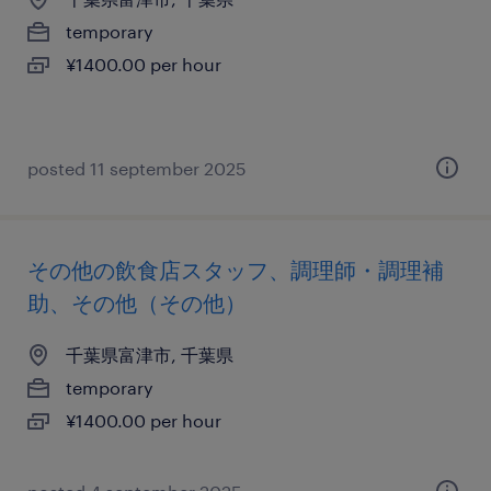
temporary
¥1400.00 per hour
posted 11 september 2025
その他の飲食店スタッフ、調理師・調理補
助、その他（その他）
千葉県富津市, 千葉県
temporary
¥1400.00 per hour