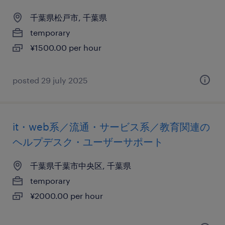
千葉県松戸市, 千葉県
temporary
¥1500.00 per hour
posted 29 july 2025
it・web系／流通・サービス系／教育関連の
ヘルプデスク・ユーザーサポート
千葉県千葉市中央区, 千葉県
temporary
¥2000.00 per hour