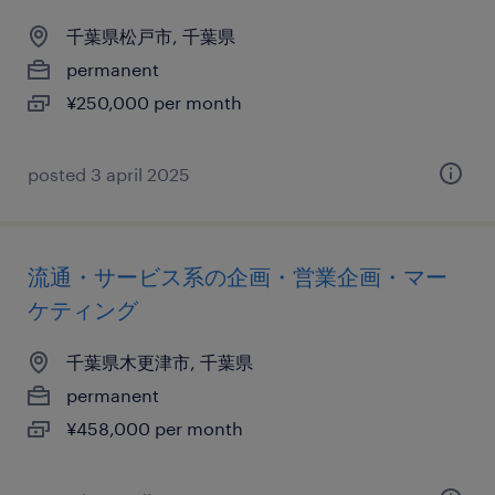
千葉県松戸市, 千葉県
permanent
¥250,000 per month
posted 3 april 2025
流通・サービス系の企画・営業企画・マー
ケティング
千葉県木更津市, 千葉県
permanent
¥458,000 per month