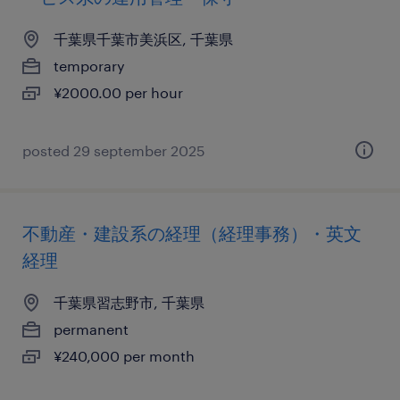
千葉県千葉市美浜区, 千葉県
temporary
¥2000.00 per hour
posted 29 september 2025
不動産・建設系の経理（経理事務）・英文
経理
千葉県習志野市, 千葉県
permanent
¥240,000 per month