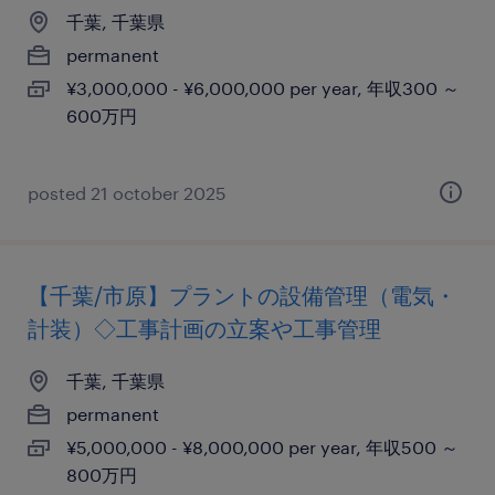
千葉, 千葉県
permanent
¥3,000,000 - ¥6,000,000 per year, 年収300 ～
600万円
posted 21 october 2025
【千葉/市原】プラントの設備管理（電気・
計装）◇工事計画の立案や工事管理
千葉, 千葉県
permanent
¥5,000,000 - ¥8,000,000 per year, 年収500 ～
800万円