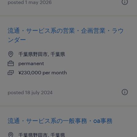
posted 1 may 2026
流通・サービス系の営業・企画営業・ラウ
ンダー
千葉県野田市, 千葉県
permanent
¥230,000 per month
posted 18 july 2024
流通・サービス系の一般事務・oa事務
千葉県野田市, 千葉県