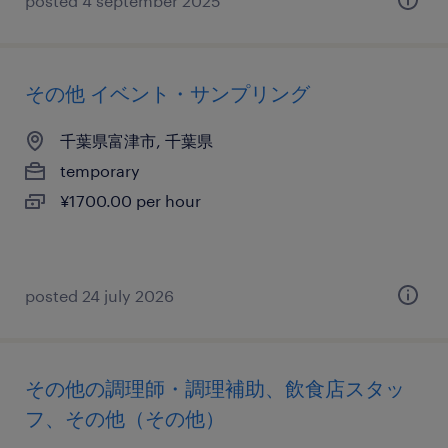
posted 4 september 2025
その他 イベント・サンプリング
千葉県富津市, 千葉県
temporary
¥1700.00 per hour
posted 24 july 2026
その他の調理師・調理補助、飲食店スタッ
フ、その他（その他）