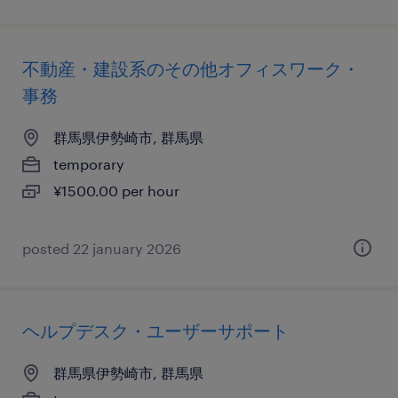
不動産・建設系のその他オフィスワーク・
事務
群馬県伊勢崎市, 群馬県
temporary
¥1500.00 per hour
posted 22 january 2026
ヘルプデスク・ユーザーサポート
群馬県伊勢崎市, 群馬県