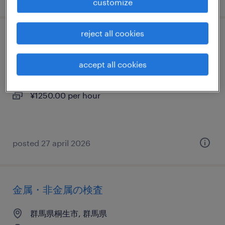
customize
reject all cookies
金属・非金属の検査
accept all cookies
群馬県桐生市, 群馬県
temporary
¥1250.00 per hour
posted 27 april 2026
金属・非金属の検査
群馬県桐生市, 群馬県