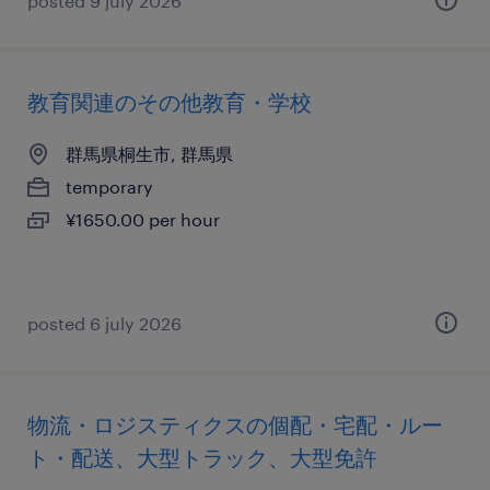
posted 9 july 2026
教育関連のその他教育・学校
群馬県桐生市, 群馬県
temporary
¥1650.00 per hour
posted 6 july 2026
物流・ロジスティクスの個配・宅配・ルー
ト・配送、大型トラック、大型免許