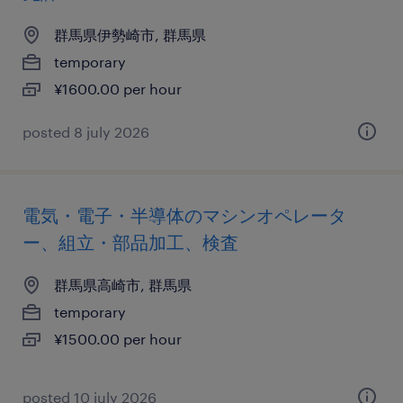
群馬県伊勢崎市, 群馬県
temporary
¥1600.00 per hour
posted 8 july 2026
電気・電子・半導体のマシンオペレータ
ー、組立・部品加工、検査
群馬県高崎市, 群馬県
temporary
¥1500.00 per hour
posted 10 july 2026