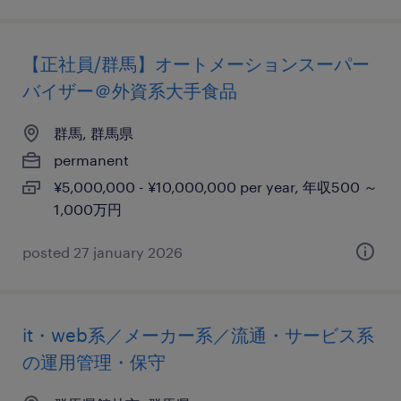
【正社員/群馬】オートメーションスーパー
バイザー＠外資系大手食品
群馬, 群馬県
permanent
¥5,000,000 - ¥10,000,000 per year, 年収500 ～
1,000万円
posted 27 january 2026
it・web系／メーカー系／流通・サービス系
の運用管理・保守