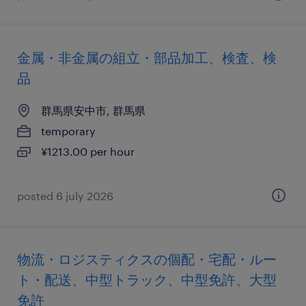
金属・非金属の組立・部品加工、検査、検
品
群馬県安中市, 群馬県
temporary
¥1213.00 per hour
posted 6 july 2026
物流・ロジスティクスの個配・宅配・ルー
ト・配送、中型トラック、中型免許、大型
免許