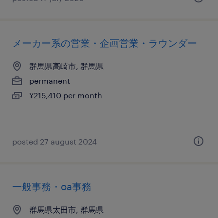
メーカー系の営業・企画営業・ラウンダー
群馬県高崎市, 群馬県
permanent
¥215,410 per month
posted 27 august 2024
一般事務・oa事務
群馬県太田市, 群馬県