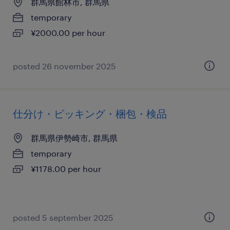
群馬県館林市, 群馬県
temporary
¥2000.00 per hour
posted 26 november 2025
仕分け・ピッキング・梱包・検品
群馬県伊勢崎市, 群馬県
temporary
¥1178.00 per hour
posted 5 september 2025