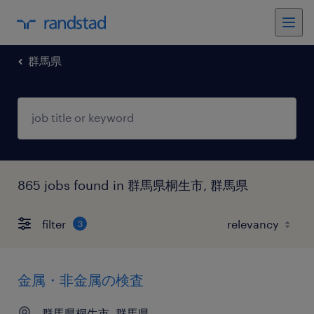
群馬県
865 jobs found in 群馬県桐生市, 群馬県
filter
3
金属・非金属の検査
群馬県桐生市, 群馬県