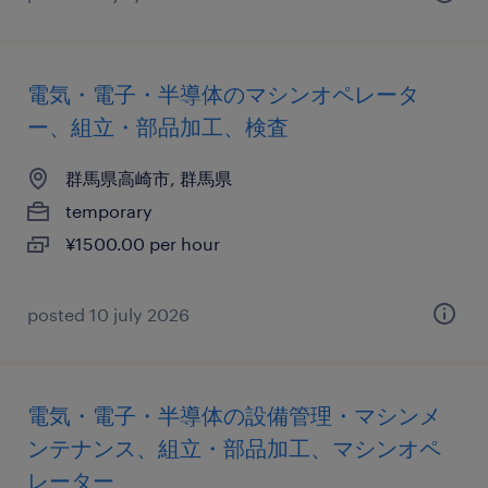
電気・電子・半導体のマシンオペレータ
ー、組立・部品加工、検査
群馬県高崎市, 群馬県
temporary
¥1500.00 per hour
posted 10 july 2026
電気・電子・半導体の設備管理・マシンメ
ンテナンス、組立・部品加工、マシンオペ
レーター