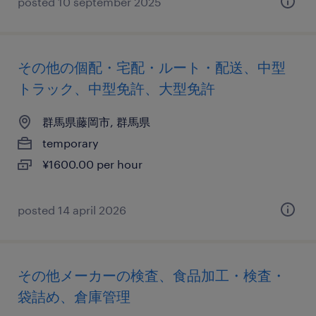
posted 10 september 2025
その他の個配・宅配・ルート・配送、中型
トラック、中型免許、大型免許
群馬県藤岡市, 群馬県
temporary
¥1600.00 per hour
posted 14 april 2026
その他メーカーの検査、食品加工・検査・
袋詰め、倉庫管理