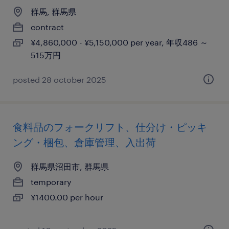
群馬, 群馬県
contract
¥4,860,000 - ¥5,150,000 per year, 年収486 ～
515万円
posted 28 october 2025
食料品のフォークリフト、仕分け・ピッキ
ング・梱包、倉庫管理、入出荷
群馬県沼田市, 群馬県
temporary
¥1400.00 per hour