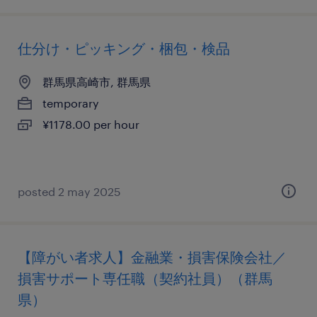
仕分け・ピッキング・梱包・検品
群馬県高崎市, 群馬県
temporary
¥1178.00 per hour
posted 2 may 2025
【障がい者求人】金融業・損害保険会社／
損害サポート専任職（契約社員）（群馬
県）