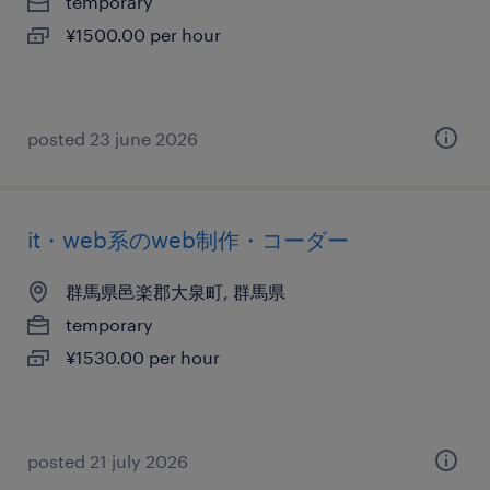
temporary
¥1500.00 per hour
posted 23 june 2026
it・web系のweb制作・コーダー
群馬県邑楽郡大泉町, 群馬県
temporary
¥1530.00 per hour
posted 21 july 2026