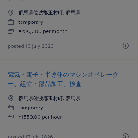
群馬県佐波郡玉村町, 群馬県
temporary
¥250,000 per month
posted 10 july 2026
電気・電子・半導体のマシンオペレータ
ー、組立・部品加工、検査
群馬県佐波郡玉村町, 群馬県
temporary
¥1550.00 per hour
posted 17 july 2026