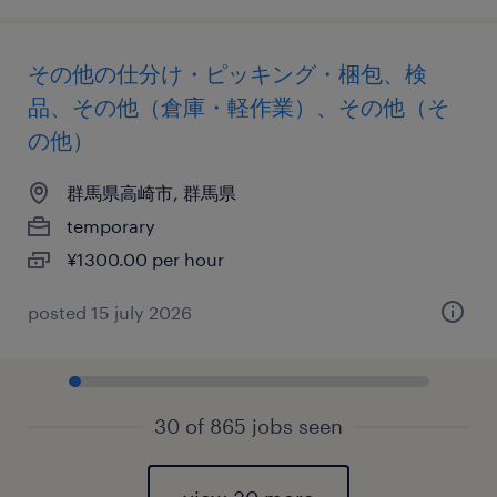
その他の仕分け・ピッキング・梱包、検
品、その他（倉庫・軽作業）、その他（そ
の他）
群馬県高崎市, 群馬県
temporary
¥1300.00 per hour
posted 15 july 2026
30 of 865 jobs seen