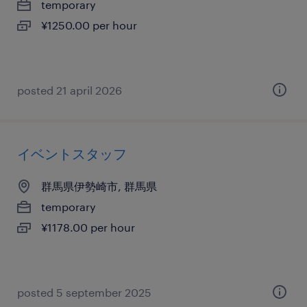
temporary
¥1250.00 per hour
posted 21 april 2026
イベントスタッフ
群馬県伊勢崎市, 群馬県
temporary
¥1178.00 per hour
posted 5 september 2025