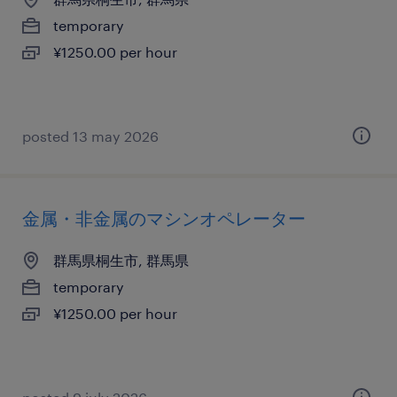
temporary
¥1250.00 per hour
posted 13 may 2026
金属・非金属のマシンオペレーター
群馬県桐生市, 群馬県
temporary
¥1250.00 per hour