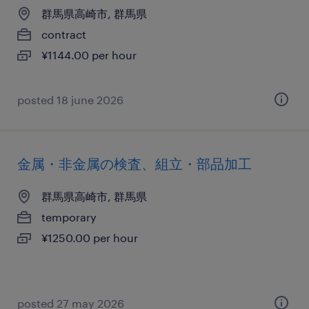
群馬県高崎市, 群馬県
contract
¥1144.00 per hour
posted 18 june 2026
金属・非金属の検査、組立・部品加工
群馬県高崎市, 群馬県
temporary
¥1250.00 per hour
posted 27 may 2026